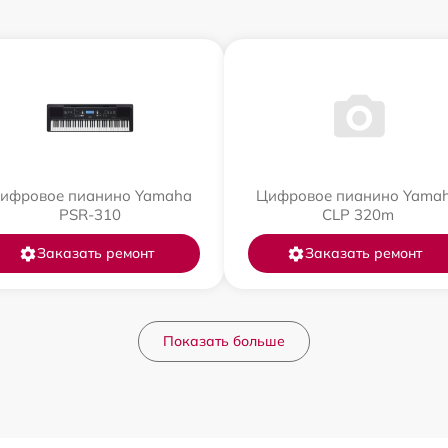
ифровое пианино Yamaha
Цифровое пианино Yama
PSR-310
CLP 320m
Заказать ремонт
Заказать ремонт
Показать больше