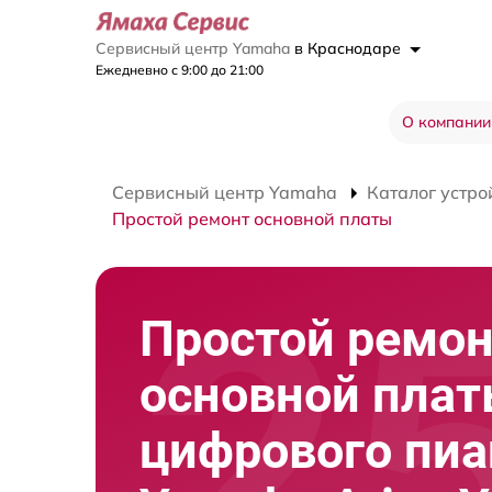
Сервисный центр Yamaha
в Краснодаре
Ежедневно с 9:00 до 21:00
О компании
Сервисный центр Yamaha
Каталог устро
Простой ремонт основной платы
Простой ремо
основной пла
цифрового пи