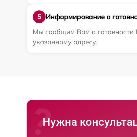
Информирование о готовно
5
Мы сообщим Вам о готовности 
указанному адресу.
Нужна консульта