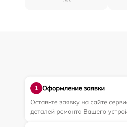
Оформление заявки
1
Оставьте заявку на сайте серв
деталей ремонта Вашего устро