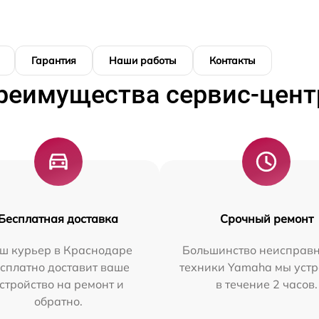
Гарантия
Наши работы
Контакты
реимущества сервис-цент
Бесплатная доставка
Срочный ремонт
ш курьер в Краснодаре
Большинство неисправн
сплатно доставит ваше
техники Yamaha мы уст
стройство на ремонт и
в течение 2 часов.
обратно.