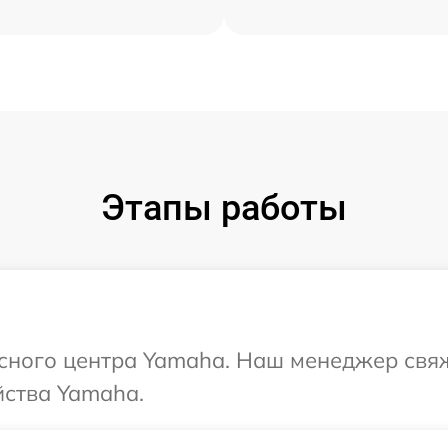
Этапы работы
исного центра Yamaha. Наш менеджер свя
йства Yamaha.