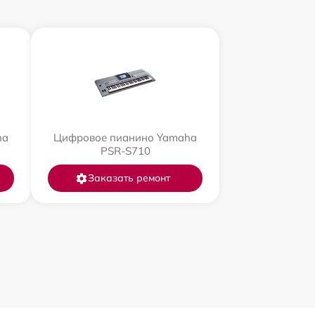
ha
Цифровое пианино Yamaha
PSR-S710
Заказать ремонт