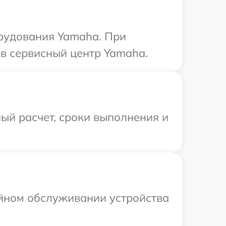
рудования Yamaha. При
в сервисный центр Yamaha.
ый расчет, сроки выполнения и
ийном обслуживании устройства