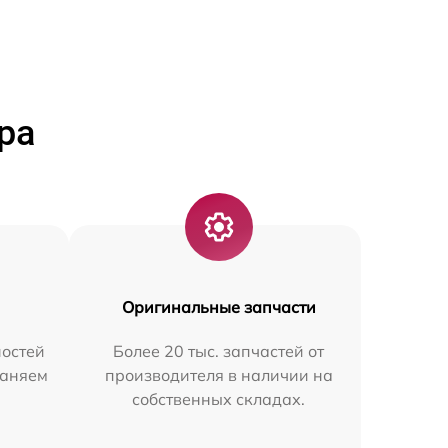
ра
Оригинальные запчасти
остей
Более 20 тыс. запчастей от
раняем
производителя в наличии на
собственных складах.