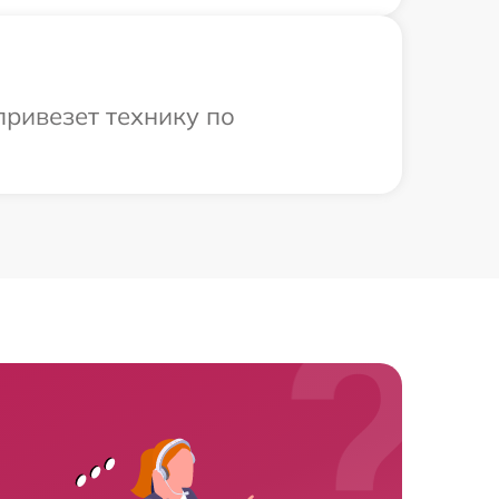
ривезет технику по