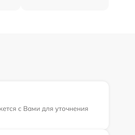
жется с Вами для уточнения