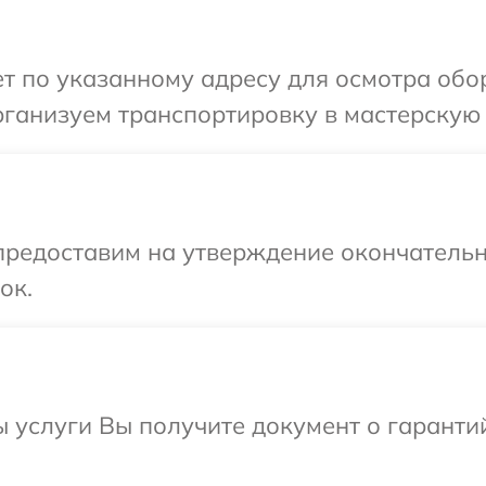
т по указанному адресу для осмотра обо
рганизуем транспортировку в мастерскую 
предоставим на утверждение окончательн
ок.
ы услуги Вы получите документ о гарант