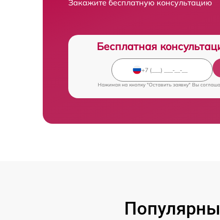
Закажите бесплатную консультацию
Бесплатная консультац
Нажимая на кнопку "Оставить заявку" Вы соглаш
Популярны