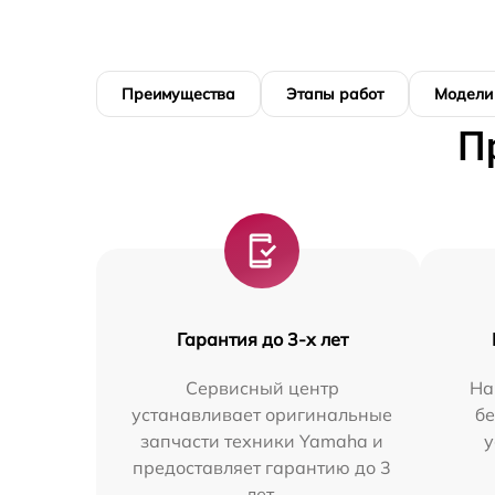
Преимущества
Этапы работ
Модели
П
Гарантия до 3-х лет
Сервисный центр
На
устанавливает оригинальные
бе
запчасти техники Yamaha и
у
предоставляет гарантию до 3
лет.