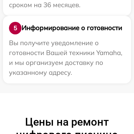
сроком на 36 месяцев.
Информирование о готовности
5
Вы получите уведомление о
готовности Вашей техники Yamaha,
и мы организуем доставку по
указанному адресу.
Цены на ремонт