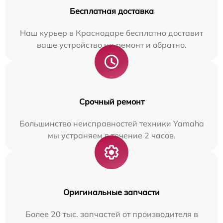
Бесплатная доставка
Наш курьер в Краснодаре бесплатно доставит
ваше устройство на ремонт и обратно.
Срочный ремонт
Большинство неисправностей техники Yamaha
мы устраняем в течение 2 часов.
Оригинальные запчасти
Более 20 тыс. запчастей от производителя в