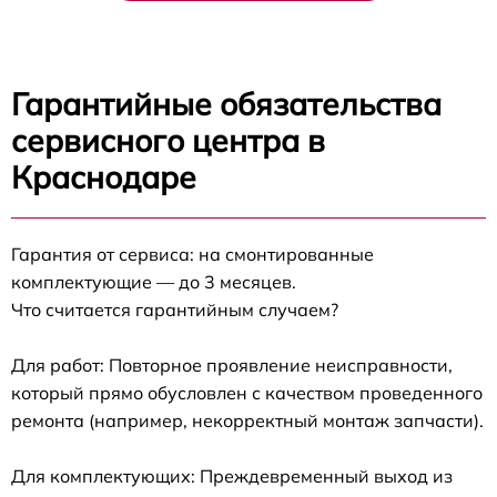
Гарантийные обязательства
сервисного центра в
Краснодаре
Гарантия от сервиса: на смонтированные
комплектующие — до 3 месяцев.
Что считается гарантийным случаем?
Для работ: Повторное проявление неисправности,
который прямо обусловлен с качеством проведенного
ремонта (например, некорректный монтаж запчасти).
Для комплектующих: Преждевременный выход из