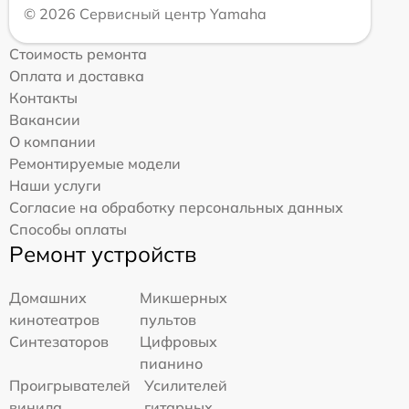
© 2026 Сервисный центр Yamaha
Стоимость ремонта
Оплата и доставка
Контакты
Вакансии
О компании
Ремонтируемые модели
Наши услуги
Согласие на обработку персональных данных
Способы оплаты
Ремонт устройств
Домашних
Микшерных
кинотеатров
пультов
Синтезаторов
Цифровых
пианино
Проигрывателей
Усилителей
винила
гитарных