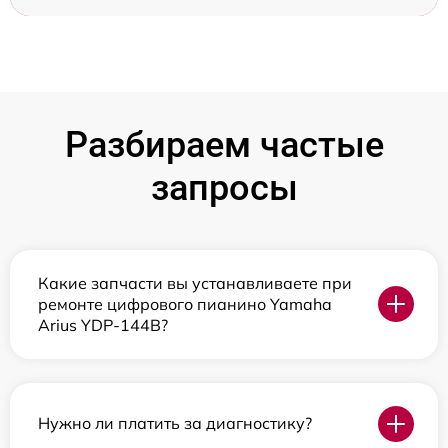
Разбираем частые
запросы
Какие запчасти вы устанавливаете при
ремонте цифрового пианино Yamaha
Arius YDP-144B?
Нужно ли платить за диагностику?