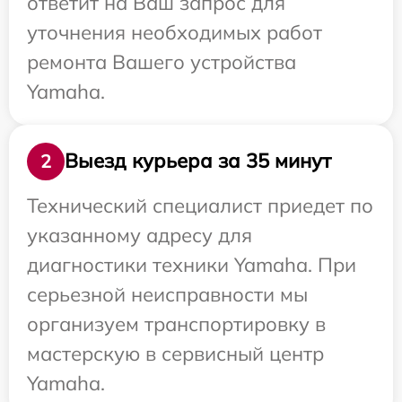
ответит на Ваш запрос для
уточнения необходимых работ
ремонта Вашего устройства
Yamaha.
Выезд курьера за 35 минут
2
Технический специалист приедет по
указанному адресу для
диагностики техники Yamaha. При
серьезной неисправности мы
организуем транспортировку в
мастерскую в сервисный центр
Yamaha.