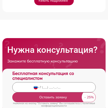
Узнать подробнее
Нужна консультация?
Закажите бесплатную консультацию
Бесплатная консультация со
специалистом
Оставить заявку
Нажимая на кнопку "Оставить заявку" Вы соглашаетесь c
политикой
конфиденциальности