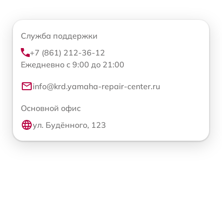
Служба поддержки
+7 (861) 212-36-12
Ежедневно с 9:00 до 21:00
info@krd.yamaha-repair-center.ru
Основной офис
ул. Будённого, 123