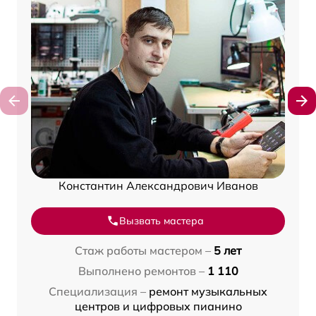
Константин Александрович Иванов
Вызвать мастера
Стаж работы мастером –
5 лет
Выполнено ремонтов –
1 110
Специализация –
ремонт музыкальных
центров и цифровых пианино