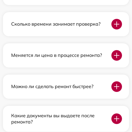
Сколько времени занимает проверка?
Меняется ли цена в процессе ремонта?
Можно ли сделать ремонт быстрее?
Какие документы вы выдаете после
ремонта?