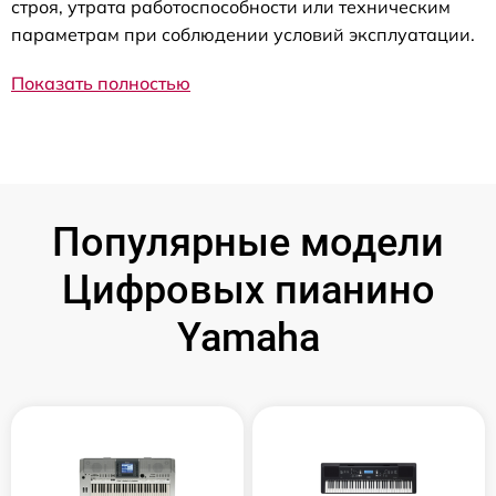
строя, утрата работоспособности или техническим
параметрам при соблюдении условий эксплуатации.
Показать полностью
Популярные модели
Цифровых пианино
Yamaha