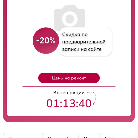
Скидка по
-20%
предварительной
записи на сайте
Цены на ремонт
Конец акции
01:13:39