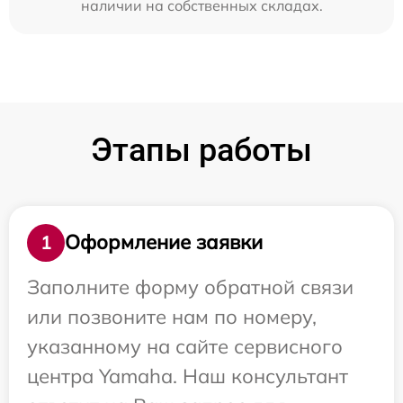
наличии на собственных складах.
Этапы работы
Оформление заявки
1
Заполните форму обратной связи
или позвоните нам по номеру,
указанному на сайте сервисного
центра Yamaha. Наш консультант