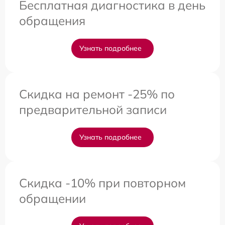
Бесплатная диагностика в день
обращения
Узнать подробнее
Скидка на ремонт -25% по
предварительной записи
Узнать подробнее
Скидка -10% при повторном
обращении