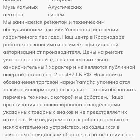
Музыкальных
Акустических
центров
систем
Мы занимаемся ремонтом и техническим
обслуживанием техники Yamaha по истечении
гарантийного периода. Наш центр в Краснодаре
работает независимо и не имеет официальной
авторизации от производителя. Цены на ремонт,
указанные на сайте, носят исключительно
ознакомительный характер и не являются публичной
офертой согласно п. 2 ст. 437 ГК РФ. Названия и
обозначения торговой марки Yamaha упоминаются
только в информационных целях — чтобы обозначить
перечень техники, с которой мы работаем. Наша
организация не аффилирована с владельцами
указанных товарных знаков и не представляет их
интересы. Все виды ремонтных работ выполняются
исключительно на устройствах, находящихся в
законном гражданском обороте, в соответствии со ст.