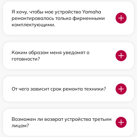
Я хочу, чтобы мое устройство Yamaha
ремонтировалось только фирменными
комплектующими.
Каким образом меня уведомят о
готовности?
От чего зависит срок ремонта техники?
Возможен ли возврат устройства третьим
лицом?