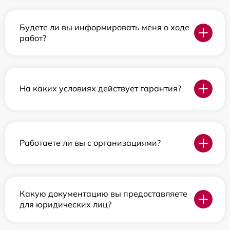
Будете ли вы информировать меня о ходе
работ?
На каких условиях действует гарантия?
Работаете ли вы с организациями?
Какую документацию вы предоставляете
для юридических лиц?