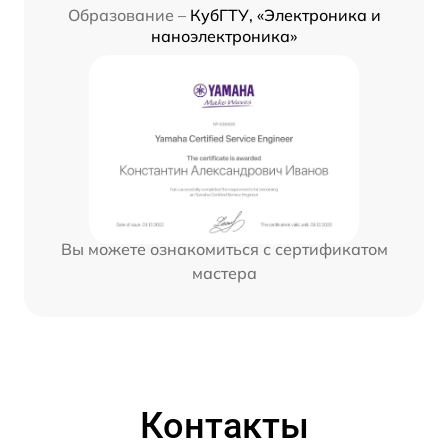
Образование –
КубГТУ, «Электроника и
наноэлектроника»
Вы можете ознакомиться с сертификатом
мастера
Контакты