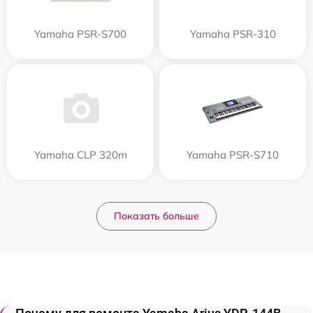
Yamaha PSR-S700
Yamaha PSR-310
Yamaha CLP 320m
Yamaha PSR-S710
Показать больше