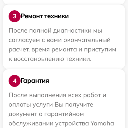
Ремонт техники
3
После полной диагностики мы
согласуем с вами окончательный
расчет, время ремонта и приступим
к восстановлению техники.
Гарантия
4
После выполнения всех работ и
оплаты услуги Вы получите
документ о гарантийном
обслуживании устройства Yamaha