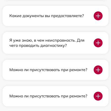
Какие документы вы предоставляете?
Я уже знаю, в чем неисправность. Для
чего проводить диагностику?
Можно ли присутствовать при ремонте?
Можно ли присутствовать при ремонте?