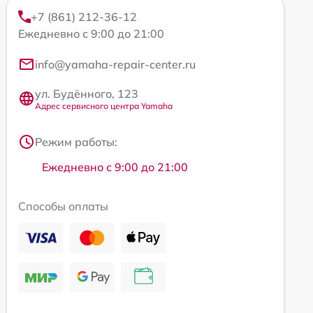
+7 (861) 212-36-12
Ежедневно с 9:00 до 21:00
info@yamaha-repair-center.ru
ул. Будённого, 123
Адрес сервисного центра Yamaha
Режим работы:
Ежедневно с 9:00 до 21:00
Способы оплаты