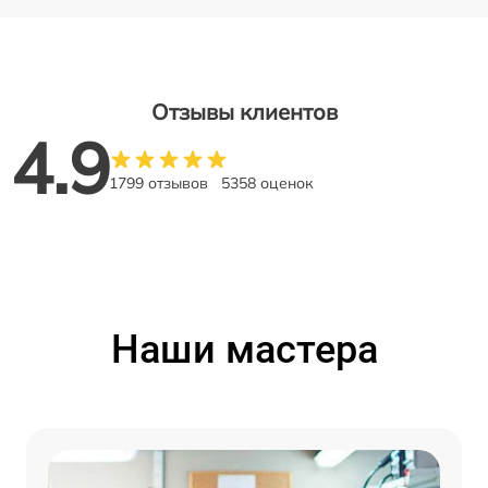
Отзывы клиентов
4.9
1799 отзывов
5358 оценок
Наши мастера