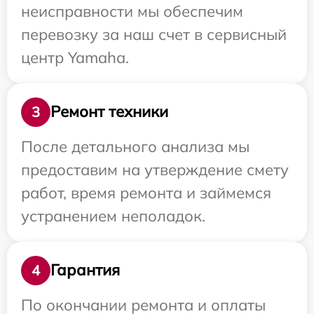
неисправности мы обеспечим
перевозку за наш счет в сервисный
центр Yamaha.
Ремонт техники
3
После детального анализа мы
предоставим на утверждение смету
работ, время ремонта и займемся
устранением неполадок.
Гарантия
4
По окончании ремонта и оплаты