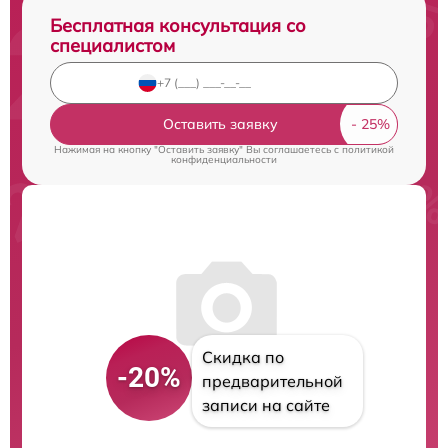
Бесплатная консультация со
специалистом
Оставить заявку
Нажимая на кнопку "Оставить заявку" Вы соглашаетесь c
политикой
конфиденциальности
Скидка по
-20%
предварительной
записи на сайте