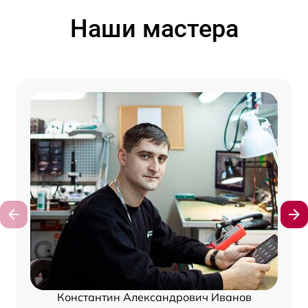
Наши мастера
Константин Александрович Иванов