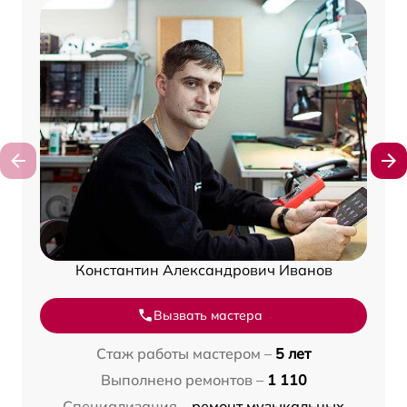
Константин Александрович Иванов
Вызвать мастера
Стаж работы мастером –
5 лет
Выполнено ремонтов –
1 110
Специализация –
ремонт музыкальных