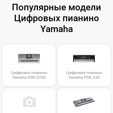
Популярные модели
Цифровых пианино
Yamaha
Цифровое пианино
Цифровое пианино
Yamaha PSR-S700
Yamaha PSR-310