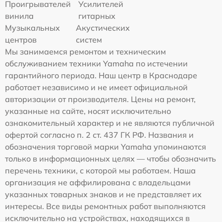
Проигрывателей
Усилителей
винила
гитарных
Музыкальных
Акустических
центров
систем
Мы занимаемся ремонтом и техническим
обслуживанием техники Yamaha по истечении
гарантийного периода. Наш центр в Краснодаре
работает независимо и не имеет официальной
авторизации от производителя. Цены на ремонт,
указанные на сайте, носят исключительно
ознакомительный характер и не являются публичной
офертой согласно п. 2 ст. 437 ГК РФ. Названия и
обозначения торговой марки Yamaha упоминаются
только в информационных целях — чтобы обозначить
перечень техники, с которой мы работаем. Наша
организация не аффилирована с владельцами
указанных товарных знаков и не представляет их
интересы. Все виды ремонтных работ выполняются
исключительно на устройствах, находящихся в