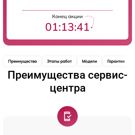
Конец акции
01:13:40
Преимущества
Этапы работ
Модели
Гарантия
Преимущества сервис-
центра