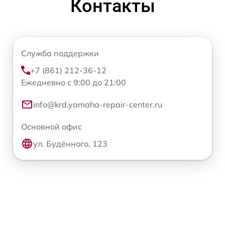
Контакты
Служба поддержки
+7 (861) 212-36-12
Ежедневно с 9:00 до 21:00
info@krd.yamaha-repair-center.ru
Основной офис
ул. Будённого, 123