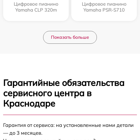
Цифровое пианино
Цифровое пианино
Yamaha CLP 320m
Yamaha PSR-S710
Показать больше
Гарантийные обязательства
сервисного центра в
Краснодаре
Гарантия от сервиса: на установленные нами детали
— до 3 месяцев.