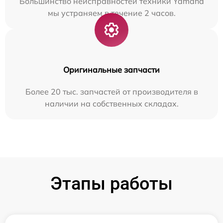
Большинство неисправностей техники Yamaha
мы устраняем в течение 2 часов.
Оригинальные запчасти
Более 20 тыс. запчастей от производителя в
наличии на собственных складах.
Этапы работы