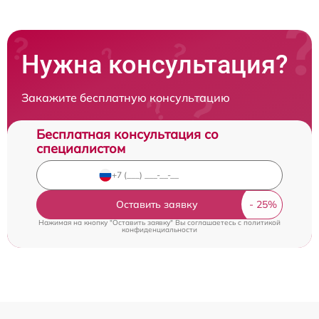
Нужна консультация?
Закажите бесплатную консультацию
Бесплатная консультация со
специалистом
Оставить заявку
Нажимая на кнопку "Оставить заявку" Вы соглашаетесь c
политикой
конфиденциальности