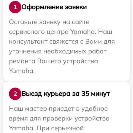
Оформление заявки
1
Оставьте заявку на сайте
сервисного центра Yamaha. Наш
консультант свяжется с Вами для
уточнения необходимых работ
ремонта Вашего устройства
Yamaha.
Выезд курьера за 35 минут
2
Наш мастер приедет в удобное
время для проверки устройства
Yamaha. При серьезной