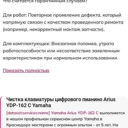
Что считается гарантийным случаем?
Для работ: Повторное проявление дефекта, который
напрямую связан с качеством проведенного ремонта
(например, некорректный монтаж запчасти).
Для комплектующих: Внезапная поломка, утрата
работоспособности или несоответствие заявленным
характеристикам при нормальном использовании.
Показать полностью
Чистка клавиатуры цифрового пианино Arius
YDP-162 C Yamaha
[dataset:services:name] Yamaha Arius YDP-162 C
выполняется
в нашем профильном сервисном центр Yamaha в
Краснодаре мастерами с огромным опытом - от 5 лет. На