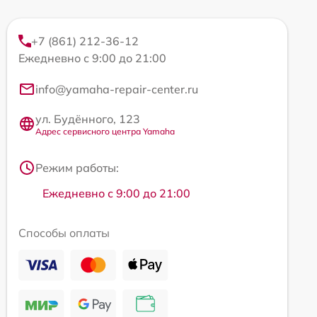
+7 (861) 212-36-12
Ежедневно с 9:00 до 21:00
info@yamaha-repair-center.ru
ул. Будённого, 123
Адрес сервисного центра Yamaha
Режим работы:
Ежедневно с 9:00 до 21:00
Способы оплаты