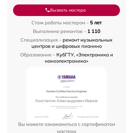
Вызвать мастера
Стаж работы мастером –
5 лет
Выполнено ремонтов –
1 110
Специализация –
ремонт музыкальных
центров и цифровых пианино
Образование –
КубГТУ, «Электроника и
наноэлектроника»
Вы можете ознакомиться с сертификатом
мастера