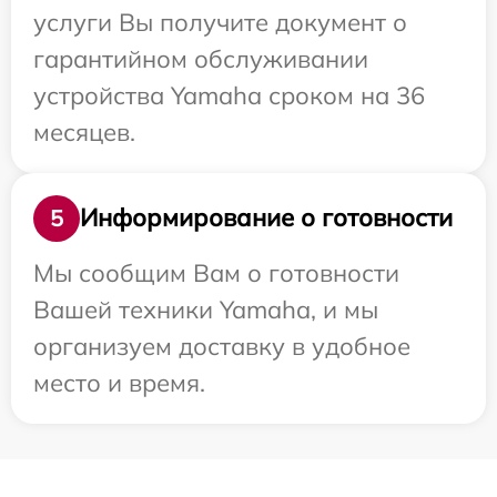
услуги Вы получите документ о
гарантийном обслуживании
устройства Yamaha сроком на 36
месяцев.
Информирование о готовности
5
Мы сообщим Вам о готовности
Вашей техники Yamaha, и мы
организуем доставку в удобное
место и время.