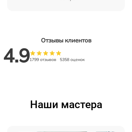
Отзывы клиентов
4.9
1799 отзывов
5358 оценок
Наши мастера