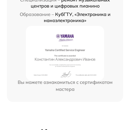
центров и цифровых пианино
Образование –
КубГТУ, «Электроника и
наноэлектроника»
Вы можете ознакомиться с сертификатом
мастера