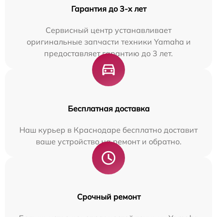
Гарантия до 3-х лет
Сервисный центр устанавливает
оригинальные запчасти техники Yamaha и
предоставляет гарантию до 3 лет.
Бесплатная доставка
Наш курьер в Краснодаре бесплатно доставит
ваше устройство на ремонт и обратно.
Срочный ремонт