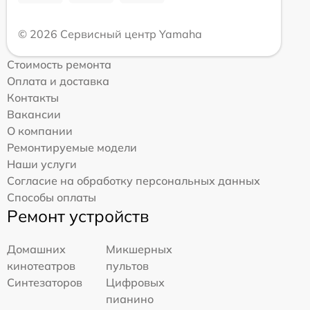
© 2026 Сервисный центр Yamaha
Стоимость ремонта
Оплата и доставка
Контакты
Вакансии
О компании
Ремонтируемые модели
Наши услуги
Согласие на обработку персональных данных
Способы оплаты
Ремонт устройств
Домашних
Микшерных
кинотеатров
пультов
Синтезаторов
Цифровых
пианино