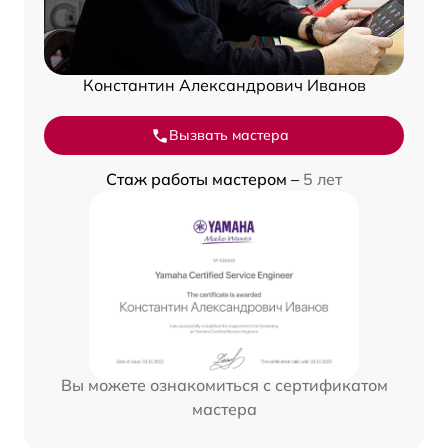
Константин Александрович Иванов
Вызвать мастера
Стаж работы мастером –
5 лет
Вы можете ознакомиться с сертификатом
мастера