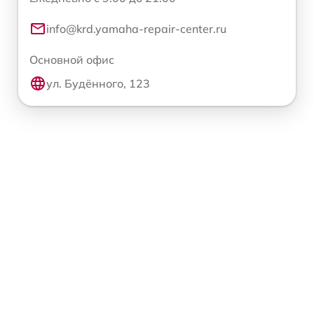
info@krd.yamaha-repair-center.ru
Основной офис
ул. Будённого, 123