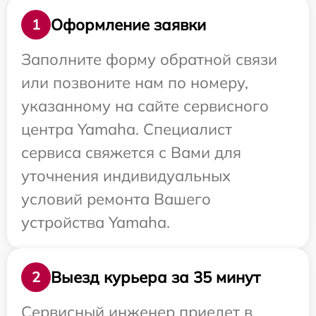
Оформление заявки
1
Заполните форму обратной связи
или позвоните нам по номеру,
указанному на сайте сервисного
центра Yamaha. Специалист
сервиса свяжется с Вами для
уточнения индивидуальных
условий ремонта Вашего
устройства Yamaha.
Выезд курьера за 35 минут
2
Сервисный инженер приедет в