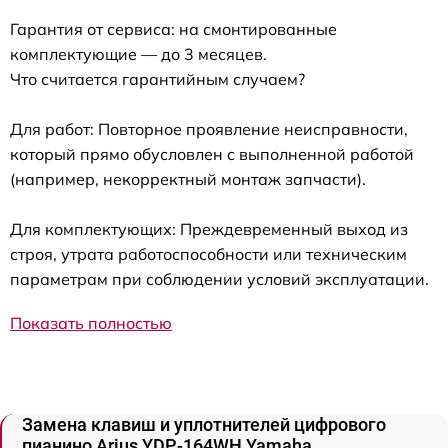
Гарантия от сервиса: на смонтированные
комплектующие — до 3 месяцев.
Что считается гарантийным случаем?
Для работ: Повторное проявление неисправности,
который прямо обусловлен с выполненной работой
(например, некорректный монтаж запчасти).
Для комплектующих: Преждевременный выход из
строя, утрата работоспособности или техническим
параметрам при соблюдении условий эксплуатации.
Показать полностью
Замена клавиш и уплотнителей цифрового
пианино Arius YDP-164WH Yamaha