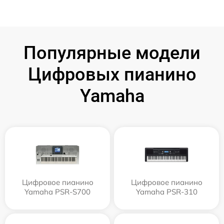
Популярные модели
Цифровых пианино
Yamaha
Цифровое пианино
Цифровое пианино
Yamaha PSR-S700
Yamaha PSR-310