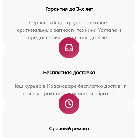
Гарантия до 3-х лет
Сервисный центр устанавливает
оригинальные запчасти техники Yamaha и
предоставляет гарантию до 3 лет.
Бесплатная доставка
Наш курьер в Краснодаре бесплатно доставит
ваше устройство на ремонт и обратно.
Срочный ремонт