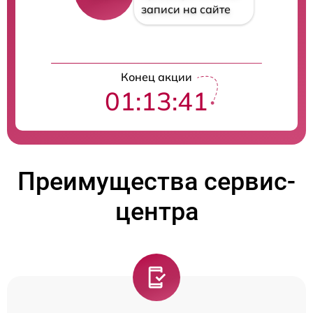
записи на сайте
Конец акции
01:13:40
Преимущества сервис-
центра