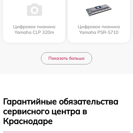
Цифровое пианино
Цифровое пианино
Yamaha CLP 320m
Yamaha PSR-S710
Показать больше
Гарантийные обязательства
сервисного центра в
Краснодаре