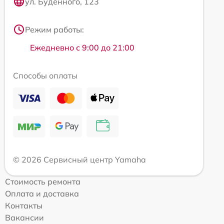
ул. Будённого, 123
Режим работы:
Ежедневно с 9:00 до 21:00
Способы оплаты
© 2026 Сервисный центр Yamaha
Стоимость ремонта
Оплата и доставка
Контакты
Вакансии