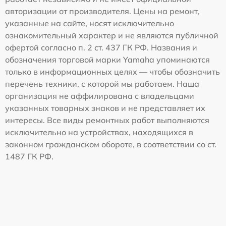
авторизации от производителя. Цены на ремонт,
указанные на сайте, носят исключительно
ознакомительный характер и не являются публичной
офертой согласно п. 2 ст. 437 ГК РФ. Названия и
обозначения торговой марки Yamaha упоминаются
только в информационных целях — чтобы обозначить
перечень техники, с которой мы работаем. Наша
организация не аффилирована с владельцами
указанных товарных знаков и не представляет их
интересы. Все виды ремонтных работ выполняются
исключительно на устройствах, находящихся в
законном гражданском обороте, в соответствии со ст.
1487 ГК РФ.