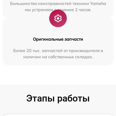
Большинство неисправностей техники Yamaha
мы устраняем в течение 2 часов.
Оригинальные запчасти
Более 20 тыс. запчастей от производителя в
наличии на собственных складах.
Этапы работы