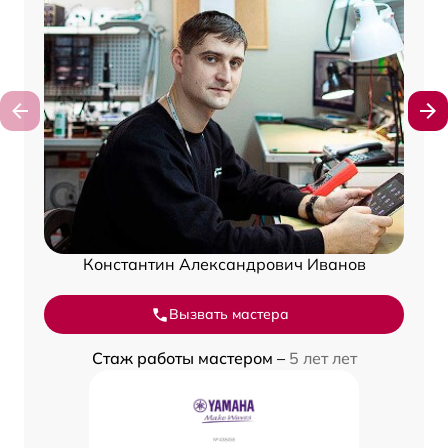
Константин Александрович Иванов
Вызвать мастера
Стаж работы мастером –
5 лет лет