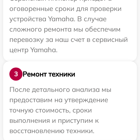
оговоренные сроки для проверки
устройства Yamaha. В случае
сложного ремонта мы обеспечим
перевозку за наш счет в сервисный
центр Yamaha.
Ремонт техники
3
После детального анализа мы
предоставим на утверждение
точную стоимость, сроки
выполнения и приступим к
восстановлению техники.