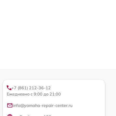
+7 (861) 212-36-12
Ежедневно с 9:00 до 21:00
info@yamaha-repair-center.ru