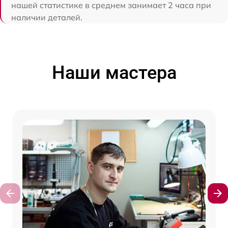
нашей статистике в среднем занимает 2 часа при
наличии деталей.
Наши мастера