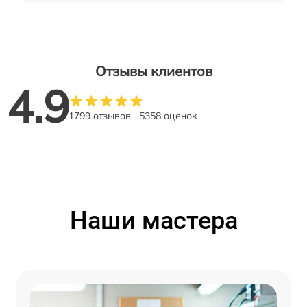
Отзывы клиентов
4.9
1799 отзывов
5358 оценок
Наши мастера