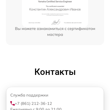
Вы можете ознакомиться с сертификатом
мастера
Контакты
Служба поддержки
+7 (861) 212-36-12
Ежедневно с 9:00 до 21:00