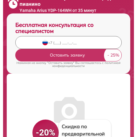
пианино
Yamaha Arius YDP-164WH от 35 минут
Бесплатная консультация со
специалистом
Оставить заявку
Нажимая на кнопку "Оставить заявку" Вы соглашаетесь c
политикой
конфиденциальности
Скидка по
-20%
предварительной