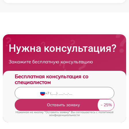
Нужна консультация?
Закажите бесплатную консультацию
Бесплатная консультация со
специалистом
Оставить заявку
Нажимая на кнопку "Оставить заявку" Вы соглашаетесь c
политикой
конфиденциальности