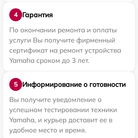
Гарантия
4
По окончании ремонта и оплаты
услуги Вы получите фирменный
сертификат на ремонт устройства
Yamaha сроком до 3 лет.
Информирование о готовности
5
Вы получите уведомление о
успешном тестировании техники
Yamaha, и курьер доставит ее в
удобное место и время.