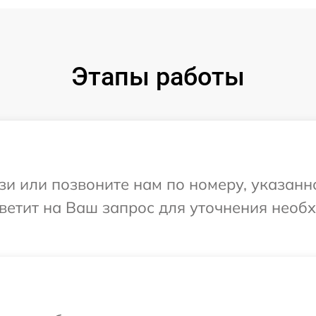
Этапы работы
и или позвоните нам по номеру, указанн
тветит на Ваш запрос для уточнения нео