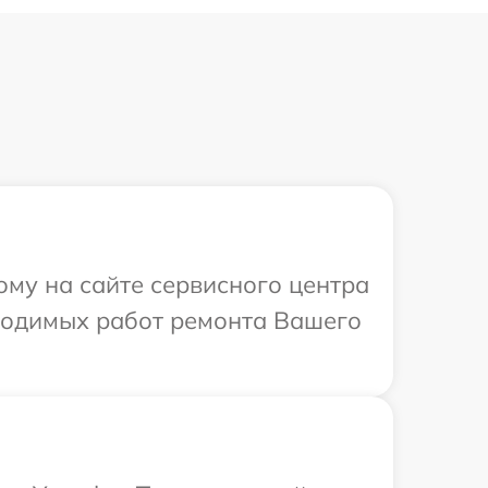
ому на сайте сервисного центра
бходимых работ ремонта Вашего