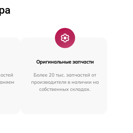
ра
Оригинальные запчасти
остей
Более 20 тыс. запчастей от
раняем
производителя в наличии на
собственных складах.