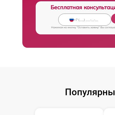
Бесплатная консультац
Нажимая на кнопку "Оставить заявку" Вы соглаш
Популярны