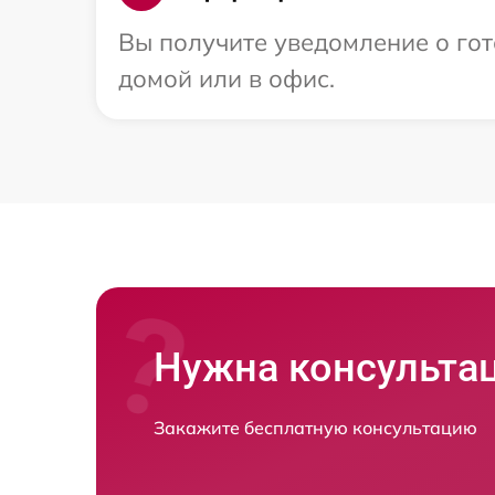
Вы получите уведомление о гот
домой или в офис.
Нужна консульта
Закажите бесплатную консультацию