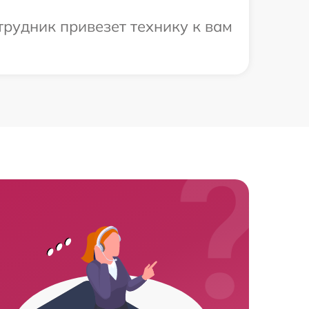
трудник привезет технику к вам