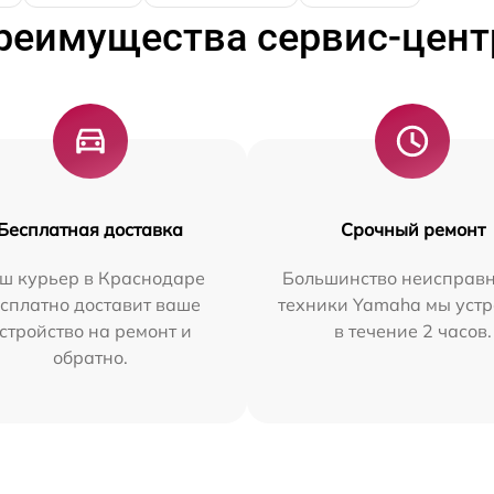
реимущества сервис-цент
Бесплатная доставка
Срочный ремонт
ш курьер в Краснодаре
Большинство неисправн
сплатно доставит ваше
техники Yamaha мы уст
стройство на ремонт и
в течение 2 часов.
обратно.