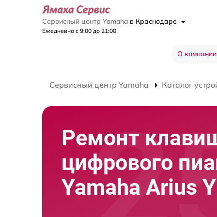
Сервисный центр Yamaha
в Краснодаре
Ежедневно с 9:00 до 21:00
О компании
Сервисный центр Yamaha
Каталог устро
Ремонт клави
цифрового пи
Yamaha Arius 