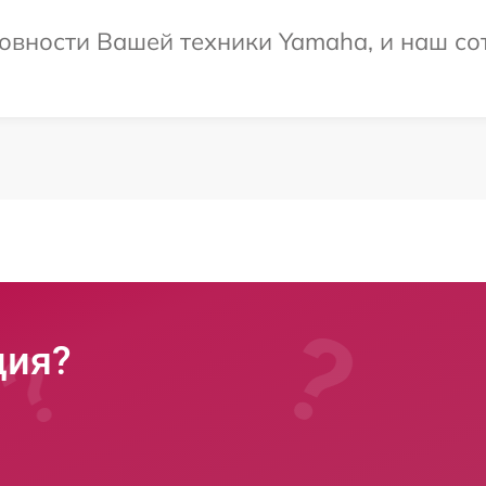
овности Вашей техники Yamaha, и наш со
ция?