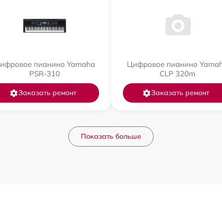
ифровое пианино Yamaha
Цифровое пианино Yama
PSR-310
CLP 320m
Заказать ремонт
Заказать ремонт
Показать больше