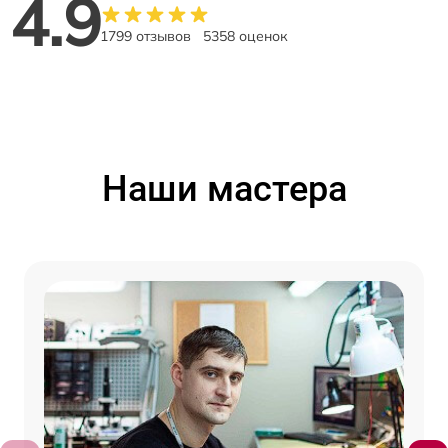
4.9
1799 отзывов
5358 оценок
Наши мастера