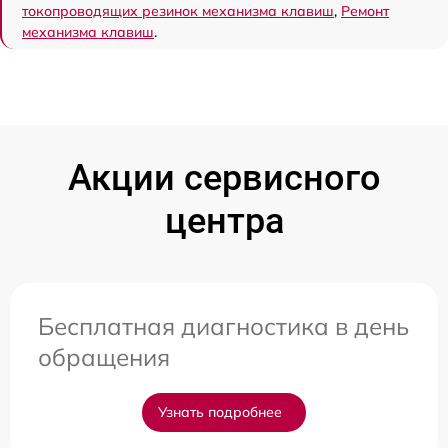
токопроводящих резинок механизма клавиш
,
Ремонт
механизма клавиш
.
Акции сервисного
центра
Бесплатная диагностика в день
обращения
Узнать подробнее