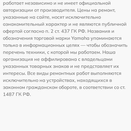
работает независимо и не имеет официальной
авторизации от производителя. Цены на ремонт,
указанные на сайте, носят исключительно
ознакомительный характер и не являются публичной
офертой согласно п. 2 ст. 437 ГК РФ. Названия и
обозначения торговой марки Yamaha упоминаются
только в информационных целях — чтобы обозначить
перечень техники, с которой мы работаем. Наша
организация не аффилирована с владельцами
указанных товарных знаков и не представляет их
интересы. Все виды ремонтных работ выполняются
исключительно на устройствах, находящихся в
законном гражданском обороте, в соответствии со ст.
1487 ГК РФ.