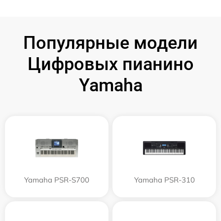
Популярные модели
Цифровых пианино
Yamaha
Yamaha PSR-S700
Yamaha PSR-310