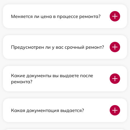
Меняется ли цена в процессе ремонта?
Предусмотрен ли у вас срочный ремонт?
Какие документы вы выдаете после
ремонта?
Какая документация выдается?