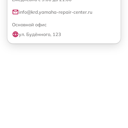
info@krd.yamaha-repair-center.ru
Основной офис
ул. Будённого, 123