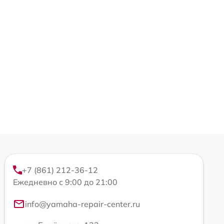
+7 (861) 212-36-12
Ежедневно с 9:00 до 21:00
info@yamaha-repair-center.ru