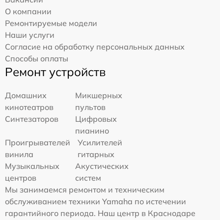
О компании
Ремонтируемые модели
Наши услуги
Согласие на обработку персональных данных
Способы оплаты
Ремонт устройств
Домашних
Микшерных
кинотеатров
пультов
Синтезаторов
Цифровых
пианино
Проигрывателей
Усилителей
винила
гитарных
Музыкальных
Акустических
центров
систем
Мы занимаемся ремонтом и техническим
обслуживанием техники Yamaha по истечении
гарантийного периода. Наш центр в Краснодаре