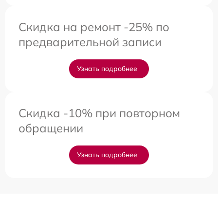
Скидка на ремонт -25% по
предварительной записи
Узнать подробнее
Скидка -10% при повторном
обращении
Узнать подробнее