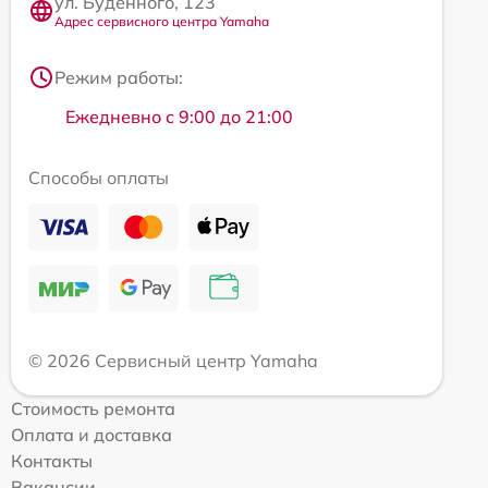
ул. Будённого, 123
Адрес сервисного центра Yamaha
Режим работы:
Ежедневно с 9:00 до 21:00
Способы оплаты
© 2026 Сервисный центр Yamaha
Стоимость ремонта
Оплата и доставка
Контакты
Вакансии