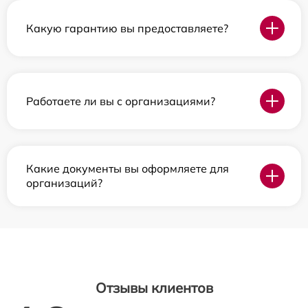
Какую гарантию вы предоставляете?
Работаете ли вы с организациями?
Какие документы вы оформляете для
организаций?
Отзывы клиентов