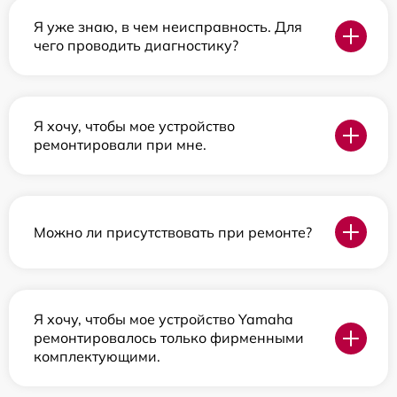
Я уже знаю, в чем неисправность. Для
чего проводить диагностику?
Я хочу, чтобы мое устройство
ремонтировали при мне.
Можно ли присутствовать при ремонте?
Я хочу, чтобы мое устройство Yamaha
ремонтировалось только фирменными
комплектующими.