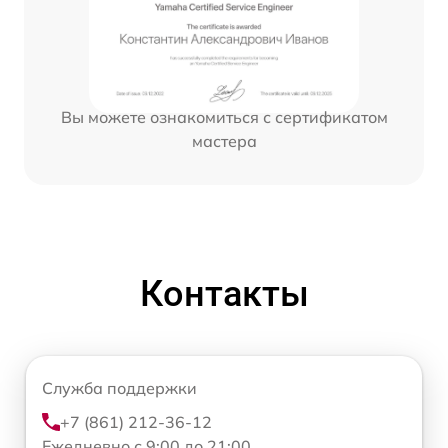
Вы можете ознакомиться с сертификатом
мастера
Контакты
Служба поддержки
+7 (861) 212-36-12
Ежедневно с 9:00 до 21:00