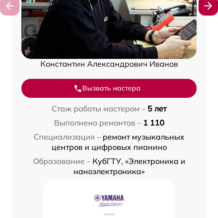
Константин Александрович Иванов
Вызвать мастера
Стаж работы мастером –
5 лет
Выполнено ремонтов –
1 110
Специализация –
ремонт музыкальных
центров и цифровых пианино
Образование –
КубГТУ, «Электроника и
наноэлектроника»