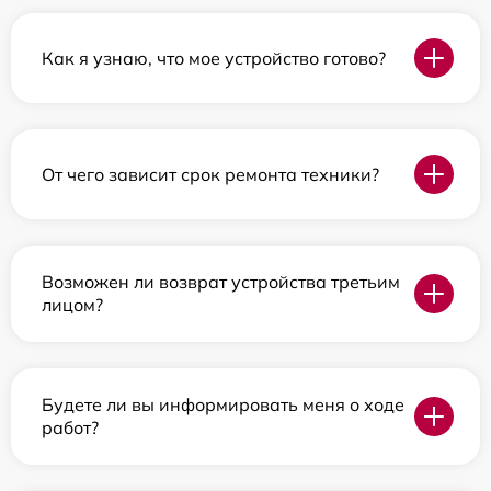
Как я узнаю, что мое устройство готово?
От чего зависит срок ремонта техники?
Возможен ли возврат устройства третьим
лицом?
Будете ли вы информировать меня о ходе
работ?