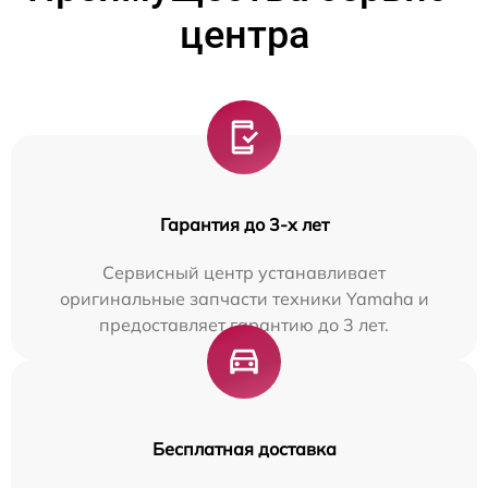
центра
Гарантия до 3-х лет
Сервисный центр устанавливает
оригинальные запчасти техники Yamaha и
предоставляет гарантию до 3 лет.
Бесплатная доставка