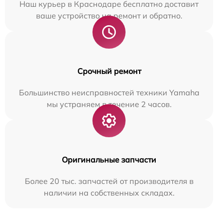
Наш курьер в Краснодаре бесплатно доставит
ваше устройство на ремонт и обратно.
Срочный ремонт
Большинство неисправностей техники Yamaha
мы устраняем в течение 2 часов.
Оригинальные запчасти
Более 20 тыс. запчастей от производителя в
наличии на собственных складах.