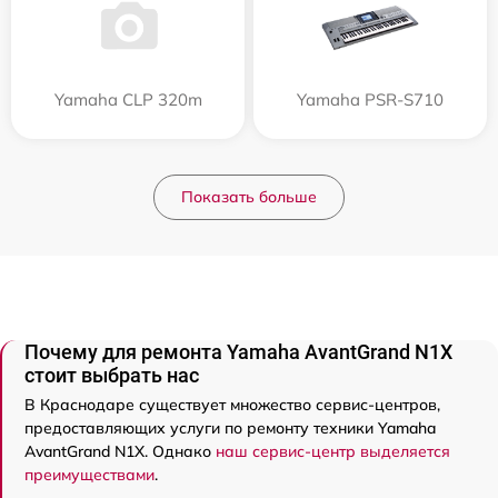
Yamaha CLP 320m
Yamaha PSR-S710
Показать больше
Почему для ремонта Yamaha AvantGrand N1X
стоит выбрать нас
В Краснодаре существует множество сервис-центров,
предоставляющих услуги по ремонту техники Yamaha
AvantGrand N1X. Однако
наш сервис-центр выделяется
преимуществами
.