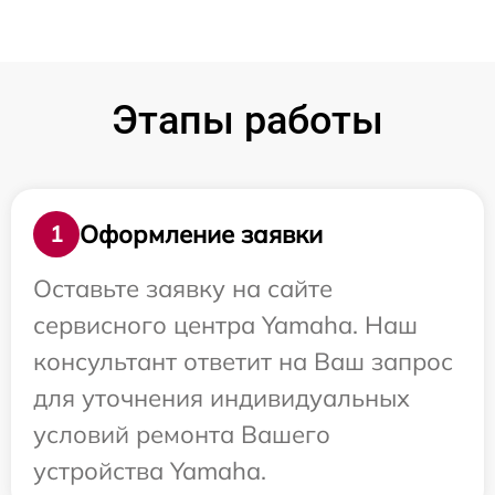
Этапы работы
Оформление заявки
1
Оставьте заявку на сайте
сервисного центра Yamaha. Наш
консультант ответит на Ваш запрос
для уточнения индивидуальных
условий ремонта Вашего
устройства Yamaha.