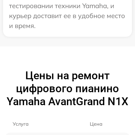
тестировании техники Yamaha, и
курьер доставит ее в удобное место
и время.
Цены на ремонт
цифрового пианино
Yamaha AvantGrand N1X
Услуга
Цена