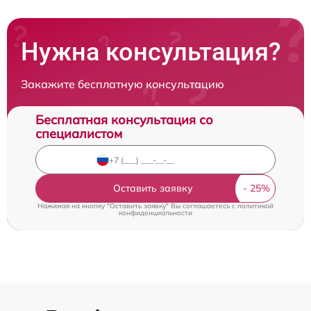
Нужна консультация?
Закажите бесплатную консультацию
Бесплатная консультация со
специалистом
Оставить заявку
Нажимая на кнопку "Оставить заявку" Вы соглашаетесь c
политикой
конфиденциальности