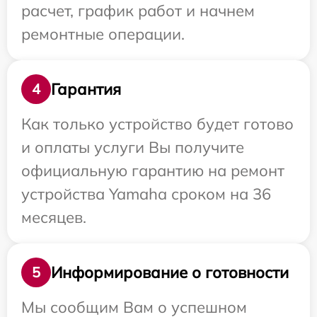
расчет, график работ и начнем
ремонтные операции.
Гарантия
4
Как только устройство будет готово
и оплаты услуги Вы получите
официальную гарантию на ремонт
устройства Yamaha сроком на 36
месяцев.
Информирование о готовности
5
Мы сообщим Вам о успешном