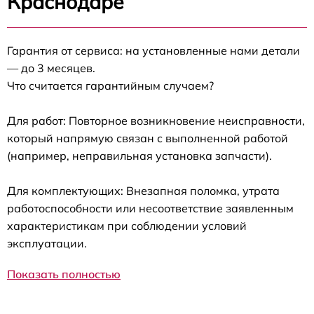
Краснодаре
Гарантия от сервиса: на установленные нами детали
— до 3 месяцев.
Что считается гарантийным случаем?
Для работ: Повторное возникновение неисправности,
который напрямую связан с выполненной работой
(например, неправильная установка запчасти).
Для комплектующих: Внезапная поломка, утрата
работоспособности или несоответствие заявленным
характеристикам при соблюдении условий
эксплуатации.
Показать полностью