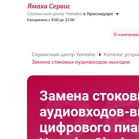
Сервисный центр Yamaha
в Краснодаре
Ежедневно с 9:00 до 21:00
О компании
Сервисный центр Yamaha
Каталог устро
Замена стоковых аудиовходов-выходов
Замена стоко
аудиовходов-
цифрового пи