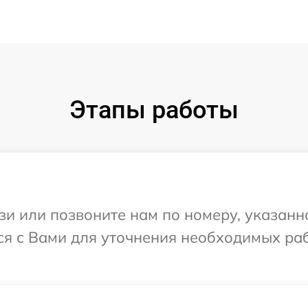
Этапы работы
и или позвоните нам по номеру, указанн
я с Вами для уточнения необходимых раб