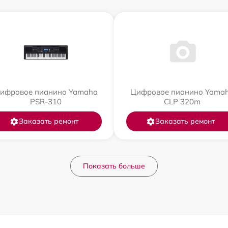
ифровое пианино Yamaha
Цифровое пианино Yama
PSR-310
CLP 320m
Заказать ремонт
Заказать ремонт
Показать больше