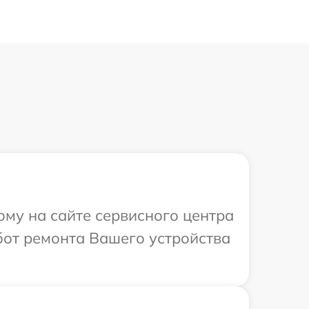
ому на сайте сервисного центра
от ремонта Вашего устройства