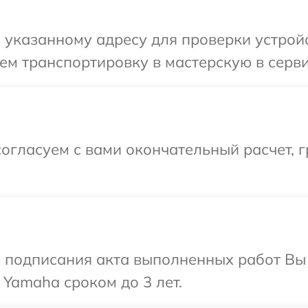
указанному адресу для проверки устройс
ем транспортировку в мастерскую в серв
огласуем с вами окончательный расчет, 
и подписания акта выполненных работ В
 Yamaha сроком до 3 лет.