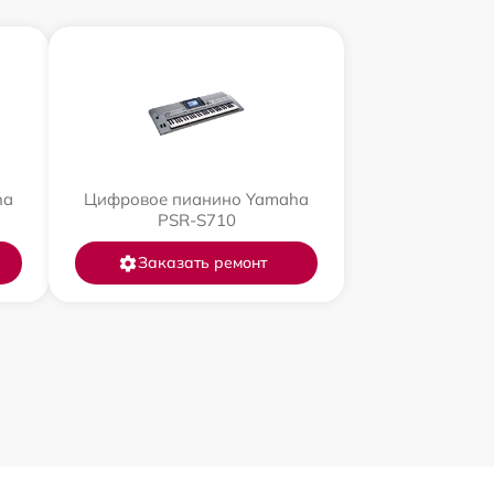
ha
Цифровое пианино Yamaha
PSR-S710
Заказать ремонт