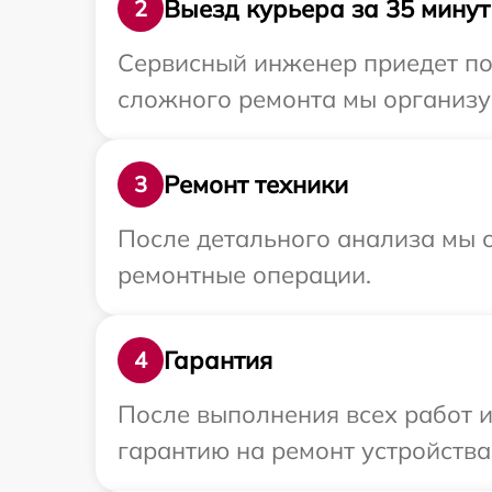
Выезд курьера за 35 минут
2
Сервисный инженер приедет по 
сложного ремонта мы организу
Ремонт техники
3
После детального анализа мы с
ремонтные операции.
Гарантия
4
После выполнения всех работ 
гарантию на ремонт устройства