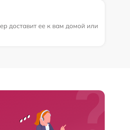
ер доставит ее к вам домой или