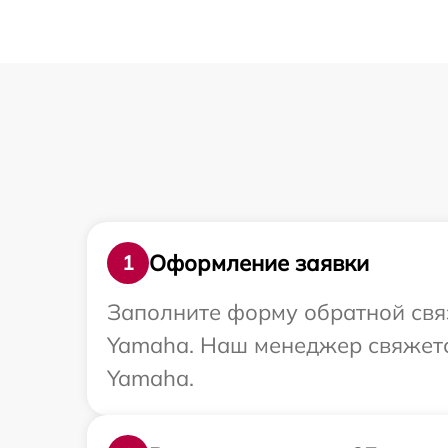
Оформление заявки
1
Заполните форму обратной связ
Yamaha. Наш менеджер свяжетс
Yamaha.