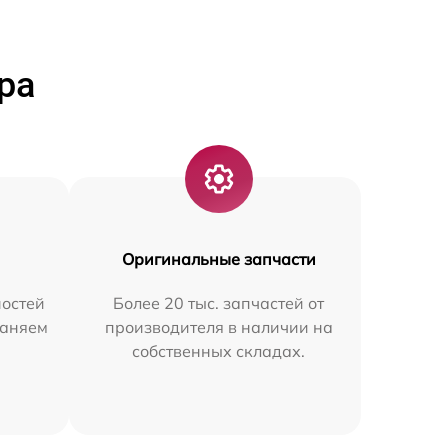
ра
Оригинальные запчасти
остей
Более 20 тыс. запчастей от
раняем
производителя в наличии на
собственных складах.