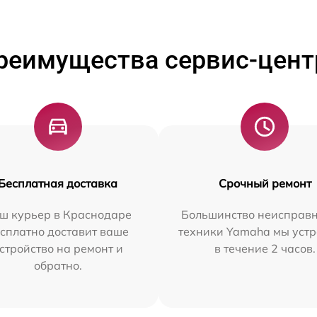
реимущества сервис-цент
Бесплатная доставка
Срочный ремонт
ш курьер в Краснодаре
Большинство неисправн
сплатно доставит ваше
техники Yamaha мы уст
стройство на ремонт и
в течение 2 часов.
обратно.