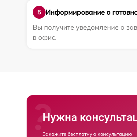
Информирование о готовно
5
Вы получите уведомление о зав
в офис.
Нужна консульта
Закажите бесплатную консультацию