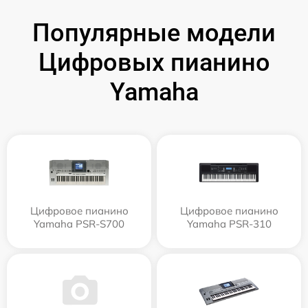
Популярные модели
Цифровых пианино
Yamaha
Цифровое пианино
Цифровое пианино
Yamaha PSR-S700
Yamaha PSR-310