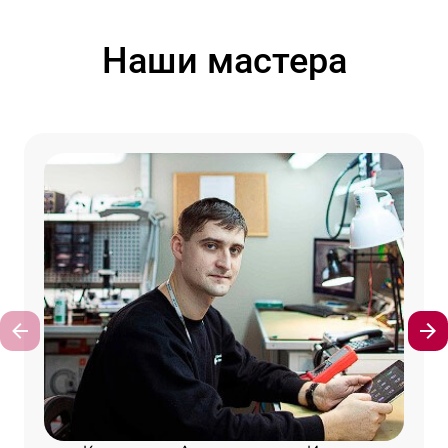
Наши мастера