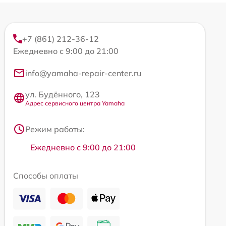
+7 (861) 212-36-12
Ежедневно с 9:00 до 21:00
info@yamaha-repair-center.ru
ул. Будённого, 123
Адрес сервисного центра Yamaha
Режим работы:
Ежедневно с 9:00 до 21:00
Способы оплаты