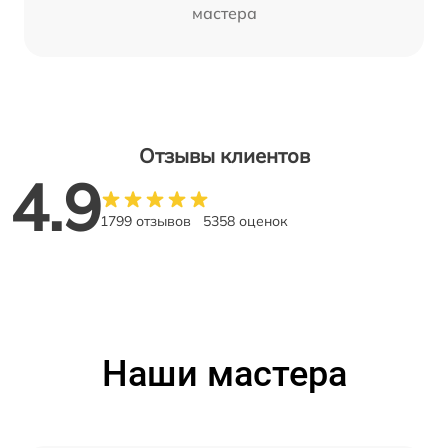
мастера
Отзывы клиентов
4.9
1799 отзывов
5358 оценок
Наши мастера