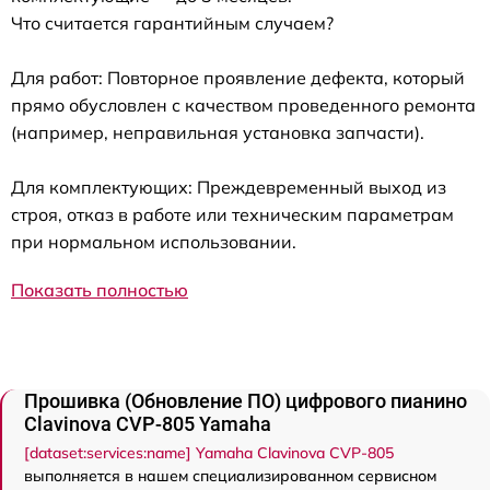
Что считается гарантийным случаем?
Для работ: Повторное проявление дефекта, который
прямо обусловлен с качеством проведенного ремонта
(например, неправильная установка запчасти).
Для комплектующих: Преждевременный выход из
строя, отказ в работе или техническим параметрам
при нормальном использовании.
Показать полностью
Прошивка (Обновление ПО) цифрового пианино
Clavinova CVP-805 Yamaha
[dataset:services:name] Yamaha Clavinova CVP-805
выполняется в нашем специализированном сервисном