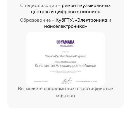
Специализация –
ремонт музыкальных
центров и цифровых пианино
Образование –
КубГТУ, «Электроника и
наноэлектроника»
Вы можете ознакомиться с сертификатом
мастера