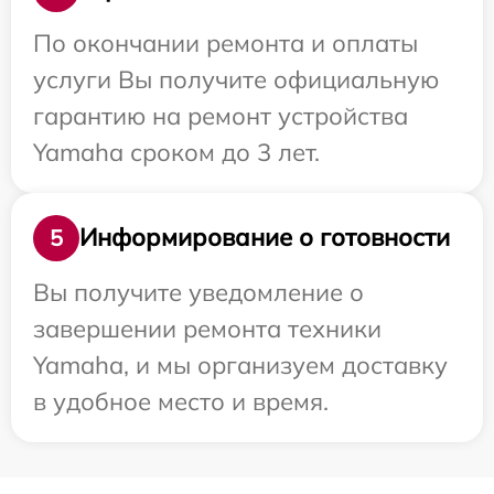
По окончании ремонта и оплаты
услуги Вы получите официальную
гарантию на ремонт устройства
Yamaha сроком до 3 лет.
Информирование о готовности
5
Вы получите уведомление о
завершении ремонта техники
Yamaha, и мы организуем доставку
в удобное место и время.