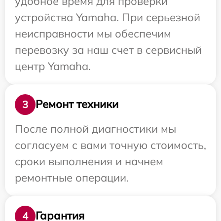
удобное время для проверки
устройства Yamaha. При серьезной
неисправности мы обеспечим
перевозку за наш счет в сервисный
центр Yamaha.
Ремонт техники
3
После полной диагностики мы
согласуем с вами точную стоимость,
сроки выполнения и начнем
ремонтные операции.
Гарантия
4