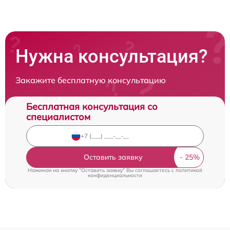
Нужна консультация?
Закажите бесплатную консультацию
Бесплатная консультация со
специалистом
Оставить заявку
Нажимая на кнопку "Оставить заявку" Вы соглашаетесь c
политикой
конфиденциальности