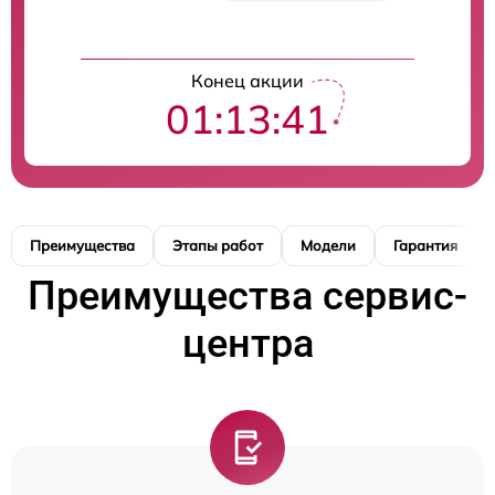
Конец акции
01:13:40
Преимущества
Этапы работ
Модели
Гарантия
Преимущества сервис-
центра