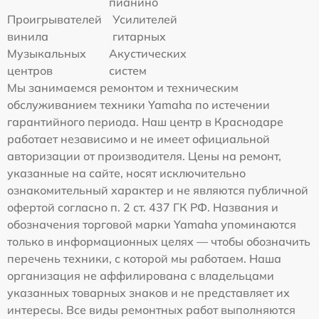
пианино
Проигрывателей
Усилителей
винила
гитарных
Музыкальных
Акустических
центров
систем
Мы занимаемся ремонтом и техническим
обслуживанием техники Yamaha по истечении
гарантийного периода. Наш центр в Краснодаре
работает независимо и не имеет официальной
авторизации от производителя. Цены на ремонт,
указанные на сайте, носят исключительно
ознакомительный характер и не являются публичной
офертой согласно п. 2 ст. 437 ГК РФ. Названия и
обозначения торговой марки Yamaha упоминаются
только в информационных целях — чтобы обозначить
перечень техники, с которой мы работаем. Наша
организация не аффилирована с владельцами
указанных товарных знаков и не представляет их
интересы. Все виды ремонтных работ выполняются