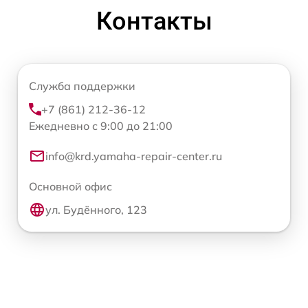
Контакты
Служба поддержки
+7 (861) 212-36-12
Ежедневно с 9:00 до 21:00
info@krd.yamaha-repair-center.ru
Основной офис
ул. Будённого, 123