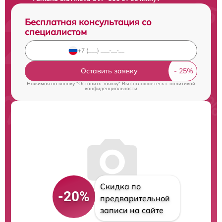
Бесплатная консультация со
специалистом
Оставить заявку
Нажимая на кнопку "Оставить заявку" Вы соглашаетесь c
политикой
конфиденциальности
Скидка по
-20%
предварительной
записи на сайте