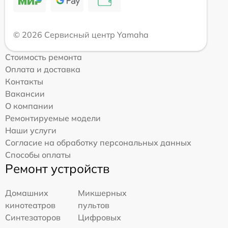
© 2026 Сервисный центр Yamaha
Стоимость ремонта
Оплата и доставка
Контакты
Вакансии
О компании
Ремонтируемые модели
Наши услуги
Согласие на обработку персональных данных
Способы оплаты
Ремонт устройств
Домашних
Микшерных
кинотеатров
пультов
Синтезаторов
Цифровых