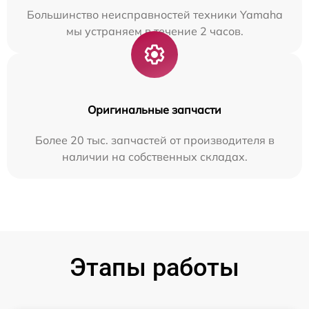
Большинство неисправностей техники Yamaha
мы устраняем в течение 2 часов.
Оригинальные запчасти
Более 20 тыс. запчастей от производителя в
наличии на собственных складах.
Этапы работы