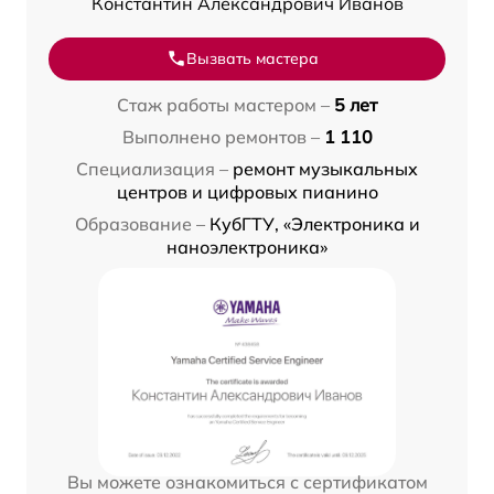
Константин Александрович Иванов
Вызвать мастера
Стаж работы мастером –
5 лет
Выполнено ремонтов –
1 110
Специализация –
ремонт музыкальных
центров и цифровых пианино
Образование –
КубГТУ, «Электроника и
наноэлектроника»
Вы можете ознакомиться с сертификатом