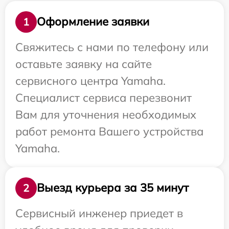
Оформление заявки
1
Свяжитесь с нами по телефону или
оставьте заявку на сайте
сервисного центра Yamaha.
Специалист сервиса перезвонит
Вам для уточнения необходимых
работ ремонта Вашего устройства
Yamaha.
Выезд курьера за 35 минут
2
Сервисный инженер приедет в