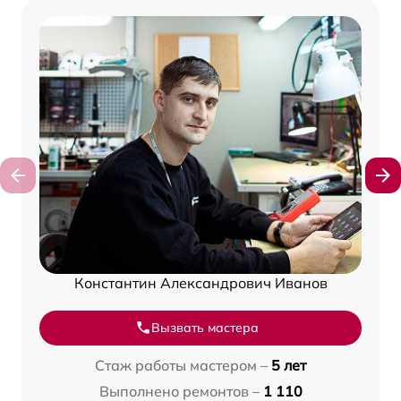
Константин Александрович Иванов
Вызвать мастера
Стаж работы мастером –
5 лет
Выполнено ремонтов –
1 110