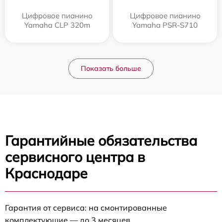
Цифровое пианино
Цифровое пианино
Yamaha CLP 320m
Yamaha PSR-S710
Показать больше
Гарантийные обязательства
сервисного центра в
Краснодаре
Гарантия от сервиса: на смонтированные
комплектующие — до 3 месяцев.