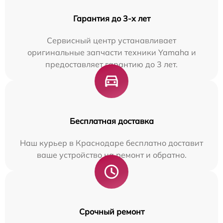
Гарантия до 3-х лет
Сервисный центр устанавливает
оригинальные запчасти техники Yamaha и
предоставляет гарантию до 3 лет.
Бесплатная доставка
Наш курьер в Краснодаре бесплатно доставит
ваше устройство на ремонт и обратно.
Срочный ремонт