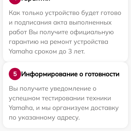
Как только устройство будет готово
и подписания акта выполненных
работ Вы получите официальную
гарантию на ремонт устройства
Yamaha сроком до 3 лет.
Информирование о готовности
5
Вы получите уведомление о
успешном тестировании техники
Yamaha, и мы организуем доставку
по указанному адресу.