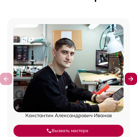
Константин Александрович Иванов
Вызвать мастера