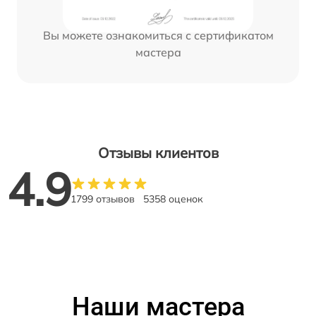
Вы можете ознакомиться с сертификатом
мастера
Отзывы клиентов
4.9
1799 отзывов
5358 оценок
Наши мастера