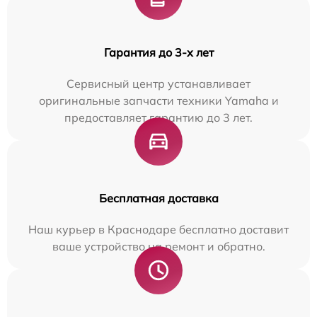
Гарантия до 3-х лет
Сервисный центр устанавливает
оригинальные запчасти техники Yamaha и
предоставляет гарантию до 3 лет.
Бесплатная доставка
Наш курьер в Краснодаре бесплатно доставит
ваше устройство на ремонт и обратно.