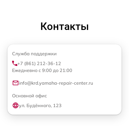
Контакты
Служба поддержки
+7 (861) 212-36-12
Ежедневно с 9:00 до 21:00
info@krd.yamaha-repair-center.ru
Основной офис
ул. Будённого, 123