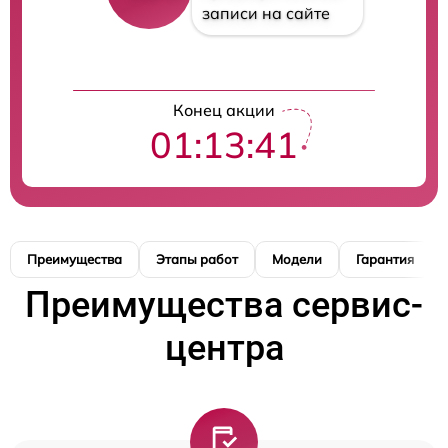
записи на сайте
Конец акции
01:13:40
Преимущества
Этапы работ
Модели
Гарантия
Преимущества сервис-
центра