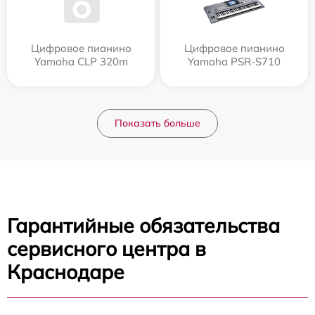
Цифровое пианино
Цифровое пианино
Yamaha CLP 320m
Yamaha PSR-S710
Показать больше
Гарантийные обязательства
сервисного центра в
Краснодаре