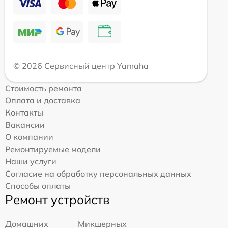
© 2026 Сервисный центр Yamaha
Стоимость ремонта
Оплата и доставка
Контакты
Вакансии
О компании
Ремонтируемые модели
Наши услуги
Согласие на обработку персональных данных
Способы оплаты
Ремонт устройств
Домашних
Микшерных