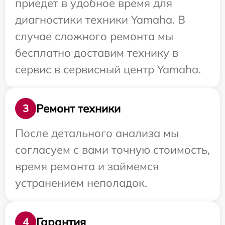
приедет в удобное время для
диагностики техники Yamaha. В
случае сложного ремонта мы
бесплатно доставим технику в
сервис в сервисный центр Yamaha.
Ремонт техники
3
После детального анализа мы
согласуем с вами точную стоимость,
время ремонта и займемся
устранением неполадок.
Гарантия
4