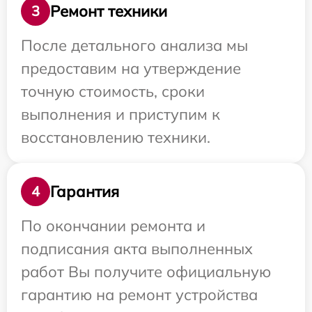
Ремонт техники
3
После детального анализа мы
предоставим на утверждение
точную стоимость, сроки
выполнения и приступим к
восстановлению техники.
Гарантия
4
По окончании ремонта и
подписания акта выполненных
работ Вы получите официальную
гарантию на ремонт устройства