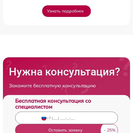
Узнать подробнее
Нужна консультация?
Закажите бесплатную консультацию
Бесплатная консультация со
специалистом
Оставить заявку