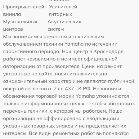
Проигрывателей
Усилителей
винила
гитарных
Музыкальных
Акустических
центров
систем
Мы занимаемся ремонтом и техническим
обслуживанием техники Yamaha по истечении
гарантийного периода. Наш центр в Краснодаре
работает независимо и не имеет официальной
авторизации от производителя. Цены на ремонт,
указанные на сайте, носят исключительно
ознакомительный характер и не являются публичной
офертой согласно п. 2 ст. 437 ГК РФ. Названия и
обозначения торговой марки Yamaha упоминаются
только в информационных целях — чтобы обозначить
перечень техники, с которой мы работаем. Наша
организация не аффилирована с владельцами
указанных товарных знаков и не представляет их
интересы. Все виды ремонтных работ выполняются