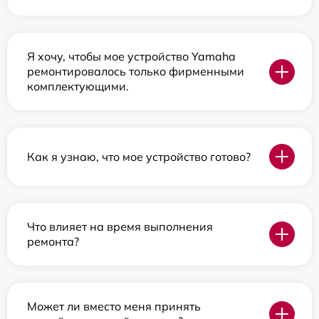
Я хочу, чтобы мое устройство Yamaha
ремонтировалось только фирменными
комплектующими.
Как я узнаю, что мое устройство готово?
Что влияет на время выполнения
ремонта?
Может ли вместо меня принять