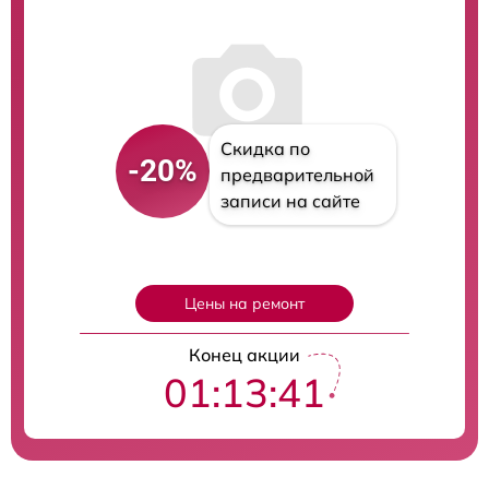
Скидка по
-20%
предварительной
записи на сайте
Цены на ремонт
Конец акции
01:13:40