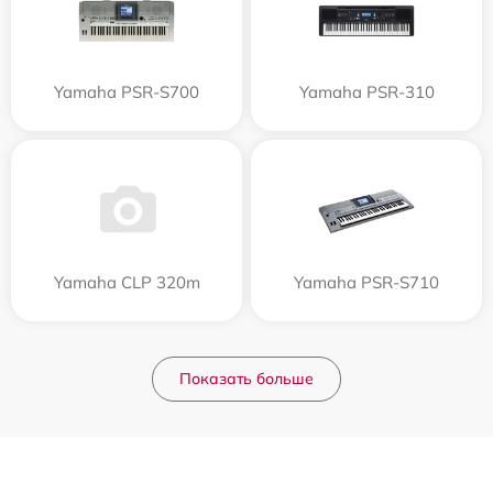
Yamaha PSR-S700
Yamaha PSR-310
Yamaha CLP 320m
Yamaha PSR-S710
Показать больше