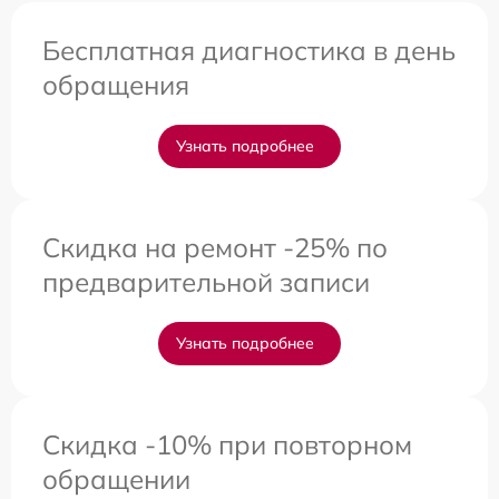
Бесплатная диагностика в день
обращения
Узнать подробнее
Скидка на ремонт -25% по
предварительной записи
Узнать подробнее
Скидка -10% при повторном
обращении