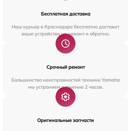
Бесплатная доставка
Наш курьер в Краснодаре бесплатно доставит
ваше устройство на ремонт и обратно.
Срочный ремонт
Большинство неисправностей техники Yamaha
мы устраняем в течение 2 часов.
Оригинальные запчасти