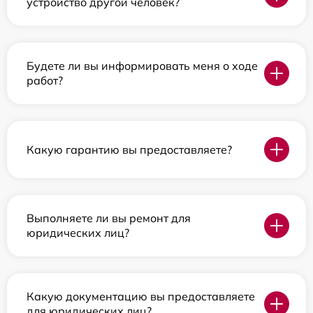
устройство другой человек?
Будете ли вы информировать меня о ходе
работ?
Какую гарантию вы предоставляете?
Выполняете ли вы ремонт для
юридических лиц?
Какую документацию вы предоставляете
для юридических лиц?