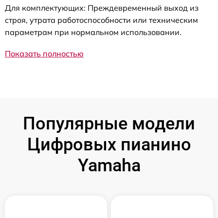
Для комплектующих: Преждевременный выход из
строя, утрата работоспособности или техническим
параметрам при нормальном использовании.
Показать полностью
Популярные модели
Цифровых пианино
Yamaha