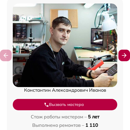
Константин Александрович Иванов
Вызвать мастера
Стаж работы мастером –
5 лет
Выполнено ремонтов –
1 110