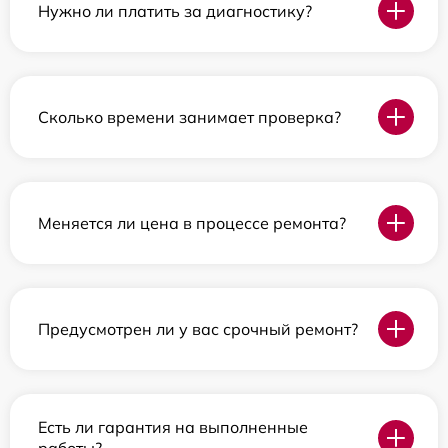
Нужно ли платить за диагностику?
Сколько времени занимает проверка?
Меняется ли цена в процессе ремонта?
Предусмотрен ли у вас срочный ремонт?
Есть ли гарантия на выполненные