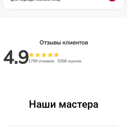
Отзывы клиентов
4.9
1799 отзывов
5358 оценок
Наши мастера