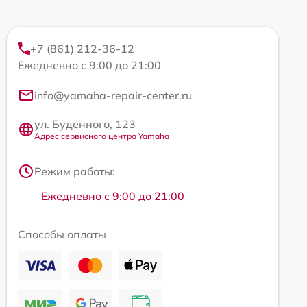
+7 (861) 212-36-12
Ежедневно с 9:00 до 21:00
info@yamaha-repair-center.ru
ул. Будённого, 123
Адрес сервисного центра Yamaha
Режим работы:
Ежедневно с 9:00 до 21:00
Способы оплаты