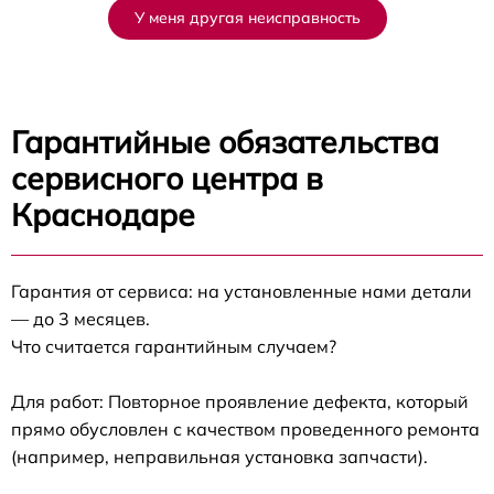
У меня другая неисправность
Гарантийные обязательства
сервисного центра в
Краснодаре
Гарантия от сервиса: на установленные нами детали
— до 3 месяцев.
Что считается гарантийным случаем?
Для работ: Повторное проявление дефекта, который
прямо обусловлен с качеством проведенного ремонта
(например, неправильная установка запчасти).