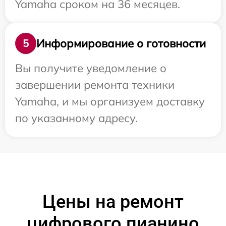
Yamaha сроком на 36 месяцев.
Информирование о готовности
5
Вы получите уведомление о
завершении ремонта техники
Yamaha, и мы организуем доставку
по указанному адресу.
Цены на ремонт
цифрового пианино