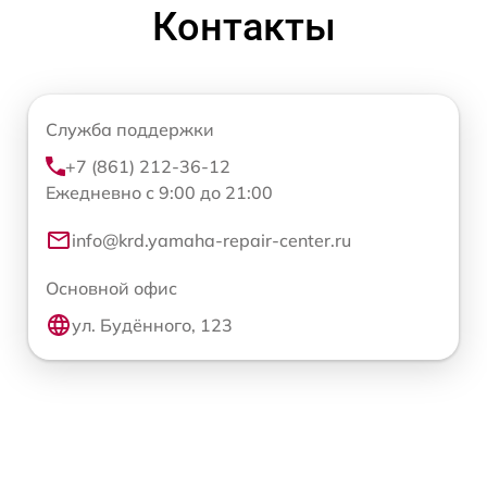
Контакты
Служба поддержки
+7 (861) 212-36-12
Ежедневно с 9:00 до 21:00
info@krd.yamaha-repair-center.ru
Основной офис
ул. Будённого, 123