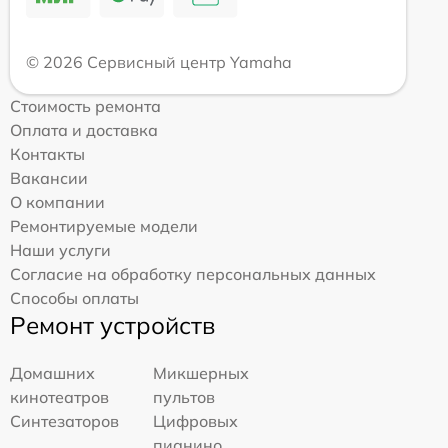
© 2026 Сервисный центр Yamaha
Стоимость ремонта
Оплата и доставка
Контакты
Вакансии
О компании
Ремонтируемые модели
Наши услуги
Согласие на обработку персональных данных
Способы оплаты
Ремонт устройств
Домашних
Микшерных
кинотеатров
пультов
Синтезаторов
Цифровых
пианино