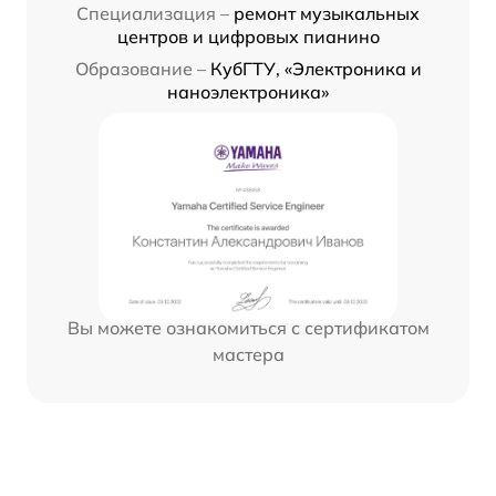
Специализация –
ремонт музыкальных
центров и цифровых пианино
Образование –
КубГТУ, «Электроника и
наноэлектроника»
Вы можете ознакомиться с сертификатом
мастера