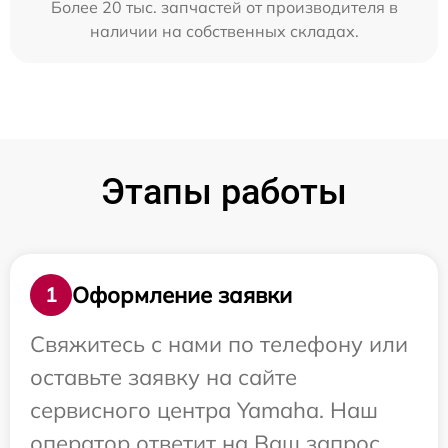
Более 20 тыс. запчастей от производителя в
наличии на собственных складах.
Этапы работы
Оформление заявки
1
Свяжитесь с нами по телефону или
оставьте заявку на сайте
сервисного центра Yamaha. Наш
оператор ответит на Ваш запрос