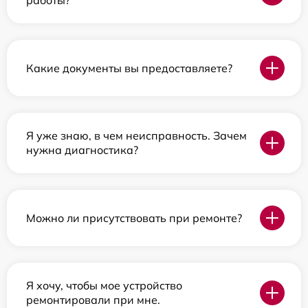
работы?
Какие документы вы предоставляете?
Я уже знаю, в чем неисправность. Зачем
нужна диагностика?
Можно ли присутствовать при ремонте?
Я хочу, чтобы мое устройство
ремонтировали при мне.