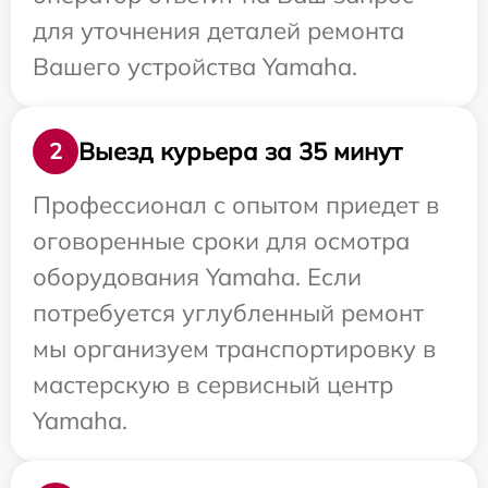
для уточнения деталей ремонта
Вашего устройства Yamaha.
Выезд курьера за 35 минут
2
Профессионал с опытом приедет в
оговоренные сроки для осмотра
оборудования Yamaha. Если
потребуется углубленный ремонт
мы организуем транспортировку в
мастерскую в сервисный центр
Yamaha.