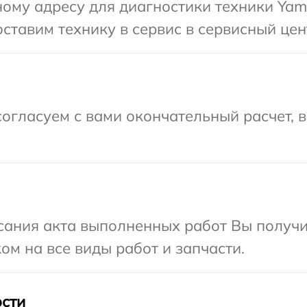
ому адресу для диагностики техники Yam
ставим технику в сервис в сервисный цен
огласуем с вами окончательный расчет, 
сания акта выполненных работ Вы получ
ом на все виды работ и запчасти.
сти