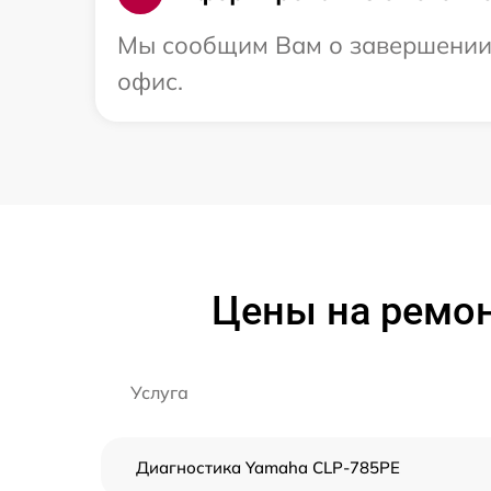
Мы сообщим Вам о завершении 
офис.
Цены на ремон
Услуга
Диагностика Yamaha CLP-785PE