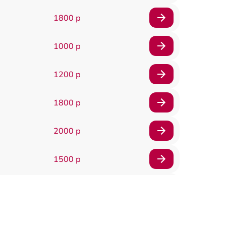
1800 р
1000 р
1200 р
1800 р
2000 р
1500 р
1200 р
1800 р