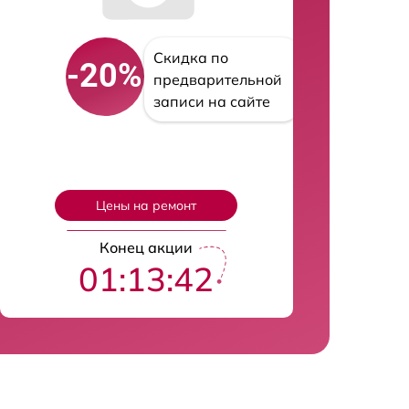
Скидка по
-20%
предварительной
записи на сайте
Цены на ремонт
Конец акции
01:13:41