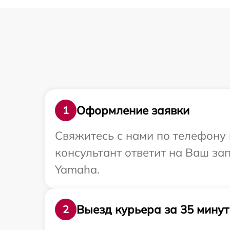
Оформление заявки
1
Свяжитесь с нами по телефону 
консультант ответит на Ваш за
Yamaha.
Выезд курьера за 35 минут
2