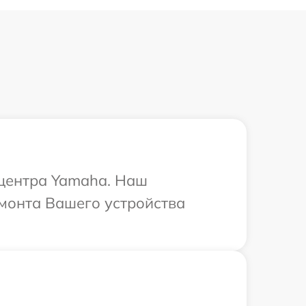
 центра Yamaha. Наш
емонта Вашего устройства