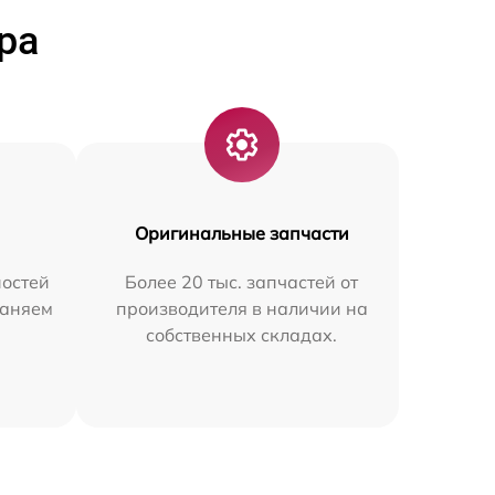
ра
Оригинальные запчасти
остей
Более 20 тыс. запчастей от
раняем
производителя в наличии на
собственных складах.