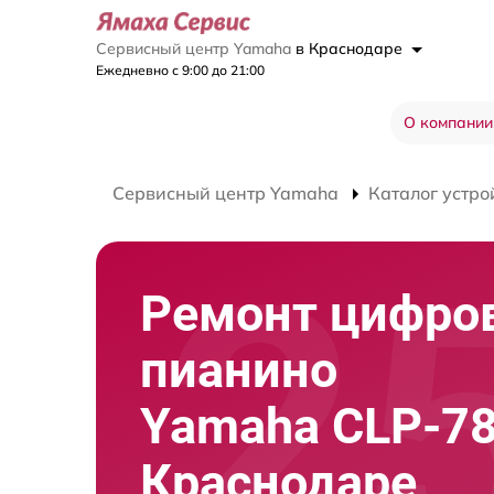
Сервисный центр Yamaha
в Краснодаре
Ежедневно с 9:00 до 21:00
О компании
Сервисный центр Yamaha
Каталог устро
Ремонт цифро
пианино
Yamaha CLP-78
Краснодаре