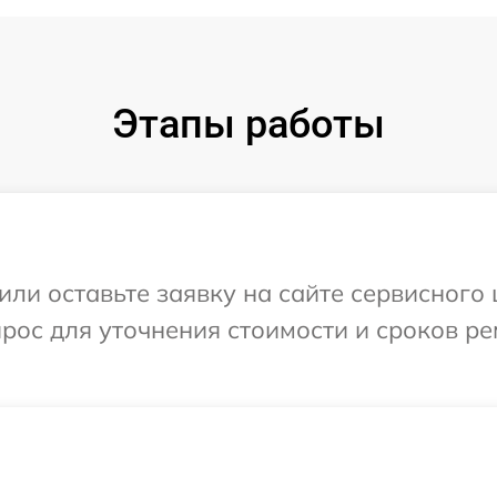
Этапы работы
или оставьте заявку на сайте сервисного
прос для уточнения стоимости и сроков р