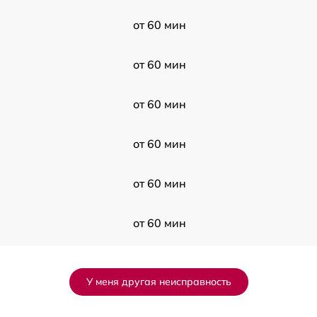
от 60 мин
от 60 мин
от 60 мин
от 60 мин
от 60 мин
от 60 мин
-
от 60 мин
У меня другая неисправность
от 60 мин