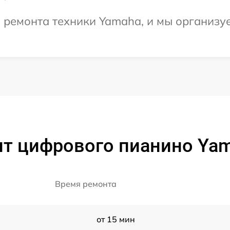
ремонта техники Yamaha, и мы организуе
т цифрового пианино Ya
Время ремонта
от 15 мин