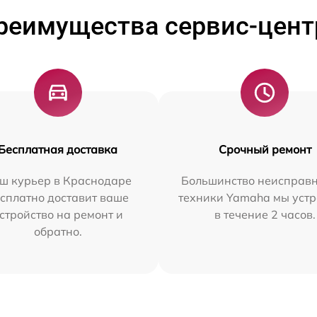
реимущества сервис-цент
Бесплатная доставка
Срочный ремонт
ш курьер в Краснодаре
Большинство неисправн
сплатно доставит ваше
техники Yamaha мы уст
стройство на ремонт и
в течение 2 часов.
обратно.