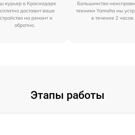
ш курьер в Краснодаре
Большинство неисправн
сплатно доставит ваше
техники Yamaha мы уст
стройство на ремонт и
в течение 2 часов.
обратно.
Этапы работы