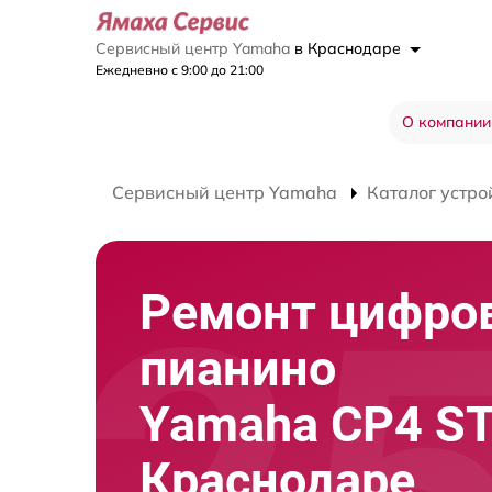
Сервисный центр Yamaha
в Краснодаре
Ежедневно с 9:00 до 21:00
О компании
Сервисный центр Yamaha
Каталог устро
Ремонт цифро
пианино
Yamaha CP4 ST
Краснодаре