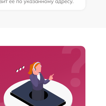
ит ее по указанному адресу.