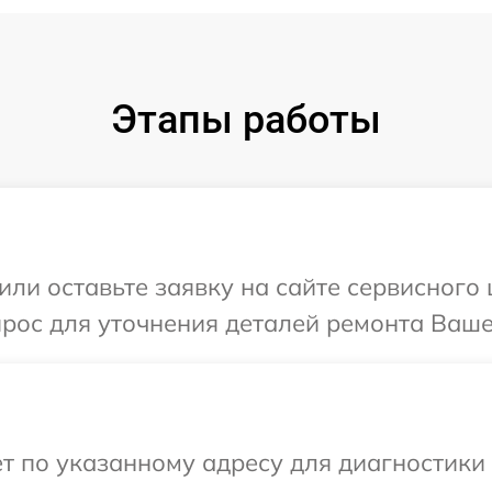
Этапы работы
или оставьте заявку на сайте сервисного
прос для уточнения деталей ремонта Ваше
т по указанному адресу для диагностики