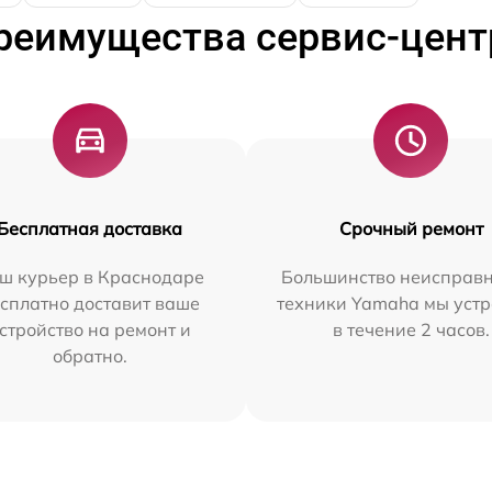
реимущества сервис-цент
Бесплатная доставка
Срочный ремонт
ш курьер в Краснодаре
Большинство неисправн
сплатно доставит ваше
техники Yamaha мы уст
стройство на ремонт и
в течение 2 часов.
обратно.