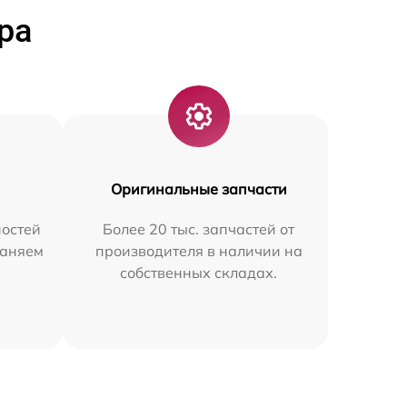
ра
Оригинальные запчасти
остей
Более 20 тыс. запчастей от
раняем
производителя в наличии на
собственных складах.