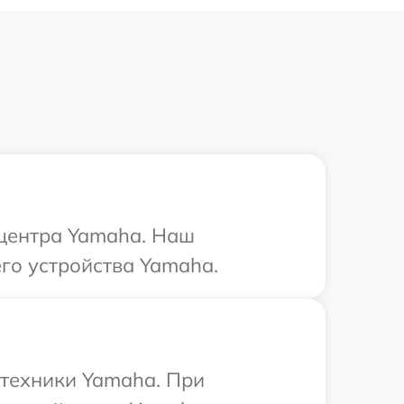
 центра Yamaha. Наш
го устройства Yamaha.
 техники Yamaha. При