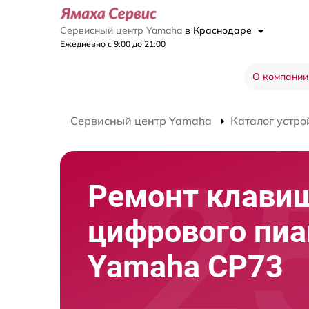
Сервисный центр Yamaha
в Краснодаре
Ежедневно с 9:00 до 21:00
О компании
Сервисный центр Yamaha
Каталог устро
Ремонт клави
цифрового пи
Yamaha CP73