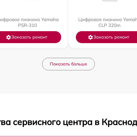
ифровое пианино Yamaha
Цифровое пианино Yama
PSR-310
CLP 320m
Заказать ремонт
Заказать ремонт
Показать больше
ва сервисного центра в Красно