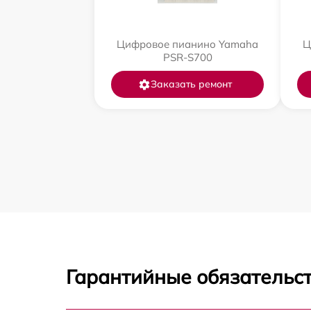
Цифровое пианино Yamaha
Ц
PSR-S700
Заказать ремонт
Гарантийные обязательст