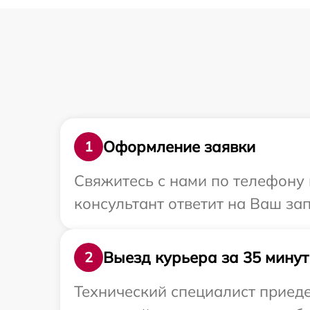
Оформление заявки
1
Свяжитесь с нами по телефону 
консультант ответит на Ваш за
Выезд курьера за 35 минут
2
Технический специалист приеде