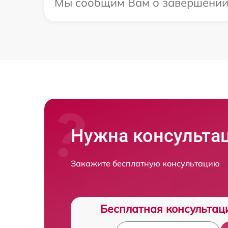
Мы сообщим Вам о завершении р
Нужна консульта
Закажите бесплатную консультацию
Бесплатная консультац