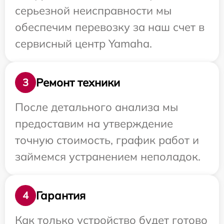
серьезной неисправности мы
обеспечим перевозку за наш счет в
сервисный центр Yamaha.
Ремонт техники
3
После детального анализа мы
предоставим на утверждение
точную стоимость, график работ и
займемся устранением неполадок.
Гарантия
4
Как только устройство будет готово