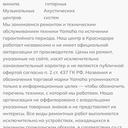
винила
гитарных
Музыкальных
Акустических
центров
систем
Мы занимаемся ремонтом и техническим
обслуживанием техники Yamaha по истечении
гарантийного периода. Наш центр в Краснодаре
работает независимо и не имеет официальной
авторизации от производителя. Цены на ремонт,
указанные на сайте, носят исключительно
ознакомительный характер и не являются публичной
офертой согласно п. 2 ст. 437 ГК РФ. Названия и
обозначения торговой марки Yamaha упоминаются
только в информационных целях — чтобы обозначить
перечень техники, с которой мы работаем. Наша
организация не аффилирована с владельцами
указанных товарных знаков и не представляет их
интересы. Все виды ремонтных работ выполняются
исключительно на устройствах, находящихся в
законном гражданском обороте, в соответствии со ст.