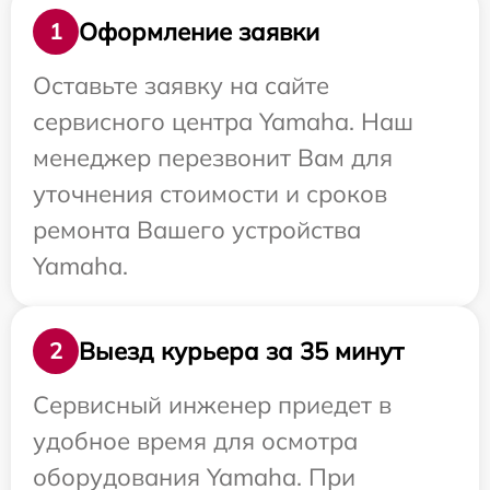
Оформление заявки
1
Оставьте заявку на сайте
сервисного центра Yamaha. Наш
менеджер перезвонит Вам для
уточнения стоимости и сроков
ремонта Вашего устройства
Yamaha.
Выезд курьера за 35 минут
2
Сервисный инженер приедет в
удобное время для осмотра
оборудования Yamaha. При