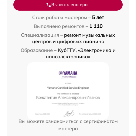
Вызвать мастера
Стаж работы мастером –
5 лет
Выполнено ремонтов –
1 110
Специализация –
ремонт музыкальных
центров и цифровых пианино
Образование –
КубГТУ, «Электроника и
наноэлектроника»
Вы можете ознакомиться с сертификатом
мастера