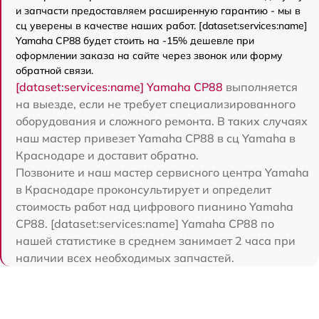
и запчасти предоставляем расширенную гарантию - мы в
сц уверены в качестве наших работ. [dataset:services:name]
Yamaha CP88 будет стоить на -15% дешевле при
оформлении заказа на сайте через звонок или форму
обратной связи.
[dataset:services:name] Yamaha CP88
выполняется
на выезде, если не требует специализированного
оборудования и сложного ремонта. В таких случаях
наш мастер привезет Yamaha CP88 в сц Yamaha в
Краснодаре и доставит обратно.
Позвоните и наш мастер сервисного центра Yamaha
в Краснодаре проконсультирует и определит
стоимость работ над цифрового пианино Yamaha
CP88. [dataset:services:name] Yamaha CP88 по
нашей статистике в среднем занимает 2 часа при
наличии всех необходимых запчастей.