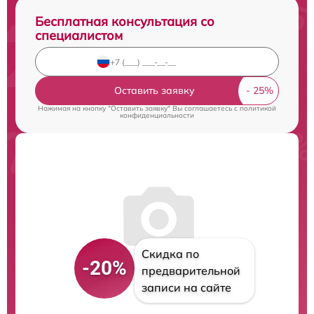
Бесплатная консультация со
специалистом
Оставить заявку
Нажимая на кнопку "Оставить заявку" Вы соглашаетесь c
политикой
конфиденциальности
Скидка по
-20%
предварительной
записи на сайте