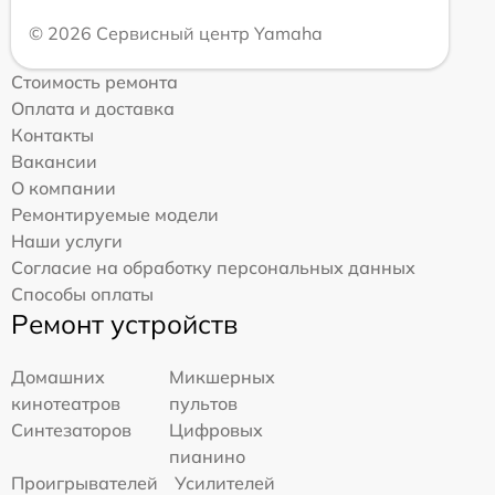
© 2026 Сервисный центр Yamaha
Стоимость ремонта
Оплата и доставка
Контакты
Вакансии
О компании
Ремонтируемые модели
Наши услуги
Согласие на обработку персональных данных
Способы оплаты
Ремонт устройств
Домашних
Микшерных
кинотеатров
пультов
Синтезаторов
Цифровых
пианино
Проигрывателей
Усилителей