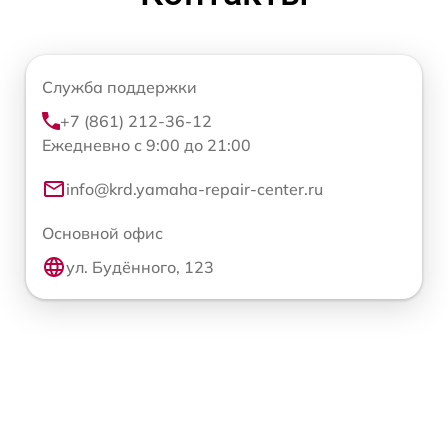
Служба поддержки
+7 (861) 212-36-12
Ежедневно с 9:00 до 21:00
info@krd.yamaha-repair-center.ru
Основной офис
ул. Будённого, 123