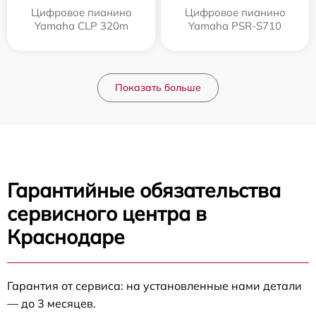
Цифровое пианино
Цифровое пианино
Yamaha CLP 320m
Yamaha PSR-S710
Показать больше
Гарантийные обязательства
сервисного центра в
Краснодаре
Гарантия от сервиса: на установленные нами детали
— до 3 месяцев.