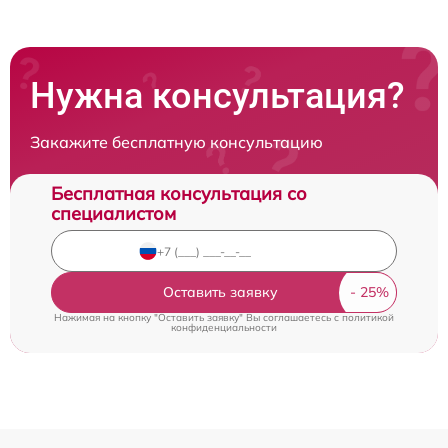
Нужна консультация?
Закажите бесплатную консультацию
Бесплатная консультация со
специалистом
Оставить заявку
Нажимая на кнопку "Оставить заявку" Вы соглашаетесь c
политикой
конфиденциальности