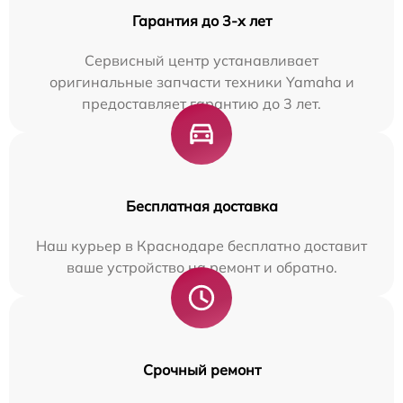
Гарантия до 3-х лет
Сервисный центр устанавливает
оригинальные запчасти техники Yamaha и
предоставляет гарантию до 3 лет.
Бесплатная доставка
Наш курьер в Краснодаре бесплатно доставит
ваше устройство на ремонт и обратно.
Срочный ремонт