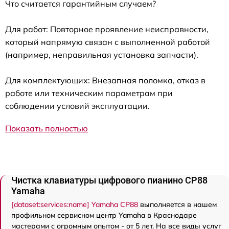
Что считается гарантийным случаем?
Для работ: Повторное проявление неисправности,
который напрямую связан с выполненной работой
(например, неправильная установка запчасти).
Для комплектующих: Внезапная поломка, отказ в
работе или техническим параметрам при
соблюдении условий эксплуатации.
Показать полностью
Чистка клавиатуры цифрового пианино CP88
Yamaha
[dataset:services:name] Yamaha CP88
выполняется в нашем
профильном сервисном центр Yamaha в Краснодаре
мастерами с огромным опытом - от 5 лет. На все виды услуг