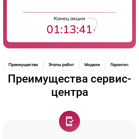
Конец акции
01:13:40
Преимущества
Этапы работ
Модели
Гарантия
Преимущества сервис-
центра