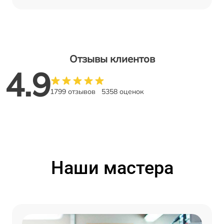
Отзывы клиентов
4.9
1799 отзывов
5358 оценок
Наши мастера