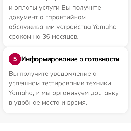
и оплаты услуги Вы получите
документ о гарантийном
обслуживании устройства Yamaha
сроком на 36 месяцев.
Информирование о готовности
5
Вы получите уведомление о
успешном тестировании техники
Yamaha, и мы организуем доставку
в удобное место и время.