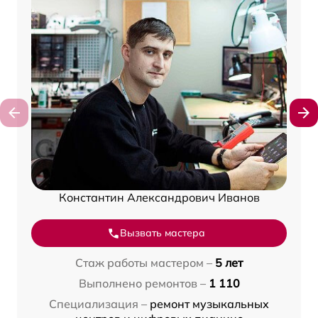
Константин Александрович Иванов
Вызвать мастера
Стаж работы мастером –
5 лет
Выполнено ремонтов –
1 110
Специализация –
ремонт музыкальных