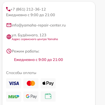
+7 (861) 212-36-12
Ежедневно с 9:00 до 21:00
info@yamaha-repair-center.ru
ул. Будённого, 123
Адрес сервисного центра Yamaha
Режим работы:
Ежедневно с 9:00 до 21:00
Способы оплаты