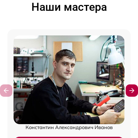
Наши мастера
Константин Александрович Иванов