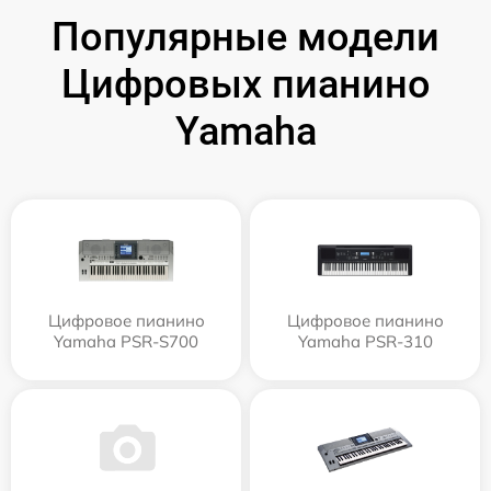
Популярные модели
Цифровых пианино
Yamaha
Цифровое пианино
Цифровое пианино
Yamaha PSR-S700
Yamaha PSR-310