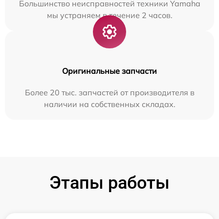
Большинство неисправностей техники Yamaha
мы устраняем в течение 2 часов.
Оригинальные запчасти
Более 20 тыс. запчастей от производителя в
наличии на собственных складах.
Этапы работы