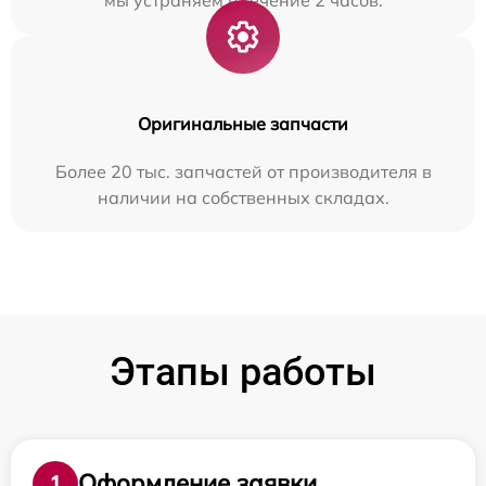
Оригинальные запчасти
Более 20 тыс. запчастей от производителя в
наличии на собственных складах.
Этапы работы
Оформление заявки
1