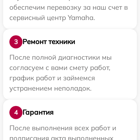
обеспечим перевозку за наш счет в
сервисный центр Yamaha.
Ремонт техники
3
После полной диагностики мы
согласуем с вами смету работ,
график работ и займемся
устранением неполадок.
Гарантия
4
После выполнения всех работ и
подписания акта выполненных