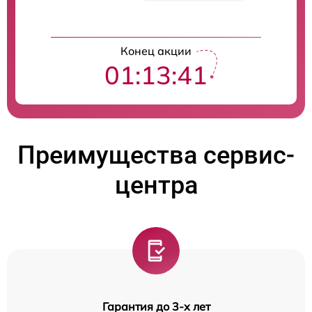
Конец акции
01:13:39
Преимущества сервис-
центра
Гарантия до 3-х лет