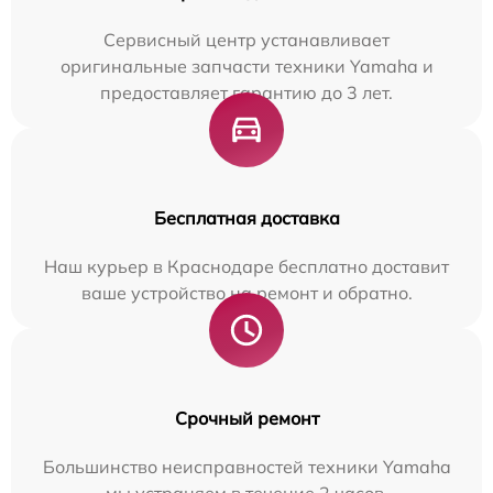
Сервисный центр устанавливает
оригинальные запчасти техники Yamaha и
предоставляет гарантию до 3 лет.
Бесплатная доставка
Наш курьер в Краснодаре бесплатно доставит
ваше устройство на ремонт и обратно.
Срочный ремонт
Большинство неисправностей техники Yamaha
мы устраняем в течение 2 часов.