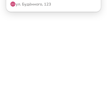
ул. Будённого, 123