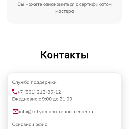
Вы можете ознакомиться с сертификатом
мастера
Контакты
Служба поддержки
+7 (861) 212-36-12
Ежедневно с 9:00 до 21:00
info@krd.yamaha-repair-center.ru
Основной офис