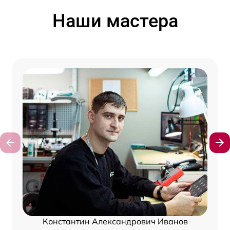
Наши мастера
Константин Александрович Иванов