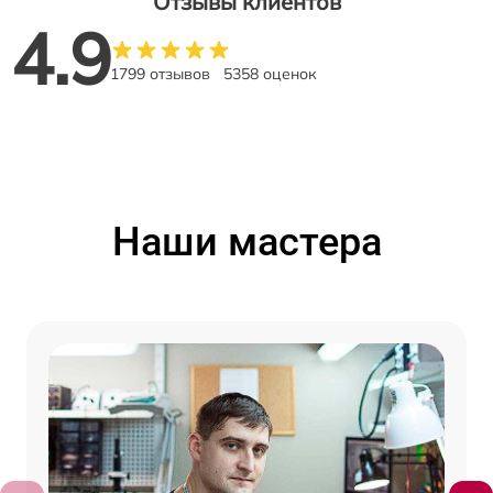
Отзывы клиентов
4.9
1799 отзывов
5358 оценок
Наши мастера