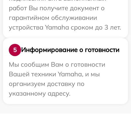
работ Вы получите документ о
гарантийном обслуживании
устройства Yamaha сроком до 3 лет.
Информирование о готовности
5
Мы сообщим Вам о готовности
Вашей техники Yamaha, и мы
организуем доставку по
указанному адресу.