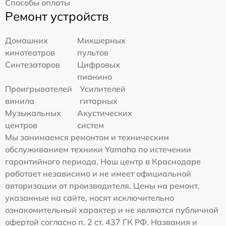
Способы оплаты
Ремонт устройств
Домашних
Микшерных
кинотеатров
пультов
Синтезаторов
Цифровых
пианино
Проигрывателей
Усилителей
винила
гитарных
Музыкальных
Акустических
центров
систем
Мы занимаемся ремонтом и техническим
обслуживанием техники Yamaha по истечении
гарантийного периода. Наш центр в Краснодаре
работает независимо и не имеет официальной
авторизации от производителя. Цены на ремонт,
указанные на сайте, носят исключительно
ознакомительный характер и не являются публичной
офертой согласно п. 2 ст. 437 ГК РФ. Названия и