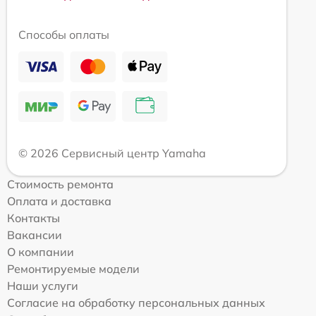
Способы оплаты
© 2026 Сервисный центр Yamaha
Стоимость ремонта
Оплата и доставка
Контакты
Вакансии
О компании
Ремонтируемые модели
Наши услуги
Согласие на обработку персональных данных