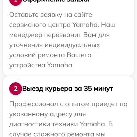
Оставьте заявку на сайте
сервисного центра Yamaha. Наш
менеджер перезвонит Вам для
уточнения индивидуальных
условий ремонта Вашего
устройства Yamaha.
Выезд курьера за 35 минут
2
Профессионал с опытом приедет по
указанному адресу для
диагностики техники Yamaha. В
случае сложного ремонта мы