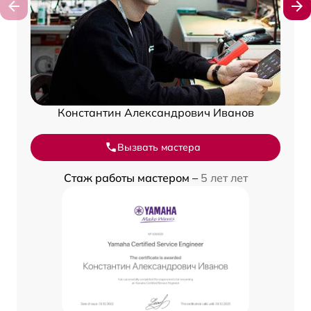
Константин Александрович Иванов
Вызвать мастера
Стаж работы мастером –
5 лет лет