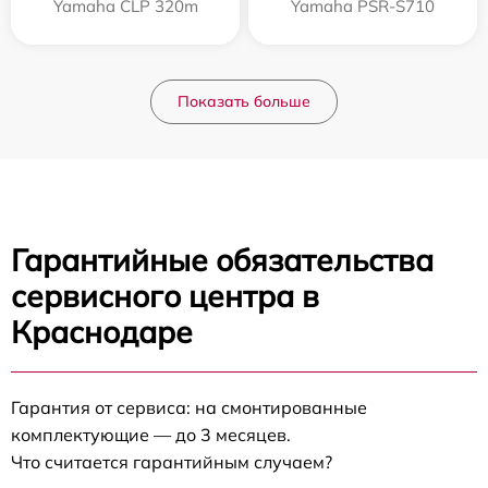
Yamaha CLP 320m
Yamaha PSR-S710
Показать больше
Гарантийные обязательства
сервисного центра в
Краснодаре
Гарантия от сервиса: на смонтированные
комплектующие — до 3 месяцев.
Что считается гарантийным случаем?