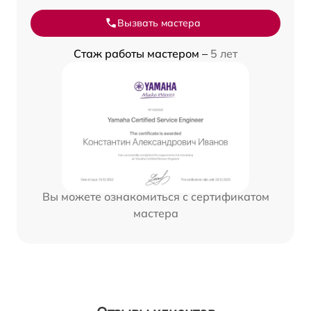
Вызвать мастера
Стаж работы мастером –
5 лет
Вы можете ознакомиться с сертификатом
мастера