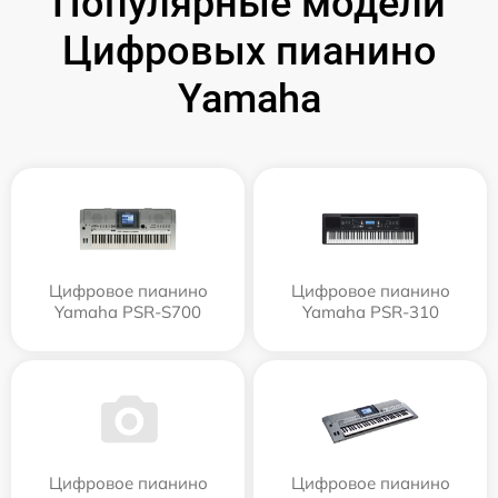
Популярные модели
Цифровых пианино
Yamaha
Цифровое пианино
Цифровое пианино
Yamaha PSR-S700
Yamaha PSR-310
Цифровое пианино
Цифровое пианино