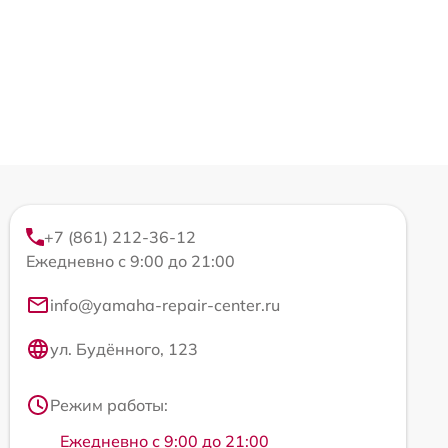
+7 (861) 212-36-12
Ежедневно с 9:00 до 21:00
info@yamaha-repair-center.ru
ул. Будённого, 123
Режим работы:
Ежедневно с 9:00 до 21:00