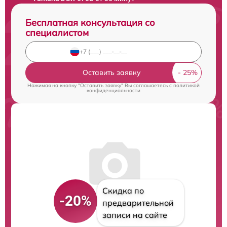
Бесплатная консультация со
специалистом
Оставить заявку
Нажимая на кнопку "Оставить заявку" Вы соглашаетесь c
политикой
конфиденциальности
Скидка по
-20%
предварительной
записи на сайте