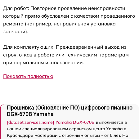
Для работ: Повторное проявление неисправности,
который прямо обусловлен с качеством проведенного
ремонта (например, неправильная установка
запчасти).
Для комплектующих: Преждевременный выход из
строя, отказ в работе или техническим параметрам
при нормальном использовании.
Показать полностью
Прошивка (Обновление ПО) цифрового пианино
DGX-670B Yamaha
[dataset:services:name] Yamaha DGX-670B
выполняется в
нашем специализированном сервисном центр Yamaha в
Краснодаре мастерами с огромным опытом - от 5 лет. На