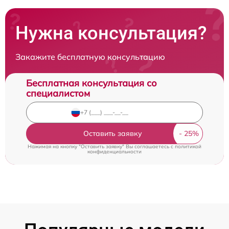
Нужна консультация?
Закажите бесплатную консультацию
Бесплатная консультация со
специалистом
Оставить заявку
Нажимая на кнопку "Оставить заявку" Вы соглашаетесь c
политикой
конфиденциальности