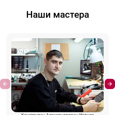
Наши мастера
Константин Александрович Иванов