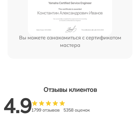
Вы можете ознакомиться с сертификатом
мастера
Отзывы клиентов
4.9
1799 отзывов
5358 оценок