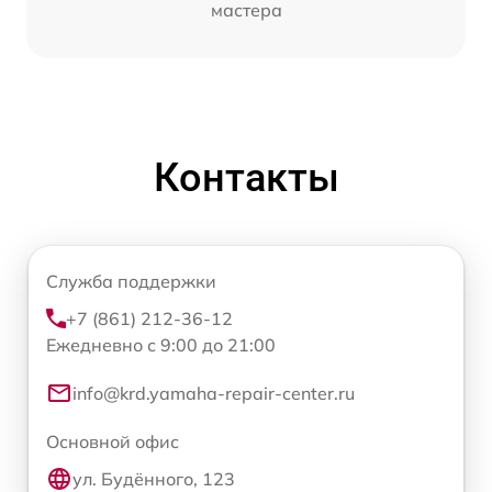
мастера
Контакты
Служба поддержки
+7 (861) 212-36-12
Ежедневно с 9:00 до 21:00
info@krd.yamaha-repair-center.ru
Основной офис
ул. Будённого, 123