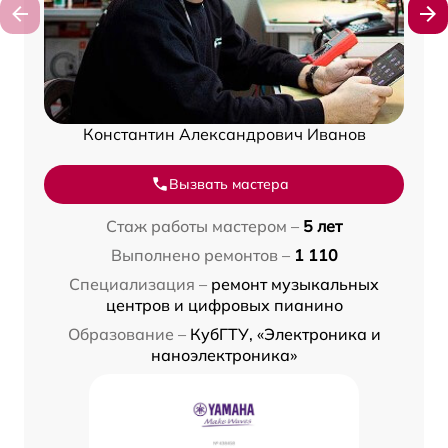
Константин Александрович Иванов
Вызвать мастера
Стаж работы мастером –
5 лет
Выполнено ремонтов –
1 110
Специализация –
ремонт музыкальных
центров и цифровых пианино
Образование –
КубГТУ, «Электроника и
наноэлектроника»