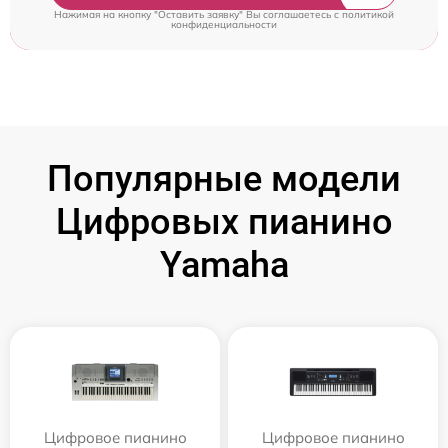
Нажимая на кнопку "Оставить заявку" Вы соглашаетесь c
политикой
конфиденциальности
Популярные модели
Цифровых пианино
Yamaha
Цифровое пианино
Цифровое пианино