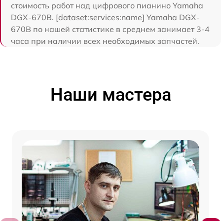
стоимость работ над цифрового пианино Yamaha
DGX-670B. [dataset:services:name] Yamaha DGX-
670B по нашей статистике в среднем занимает 3-4
часа при наличии всех необходимых запчастей.
Наши мастера