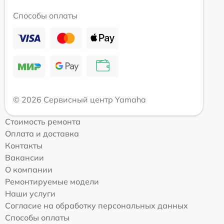
Способы оплаты
© 2026 Сервисный центр Yamaha
Стоимость ремонта
Оплата и доставка
Контакты
Вакансии
О компании
Ремонтируемые модели
Наши услуги
Согласие на обработку персональных данных
Способы оплаты