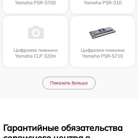
Yamaha PSR-S700
Yamaha PSR-310
Цифровое пианино
Цифровое пианино
Yamaha CLP 320m
Yamaha PSR-S710
Показать больше
Гарантийные обязательства
сервисного центра в