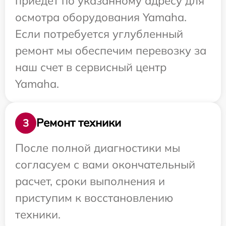
приедет по указанному адресу для
осмотра оборудования Yamaha.
Если потребуется углубленный
ремонт мы обеспечим перевозку за
наш счет в сервисный центр
Yamaha.
Ремонт техники
3
После полной диагностики мы
согласуем с вами окончательный
расчет, сроки выполнения и
приступим к восстановлению
техники.