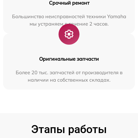
Срочный ремонт
Большинство неисправностей техники Yamaha
мы устраняем в течение 2 часов.
Оригинальные запчасти
Более 20 тыс. запчастей от производителя в
наличии на собственных складах.
Этапы работы