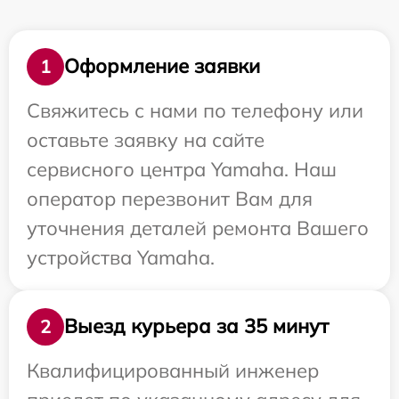
Оформление заявки
1
Свяжитесь с нами по телефону или
оставьте заявку на сайте
сервисного центра Yamaha. Наш
оператор перезвонит Вам для
уточнения деталей ремонта Вашего
устройства Yamaha.
Выезд курьера за 35 минут
2
Квалифицированный инженер