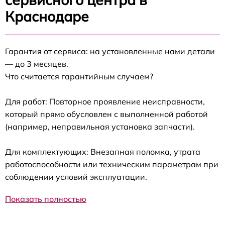
Краснодаре
Гарантия от сервиса: на установленные нами детали
— до 3 месяцев.
Что считается гарантийным случаем?
Для работ: Повторное проявление неисправности,
который прямо обусловлен с выполненной работой
(например, неправильная установка запчасти).
Для комплектующих: Внезапная поломка, утрата
работоспособности или техническим параметрам при
соблюдении условий эксплуатации.
Показать полностью