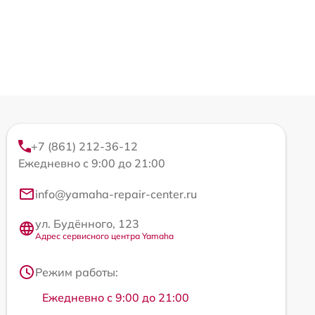
+7 (861) 212-36-12
Ежедневно с 9:00 до 21:00
info@yamaha-repair-center.ru
ул. Будённого, 123
Адрес сервисного центра Yamaha
Режим работы:
Ежедневно с 9:00 до 21:00