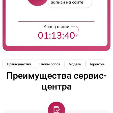
записи на сайте
Конец акции
01:13:39
Преимущества
Этапы работ
Модели
Гарантия
Преимущества сервис-
центра