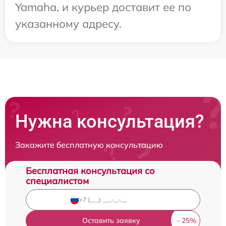
Yamaha, и курьер доставит ее по
указанному адресу.
Нужна консультация?
Закажите бесплатную консультацию
Бесплатная консультация со
специалистом
Оставить заявку