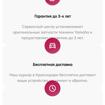
Гарантия до 3-х лет
Сервисный центр устанавливает
оригинальные запчасти техники Yamaha и
предоставляет гарантию до 3 лет.
Бесплатная доставка
Наш курьер в Краснодаре бесплатно доставит
ваше устройство на ремонт и обратно.