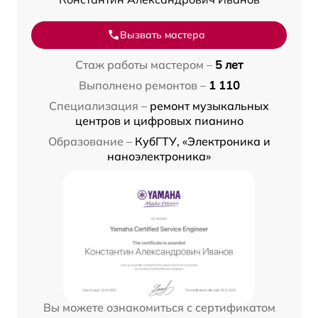
Вызвать мастера
Стаж работы мастером –
5 лет
Выполнено ремонтов –
1 110
Специализация –
ремонт музыкальных
центров и цифровых пианино
Образование –
КубГТУ, «Электроника и
наноэлектроника»
Вы можете ознакомиться с сертификатом