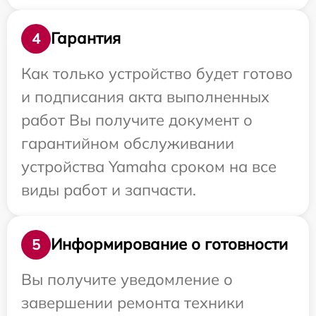
Гарантия
4
Как только устройство будет готово
и подписания акта выполненных
работ Вы получите документ о
гарантийном обслуживании
устройства Yamaha сроком на все
виды работ и запчасти.
Информирование о готовности
5
Вы получите уведомление о
завершении ремонта техники