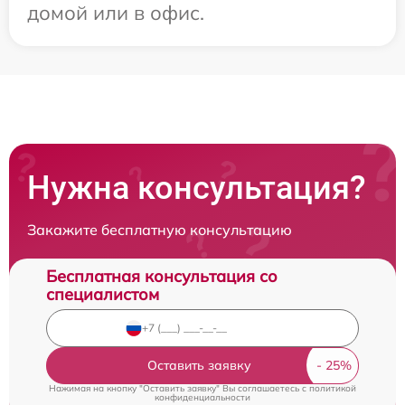
домой или в офис.
Нужна консультация?
Закажите бесплатную консультацию
Бесплатная консультация со
специалистом
Оставить заявку
Нажимая на кнопку "Оставить заявку" Вы соглашаетесь c
политикой
конфиденциальности