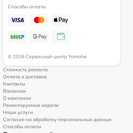
Способы оплаты
© 2026 Сервисный центр Yamaha
Стоимость ремонта
Оплата и доставка
Контакты
Вакансии
О компании
Ремонтируемые модели
Наши услуги
Согласие на обработку персональных данных
Способы оплаты