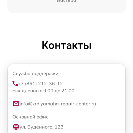
Контакты
Служба поддержки
+7 (861) 212-36-12
Ежедневно с 9:00 до 21:00
info@krd.yamaha-repair-center.ru
Основной офис
ул. Будённого, 123