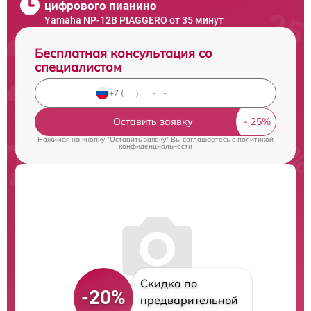
цифрового пианино
Yamaha NP-12B PIAGGERO от 35 минут
Бесплатная консультация со
специалистом
Оставить заявку
Нажимая на кнопку "Оставить заявку" Вы соглашаетесь c
политикой
конфиденциальности
Скидка по
-20%
предварительной