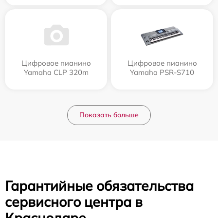
Цифровое пианино
Цифровое пианино
Yamaha CLP 320m
Yamaha PSR-S710
Показать больше
Гарантийные обязательства
сервисного центра в
Краснодаре