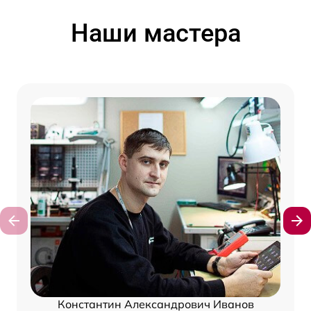
Наши мастера
Константин Александрович Иванов