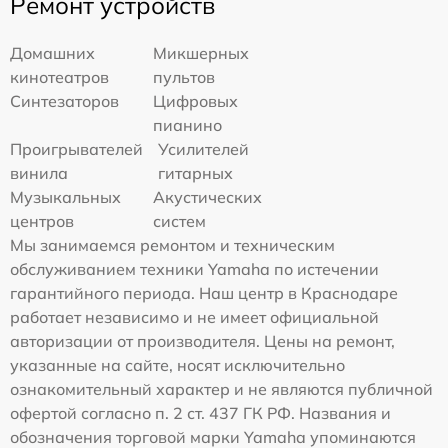
Ремонт устройств
Домашних
Микшерных
кинотеатров
пультов
Синтезаторов
Цифровых
пианино
Проигрывателей
Усилителей
винила
гитарных
Музыкальных
Акустических
центров
систем
Мы занимаемся ремонтом и техническим
обслуживанием техники Yamaha по истечении
гарантийного периода. Наш центр в Краснодаре
работает независимо и не имеет официальной
авторизации от производителя. Цены на ремонт,
указанные на сайте, носят исключительно
ознакомительный характер и не являются публичной
офертой согласно п. 2 ст. 437 ГК РФ. Названия и
обозначения торговой марки Yamaha упоминаются