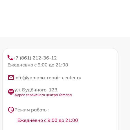
+7 (861) 212-36-12
Ежедневно с 9:00 до 21:00
info@yamaha-repair-center.ru
ул. Будённого, 123
Адрес сервисного центра Yamaha
Режим работы:
Ежедневно с 9:00 до 21:00