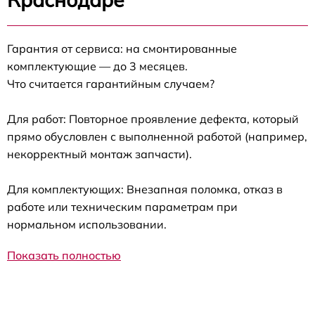
Гарантия от сервиса: на смонтированные
комплектующие — до 3 месяцев.
Что считается гарантийным случаем?
Для работ: Повторное проявление дефекта, который
прямо обусловлен с выполненной работой (например,
некорректный монтаж запчасти).
Для комплектующих: Внезапная поломка, отказ в
работе или техническим параметрам при
нормальном использовании.
Показать полностью