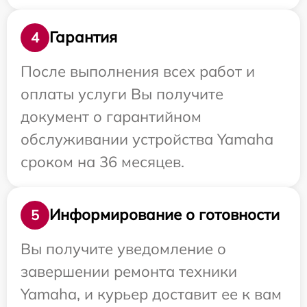
Гарантия
4
После выполнения всех работ и
оплаты услуги Вы получите
документ о гарантийном
обслуживании устройства Yamaha
сроком на 36 месяцев.
Информирование о готовности
5
Вы получите уведомление о
завершении ремонта техники
Yamaha, и курьер доставит ее к вам