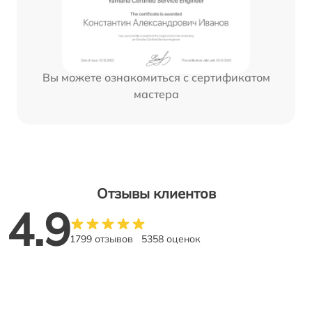
Вы можете ознакомиться с сертификатом
мастера
Отзывы клиентов
4.9
1799 отзывов
5358 оценок