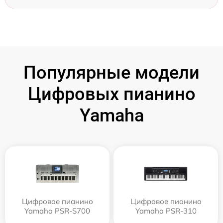
Популярные модели
Цифровых пианино
Yamaha
Цифровое пианино
Цифровое пианино
Yamaha PSR-S700
Yamaha PSR-310