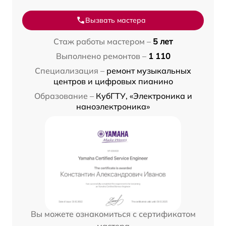
Вызвать мастера
Стаж работы мастером –
5 лет
Выполнено ремонтов –
1 110
Специализация –
ремонт музыкальных
центров и цифровых пианино
Образование –
КубГТУ, «Электроника и
наноэлектроника»
Вы можете ознакомиться с сертификатом
мастера