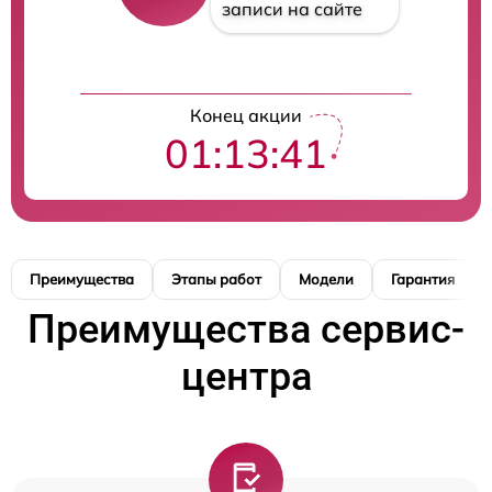
записи на сайте
Конец акции
01:13:40
Преимущества
Этапы работ
Модели
Гарантия
Преимущества сервис-
центра