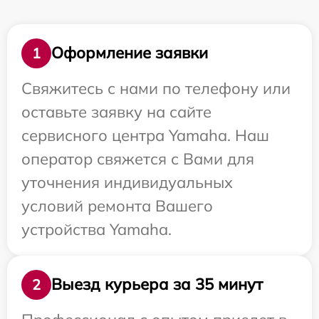
Оформление заявки
1
Свяжитесь с нами по телефону или
оставьте заявку на сайте
сервисного центра Yamaha. Наш
оператор свяжется с Вами для
уточнения индивидуальных
условий ремонта Вашего
устройства Yamaha.
Выезд курьера за 35 минут
2