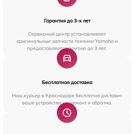
Гарантия до 3-х лет
Сервисный центр устанавливает
оригинальные запчасти техники Yamaha и
предоставляет гарантию до 3 лет.
Бесплатная доставка
Наш курьер в Краснодаре бесплатно доставит
ваше устройство на ремонт и обратно.