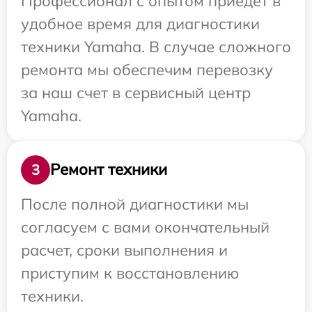
Профессионал с опытом приедет в
удобное время для диагностики
техники Yamaha. В случае сложного
ремонта мы обеспечим перевозку
за наш счет в сервисный центр
Yamaha.
Ремонт техники
3
После полной диагностики мы
согласуем с вами окончательный
расчет, сроки выполнения и
приступим к восстановлению
техники.