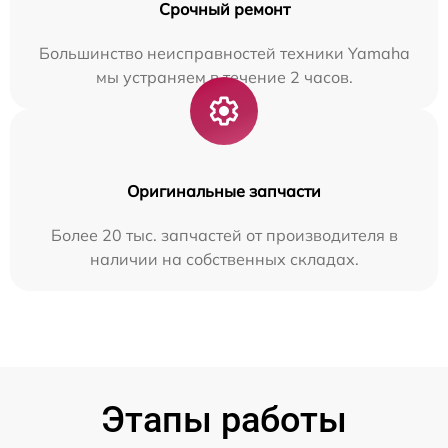
Срочный ремонт
Большинство неисправностей техники Yamaha
мы устраняем в течение 2 часов.
Оригинальные запчасти
Более 20 тыс. запчастей от производителя в
наличии на собственных складах.
Этапы работы