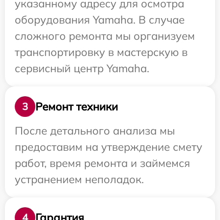
указанному адресу для осмотра
оборудования Yamaha. В случае
сложного ремонта мы организуем
транспортировку в мастерскую в
сервисный центр Yamaha.
Ремонт техники
3
После детального анализа мы
предоставим на утверждение смету
работ, время ремонта и займемся
устранением неполадок.
Гарантия
4