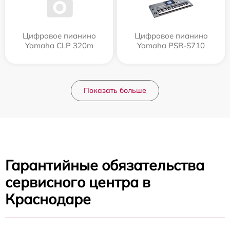
Цифровое пианино
Цифровое пианино
Yamaha CLP 320m
Yamaha PSR-S710
Показать больше
Гарантийные обязательства
сервисного центра в
Краснодаре