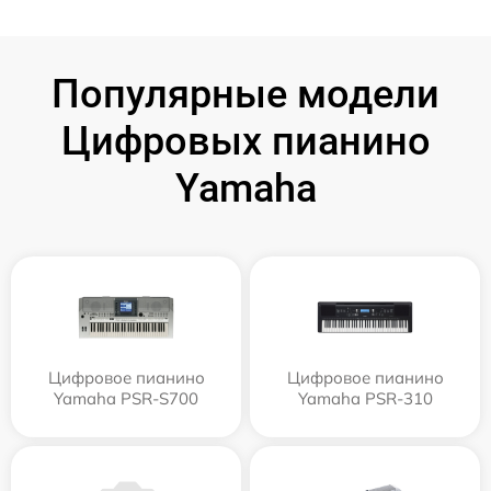
Популярные модели
Цифровых пианино
Yamaha
Цифровое пианино
Цифровое пианино
Yamaha PSR-S700
Yamaha PSR-310