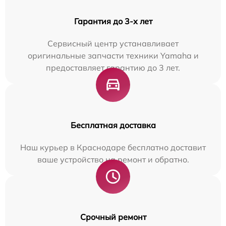
Гарантия до 3-х лет
Сервисный центр устанавливает
оригинальные запчасти техники Yamaha и
предоставляет гарантию до 3 лет.
Бесплатная доставка
Наш курьер в Краснодаре бесплатно доставит
ваше устройство на ремонт и обратно.
Срочный ремонт