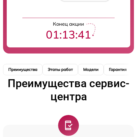
Конец акции
01:13:40
Преимущества
Этапы работ
Модели
Гарантия
Преимущества сервис-
центра