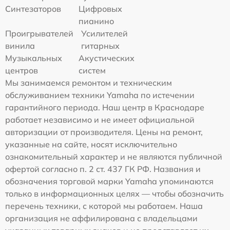
Синтезаторов
Цифровых
пианино
Проигрывателей
Усилителей
винила
гитарных
Музыкальных
Акустических
центров
систем
Мы занимаемся ремонтом и техническим
обслуживанием техники Yamaha по истечении
гарантийного периода. Наш центр в Краснодаре
работает независимо и не имеет официальной
авторизации от производителя. Цены на ремонт,
указанные на сайте, носят исключительно
ознакомительный характер и не являются публичной
офертой согласно п. 2 ст. 437 ГК РФ. Названия и
обозначения торговой марки Yamaha упоминаются
только в информационных целях — чтобы обозначить
перечень техники, с которой мы работаем. Наша
организация не аффилирована с владельцами