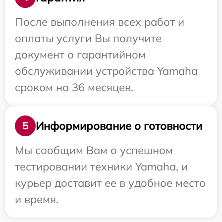
После выполнения всех работ и
оплаты услуги Вы получите
документ о гарантийном
обслуживании устройства Yamaha
сроком на 36 месяцев.
Информирование о готовности
5
Мы сообщим Вам о успешном
тестировании техники Yamaha, и
курьер доставит ее в удобное место
и время.