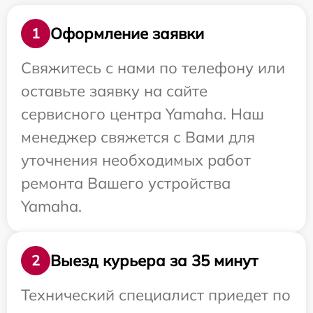
Оформление заявки
1
Свяжитесь с нами по телефону или
оставьте заявку на сайте
сервисного центра Yamaha. Наш
менеджер свяжется с Вами для
уточнения необходимых работ
ремонта Вашего устройства
Yamaha.
Выезд курьера за 35 минут
2
Технический специалист приедет по