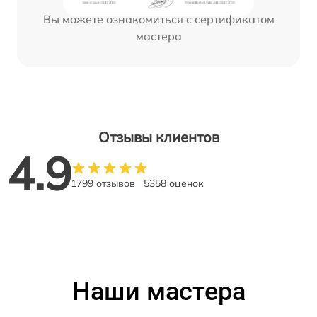
Вы можете ознакомиться с сертификатом
мастера
Отзывы клиентов
4.9
1799 отзывов
5358 оценок
Наши мастера