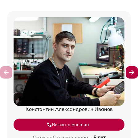
Константин Александрович Иванов
Вызвать мастера
Стаж работы мастером –
5 лет