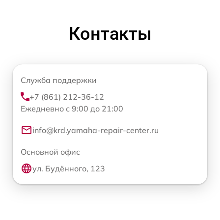
Контакты
Служба поддержки
+7 (861) 212-36-12
Ежедневно с 9:00 до 21:00
info@krd.yamaha-repair-center.ru
Основной офис
ул. Будённого, 123