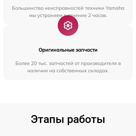
Большинство неисправностей техники Yamaha
мы устраняем в течение 2 часов.
Оригинальные запчасти
Более 20 тыс. запчастей от производителя в
наличии на собственных складах.
Этапы работы