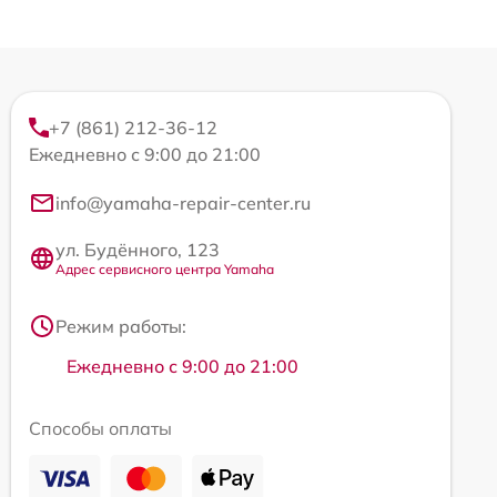
+7 (861) 212-36-12
Ежедневно с 9:00 до 21:00
info@yamaha-repair-center.ru
ул. Будённого, 123
Адрес сервисного центра Yamaha
Режим работы:
Ежедневно с 9:00 до 21:00
Способы оплаты