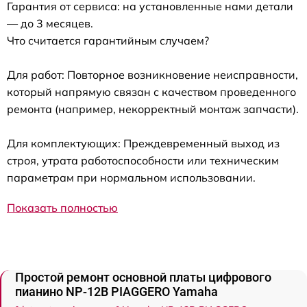
Гарантия от сервиса: на установленные нами детали
— до 3 месяцев.
Что считается гарантийным случаем?
Для работ: Повторное возникновение неисправности,
который напрямую связан с качеством проведенного
ремонта (например, некорректный монтаж запчасти).
Для комплектующих: Преждевременный выход из
строя, утрата работоспособности или техническим
параметрам при нормальном использовании.
Показать полностью
Простой ремонт основной платы цифрового
пианино NP-12B PIAGGERO Yamaha