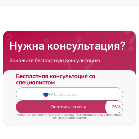
Нужна консультация?
Закажите бесплатную консультацию
Бесплатная консультация со
специалистом
Оставить заявку
Нажимая на кнопку "Оставить заявку" Вы соглашаетесь c
политикой
конфиденциальности