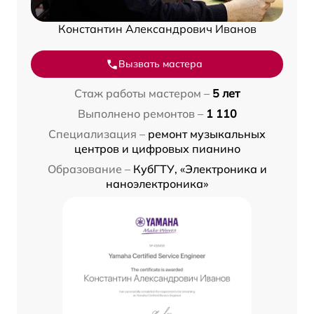
Константин Александрович Иванов
Вызвать мастера
Стаж работы мастером –
5 лет
Выполнено ремонтов –
1 110
Специализация –
ремонт музыкальных
центров и цифровых пианино
Образование –
КубГТУ, «Электроника и
наноэлектроника»