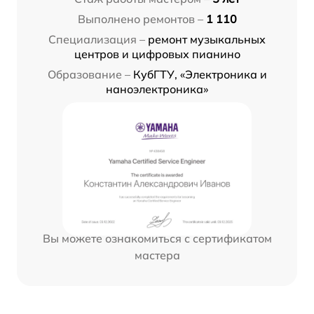
Выполнено ремонтов –
1 110
Специализация –
ремонт музыкальных
центров и цифровых пианино
Образование –
КубГТУ, «Электроника и
наноэлектроника»
Вы можете ознакомиться с сертификатом
мастера