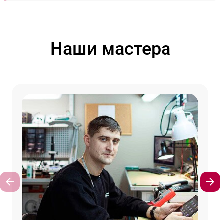
Наши мастера