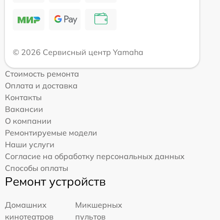
© 2026 Сервисный центр Yamaha
Стоимость ремонта
Оплата и доставка
Контакты
Вакансии
О компании
Ремонтируемые модели
Наши услуги
Согласие на обработку персональных данных
Способы оплаты
Ремонт устройств
Домашних
Микшерных
кинотеатров
пультов