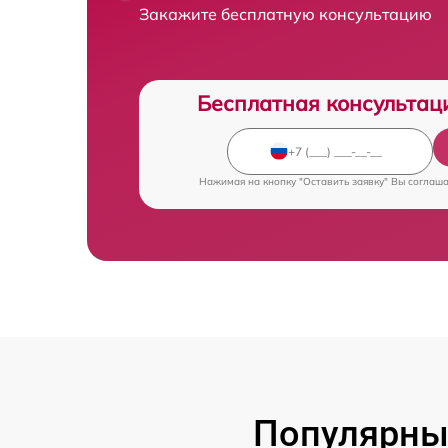
Закажите бесплатную консультацию
Бесплатная консультац
Нажимая на кнопку "Оставить заявку" Вы соглаш
Популярны