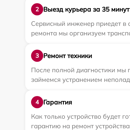
Выезд курьера за 35 минут
2
Сервисный инженер приедет в 
ремонта мы организуем трансп
Ремонт техники
3
После полной диагностики мы 
займемся устранением неполад
Гарантия
4
Как только устройство будет 
гарантию на ремонт устройства