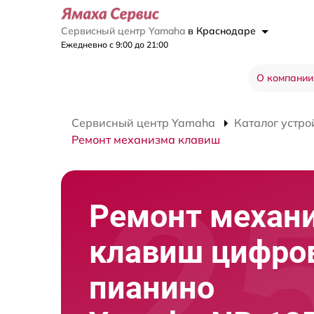
Сервисный центр Yamaha
в Краснодаре
Ежедневно с 9:00 до 21:00
О компании
Сервисный центр Yamaha
Каталог устро
Ремонт механизма клавиш
Ремонт механ
клавиш цифро
пианино