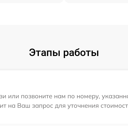
Этапы работы
и или позвоните нам по номеру, указанн
ит на Ваш запрос для уточнения стоимос