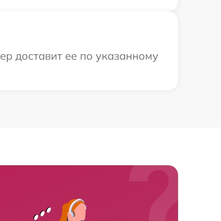
ер доставит ее по указанному