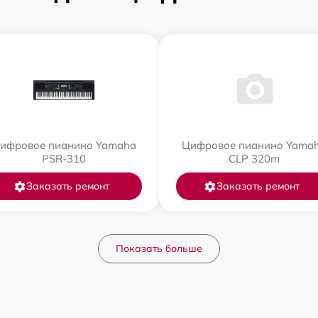
ифровое пианино Yamaha
Цифровое пианино Yama
PSR-310
CLP 320m
Заказать ремонт
Заказать ремонт
Показать больше