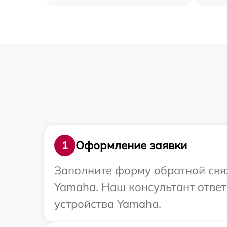
Оформление заявки
1
Заполните форму обратной связ
Yamaha. Наш консультант ответ
устройства Yamaha.