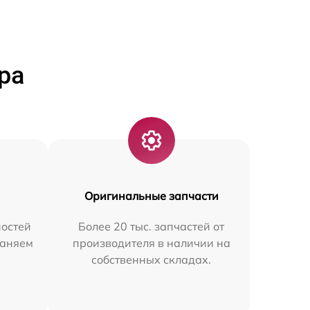
ра
Оригинальные запчасти
остей
Более 20 тыс. запчастей от
раняем
производителя в наличии на
собственных складах.