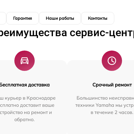
Гарантия
Наши работы
Контакты
реимущества сервис-цент
Бесплатная доставка
Срочный ремонт
ш курьер в Краснодаре
Большинство неисправн
сплатно доставит ваше
техники Yamaha мы уст
стройство на ремонт и
в течение 2 часов.
обратно.