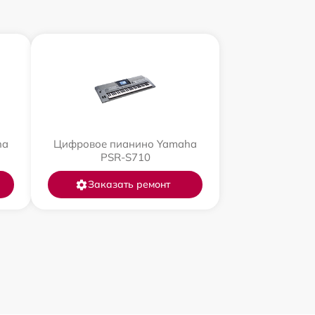
ha
Цифровое пианино Yamaha
PSR-S710
Заказать ремонт