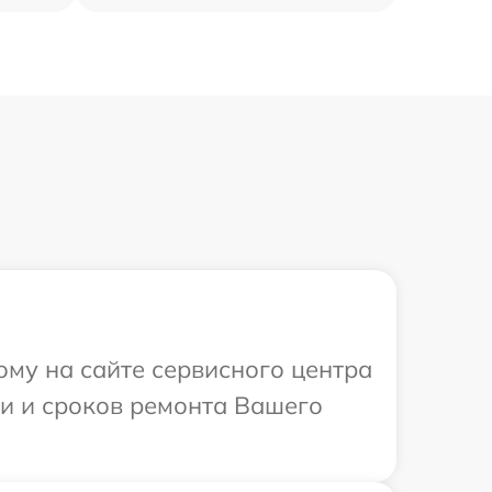
ому на сайте сервисного центра
ти и сроков ремонта Вашего