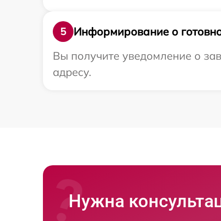
Информирование о готовно
5
Вы получите уведомление о зав
адресу.
Нужна консульта