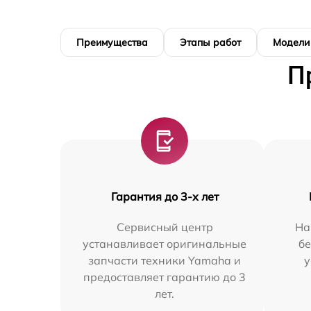
Преимущества
Этапы работ
Модели
П
Гарантия до 3-х лет
Сервисный центр
На
устанавливает оригинальные
бе
запчасти техники Yamaha и
у
предоставляет гарантию до 3
лет.