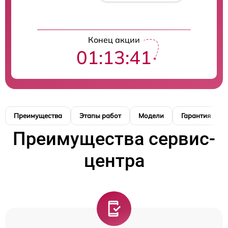
Конец акции
01:13:40
Преимущества
Этапы работ
Модели
Гарантия
Преимущества сервис-
центра