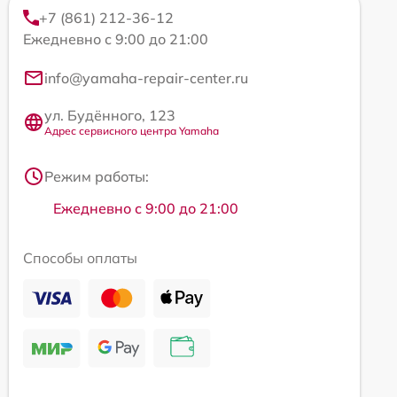
+7 (861) 212-36-12
Ежедневно с 9:00 до 21:00
info@yamaha-repair-center.ru
ул. Будённого, 123
Адрес сервисного центра Yamaha
Режим работы:
Ежедневно с 9:00 до 21:00
Способы оплаты