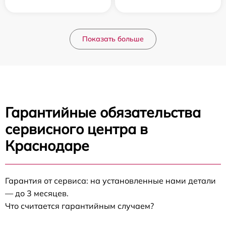
Показать больше
Гарантийные обязательства
сервисного центра в
Краснодаре
Гарантия от сервиса: на установленные нами детали
— до 3 месяцев.
Что считается гарантийным случаем?