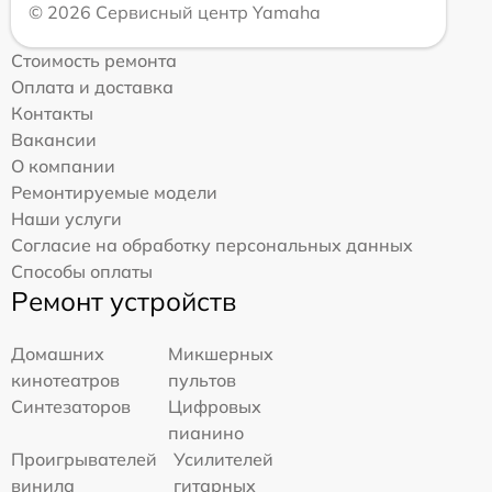
© 2026 Сервисный центр Yamaha
Стоимость ремонта
Оплата и доставка
Контакты
Вакансии
О компании
Ремонтируемые модели
Наши услуги
Согласие на обработку персональных данных
Способы оплаты
Ремонт устройств
Домашних
Микшерных
кинотеатров
пультов
Синтезаторов
Цифровых
пианино
Проигрывателей
Усилителей
винила
гитарных