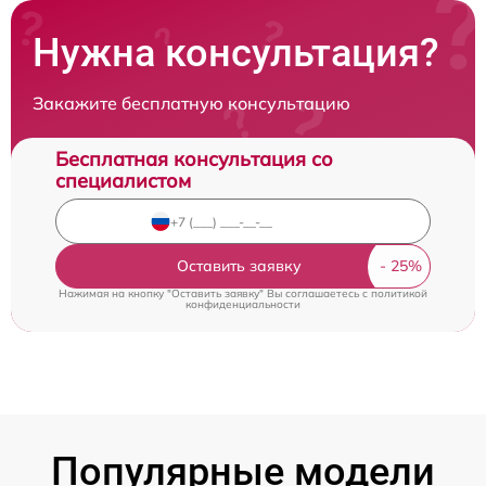
Нужна консультация?
Закажите бесплатную консультацию
Бесплатная консультация со
специалистом
Оставить заявку
Нажимая на кнопку "Оставить заявку" Вы соглашаетесь c
политикой
конфиденциальности
Популярные модели