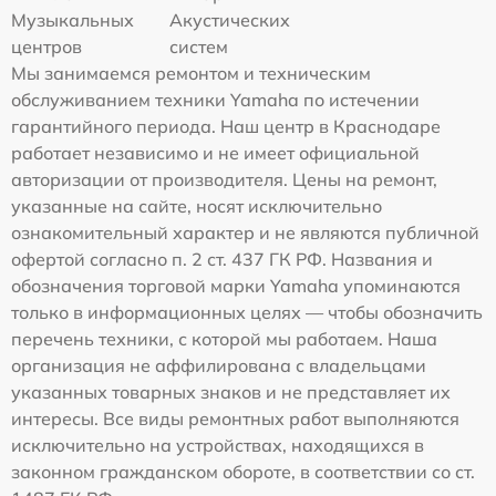
Музыкальных
Акустических
центров
систем
Мы занимаемся ремонтом и техническим
обслуживанием техники Yamaha по истечении
гарантийного периода. Наш центр в Краснодаре
работает независимо и не имеет официальной
авторизации от производителя. Цены на ремонт,
указанные на сайте, носят исключительно
ознакомительный характер и не являются публичной
офертой согласно п. 2 ст. 437 ГК РФ. Названия и
обозначения торговой марки Yamaha упоминаются
только в информационных целях — чтобы обозначить
перечень техники, с которой мы работаем. Наша
организация не аффилирована с владельцами
указанных товарных знаков и не представляет их
интересы. Все виды ремонтных работ выполняются
исключительно на устройствах, находящихся в
законном гражданском обороте, в соответствии со ст.