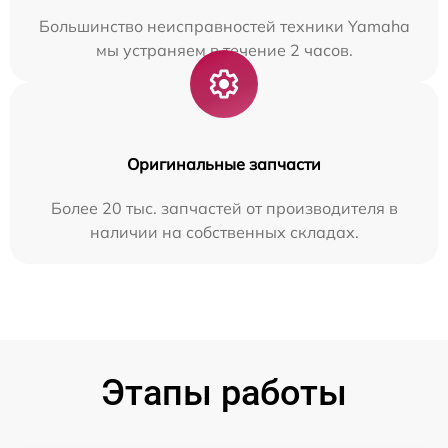
Большинство неисправностей техники Yamaha
мы устраняем в течение 2 часов.
Оригинальные запчасти
Более 20 тыс. запчастей от производителя в
наличии на собственных складах.
Этапы работы