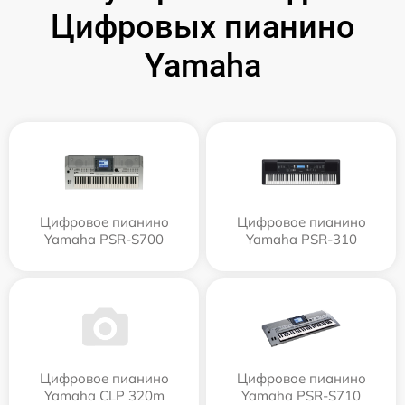
Цифровых пианино
Yamaha
Цифровое пианино
Цифровое пианино
Yamaha PSR-S700
Yamaha PSR-310
Цифровое пианино
Цифровое пианино
Yamaha CLP 320m
Yamaha PSR-S710