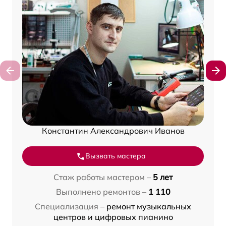
Константин Александрович Иванов
Вызвать мастера
Стаж работы мастером –
5 лет
Выполнено ремонтов –
1 110
Специализация –
ремонт музыкальных
центров и цифровых пианино