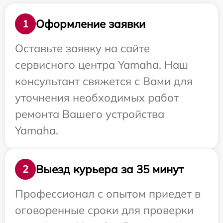
Оформление заявки
1
Оставьте заявку на сайте
сервисного центра Yamaha. Наш
консультант свяжется с Вами для
уточнения необходимых работ
ремонта Вашего устройства
Yamaha.
Выезд курьера за 35 минут
2
Профессионал с опытом приедет в
оговоренные сроки для проверки