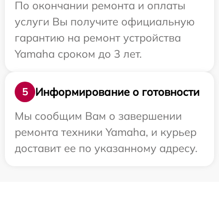
По окончании ремонта и оплаты
услуги Вы получите официальную
гарантию на ремонт устройства
Yamaha сроком до 3 лет.
Информирование о готовности
5
Мы сообщим Вам о завершении
ремонта техники Yamaha, и курьер
доставит ее по указанному адресу.