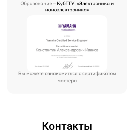
Образование –
КубГТУ, «Электроника и
наноэлектроника»
Вы можете ознакомиться с сертификатом
мастера
Контакты