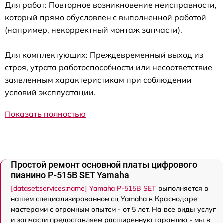
Для работ: Повторное возникновение неисправности,
который прямо обусловлен с выполненной работой
(например, некорректный монтаж запчасти).
Для комплектующих: Преждевременный выход из
строя, утрата работоспособности или несоответствие
заявленным характеристикам при соблюдении
условий эксплуатации.
Показать полностью
Простой ремонт основной платы цифрового
пианино P-515B SET Yamaha
[dataset:services:name] Yamaha P-515B SET
выполняется в
нашем специализированном сц Yamaha в Краснодаре
мастерами с огромным опытом - от 5 лет. На все виды услуг
и запчасти предоставляем расширенную гарантию - мы в