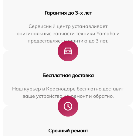
Гарантия до 3-х лет
Сервисный центр устанавливает
оригинальные запчасти техники Yamaha и
предоставляет гарантию до 3 лет.
Бесплатная доставка
Наш курьер в Краснодаре бесплатно доставит
ваше устройство на ремонт и обратно.
Срочный ремонт