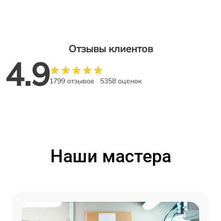
Отзывы клиентов
4.9
1799 отзывов
5358 оценок
Наши мастера