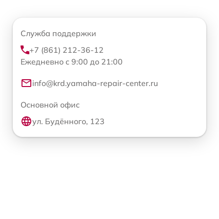
Служба поддержки
+7 (861) 212-36-12
Ежедневно с 9:00 до 21:00
info@krd.yamaha-repair-center.ru
Основной офис
ул. Будённого, 123