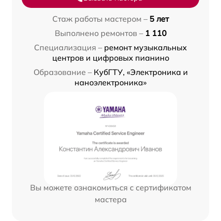
Стаж работы мастером –
5 лет
Выполнено ремонтов –
1 110
Специализация –
ремонт музыкальных
центров и цифровых пианино
Образование –
КубГТУ, «Электроника и
наноэлектроника»
Вы можете ознакомиться с сертификатом
мастера