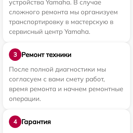
устройства Yamaha. В случае
сложного ремонта мы организуем
транспортировку в мастерскую в
сервисный центр Yamaha.
Ремонт техники
3
После полной диагностики мы
согласуем с вами смету работ,
время ремонта и начнем ремонтные
операции.
Гарантия
4