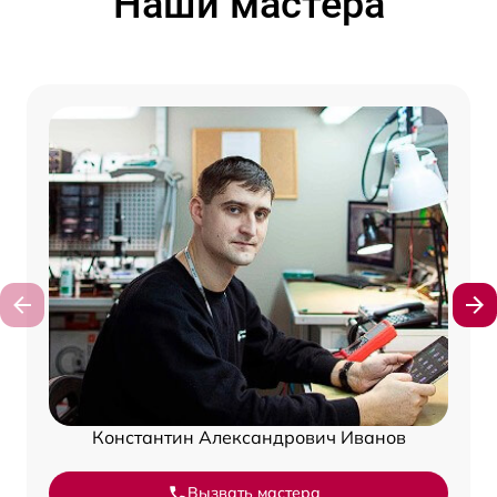
Наши мастера
Константин Александрович Иванов
Вызвать мастера