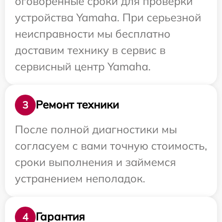
оговоренные сроки для проверки
устройства Yamaha. При серьезной
неисправности мы бесплатно
доставим технику в сервис в
сервисный центр Yamaha.
Ремонт техники
3
После полной диагностики мы
согласуем с вами точную стоимость,
сроки выполнения и займемся
устранением неполадок.
Гарантия
4