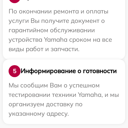
По окончании ремонта и оплаты
услуги Вы получите документ о
гарантийном обслуживании
устройства Yamaha сроком на все
виды работ и запчасти.
Информирование о готовности
5
Мы сообщим Вам о успешном
тестировании техники Yamaha, и мы
организуем доставку по
указанному адресу.