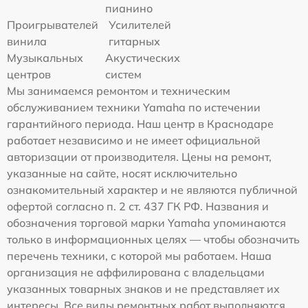
пианино
Проигрывателей
Усилителей
винила
гитарных
Музыкальных
Акустических
центров
систем
Мы занимаемся ремонтом и техническим
обслуживанием техники Yamaha по истечении
гарантийного периода. Наш центр в Краснодаре
работает независимо и не имеет официальной
авторизации от производителя. Цены на ремонт,
указанные на сайте, носят исключительно
ознакомительный характер и не являются публичной
офертой согласно п. 2 ст. 437 ГК РФ. Названия и
обозначения торговой марки Yamaha упоминаются
только в информационных целях — чтобы обозначить
перечень техники, с которой мы работаем. Наша
организация не аффилирована с владельцами
указанных товарных знаков и не представляет их
интересы. Все виды ремонтных работ выполняются