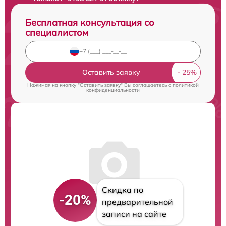
Бесплатная консультация со
специалистом
Оставить заявку
Нажимая на кнопку "Оставить заявку" Вы соглашаетесь c
политикой
конфиденциальности
Скидка по
-20%
предварительной
записи на сайте