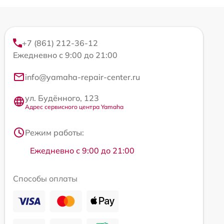
+7 (861) 212-36-12
Ежедневно с 9:00 до 21:00
info@yamaha-repair-center.ru
ул. Будённого, 123
Адрес сервисного центра Yamaha
Режим работы:
Ежедневно с 9:00 до 21:00
Способы оплаты