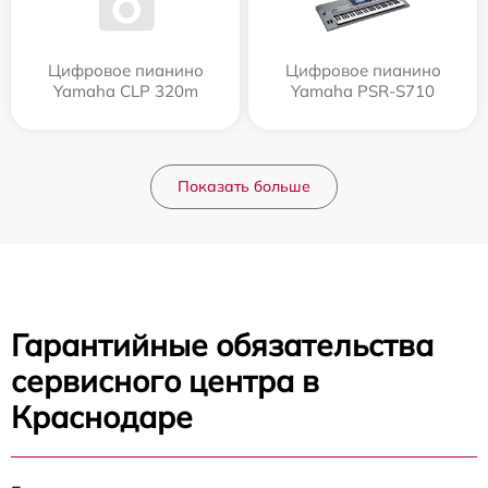
Цифровое пианино
Цифровое пианино
Yamaha CLP 320m
Yamaha PSR-S710
Показать больше
Гарантийные обязательства
сервисного центра в
Краснодаре