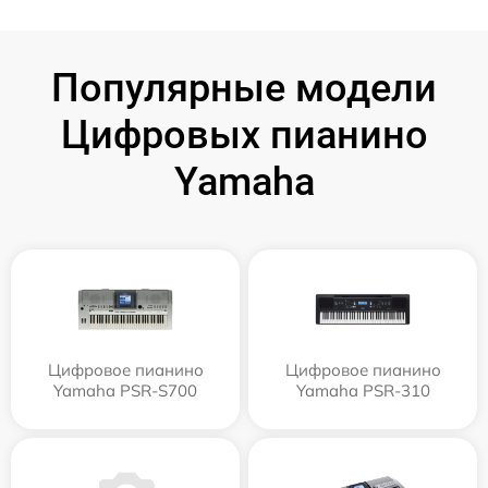
Популярные модели
Цифровых пианино
Yamaha
Цифровое пианино
Цифровое пианино
Yamaha PSR-S700
Yamaha PSR-310