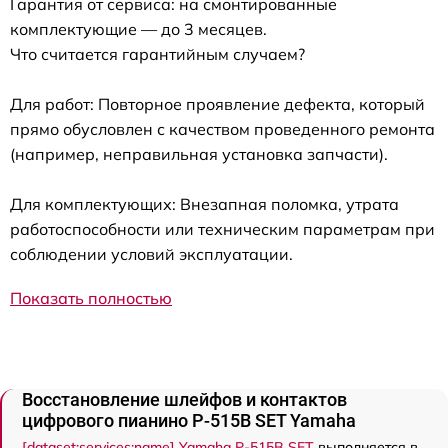
Гарантия от сервиса: на смонтированные
комплектующие — до 3 месяцев.
Что считается гарантийным случаем?
Для работ: Повторное проявление дефекта, который
прямо обусловлен с качеством проведенного ремонта
(например, неправильная установка запчасти).
Для комплектующих: Внезапная поломка, утрата
работоспособности или техническим параметрам при
соблюдении условий эксплуатации.
Показать полностью
Восстановление шлейфов и контактов
цифрового пианино P-515B SET Yamaha
[dataset:services:name] Yamaha P-515B SET
выполняется в