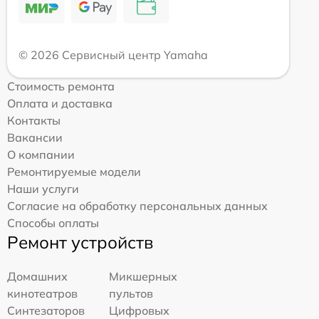
© 2026 Сервисный центр Yamaha
Стоимость ремонта
Оплата и доставка
Контакты
Вакансии
О компании
Ремонтируемые модели
Наши услуги
Согласие на обработку персональных данных
Способы оплаты
Ремонт устройств
Домашних
Микшерных
кинотеатров
пультов
Синтезаторов
Цифровых