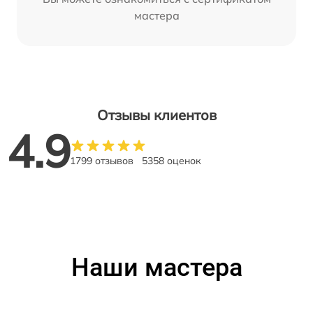
мастера
Отзывы клиентов
4.9
1799 отзывов
5358 оценок
Наши мастера