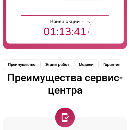
Конец акции
01:13:40
Преимущества
Этапы работ
Модели
Гарантия
Преимущества сервис-
центра