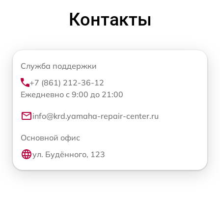
Контакты
Служба поддержки
+7 (861) 212-36-12
Ежедневно с 9:00 до 21:00
info@krd.yamaha-repair-center.ru
Основной офис
ул. Будённого, 123