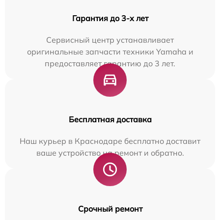
Гарантия до 3-х лет
Сервисный центр устанавливает
оригинальные запчасти техники Yamaha и
предоставляет гарантию до 3 лет.
Бесплатная доставка
Наш курьер в Краснодаре бесплатно доставит
ваше устройство на ремонт и обратно.
Срочный ремонт