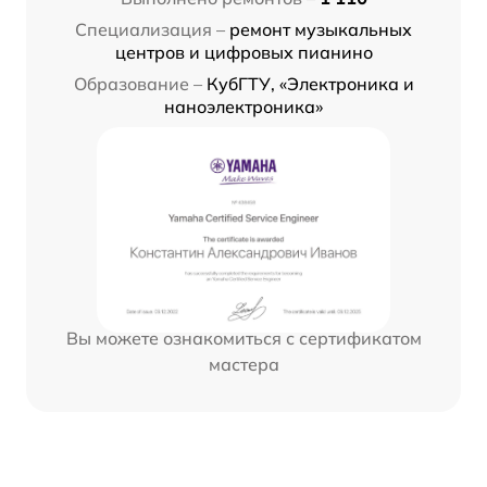
Специализация –
ремонт музыкальных
центров и цифровых пианино
Образование –
КубГТУ, «Электроника и
наноэлектроника»
Вы можете ознакомиться с сертификатом
мастера