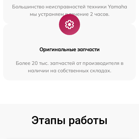
Большинство неисправностей техники Yamaha
мы устраняем в течение 2 часов.
Оригинальные запчасти
Более 20 тыс. запчастей от производителя в
наличии на собственных складах.
Этапы работы