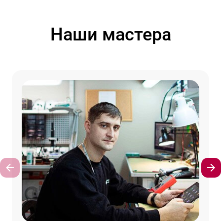
Наши мастера