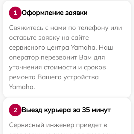
Оформление заявки
1
Свяжитесь с нами по телефону или
оставьте заявку на сайте
сервисного центра Yamaha. Наш
оператор перезвонит Вам для
уточнения стоимости и сроков
ремонта Вашего устройства
Yamaha.
Выезд курьера за 35 минут
2
Сервисный инженер приедет в