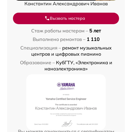
Константин Александрович Иванов
Вызвать мастера
Стаж работы мастером –
5 лет
Выполнено ремонтов –
1 110
Специализация –
ремонт музыкальных
центров и цифровых пианино
Образование –
КубГТУ, «Электроника и
наноэлектроника»
Вы можете ознакомиться с сертификатом