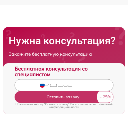
Нужна консультация?
Закажите бесплатную консультацию
Бесплатная консультация со
специалистом
Оставить заявку
Нажимая на кнопку "Оставить заявку" Вы соглашаетесь c
политикой
конфиденциальности