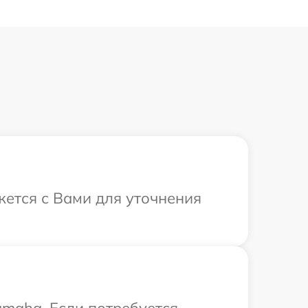
жется с Вами для уточнения