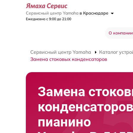
Сервисный центр Yamaha
в Краснодаре
Ежедневно с 9:00 до 21:00
О компании
Сервисный центр Yamaha
Каталог устро
Замена стоковых конденсаторов
Замена стоко
конденсаторов
пианино