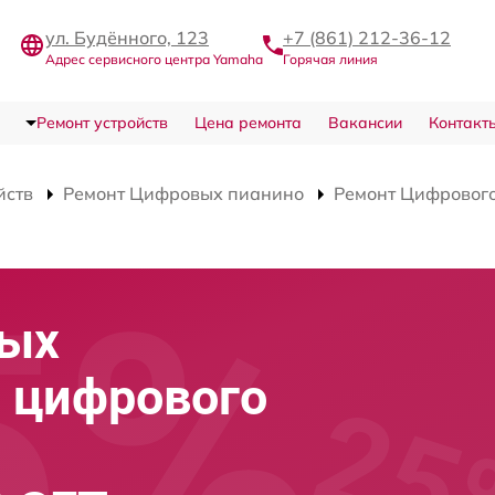
ул. Будённого, 123
+7 (861) 212-36-12
Адрес сервисного центра Yamaha
Горячая линия
Ремонт устройств
Цена ремонта
Вакансии
Контакт
йств
Ремонт Цифровых пианино
Ремонт Цифрового
вых
 цифрового