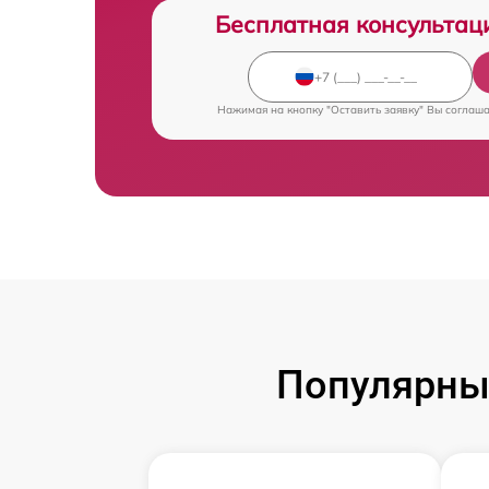
Бесплатная консультац
Нажимая на кнопку "Оставить заявку" Вы соглаш
Популярны