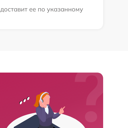
 доставит ее по указанному