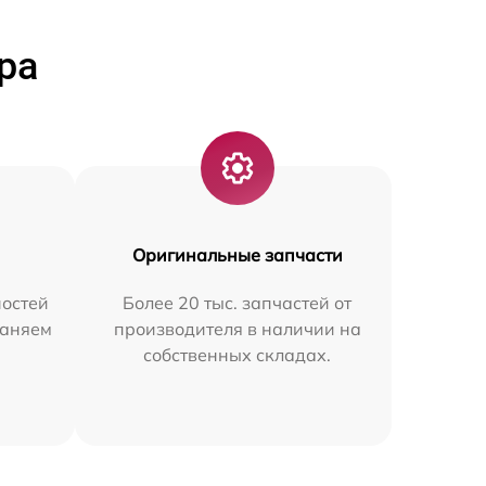
ра
Оригинальные запчасти
остей
Более 20 тыс. запчастей от
раняем
производителя в наличии на
собственных складах.