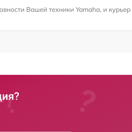
овности Вашей техники Yamaha, и курьер
ция?