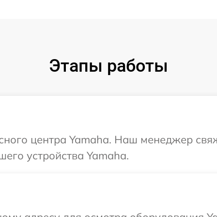
Этапы работы
исного центра Yamaha. Наш менеджер свя
шего устройства Yamaha.