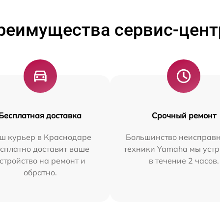
реимущества сервис-цент
Бесплатная доставка
Срочный ремонт
ш курьер в Краснодаре
Большинство неисправн
сплатно доставит ваше
техники Yamaha мы уст
стройство на ремонт и
в течение 2 часов.
обратно.