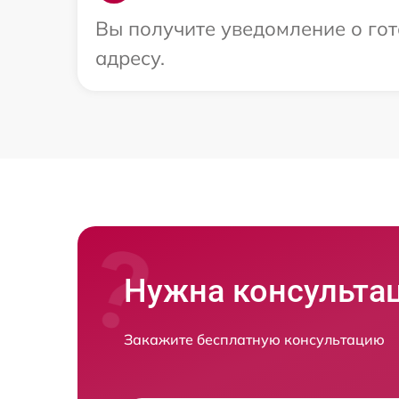
Вы получите уведомление о гот
адресу.
Нужна консульта
Закажите бесплатную консультацию