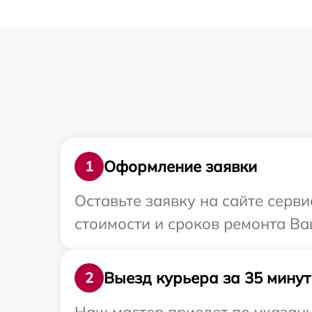
Оформление заявки
1
Оставьте заявку на сайте серв
стоимости и сроков ремонта Ва
Выезд курьера за 35 минут
2