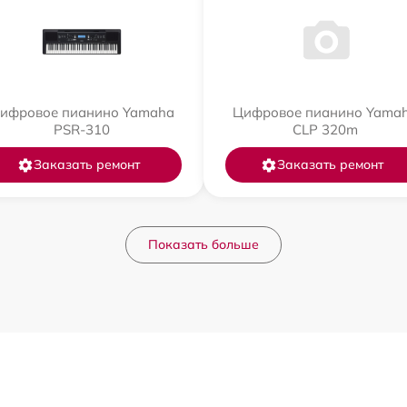
ифровое пианино Yamaha
Цифровое пианино Yama
PSR-310
CLP 320m
Заказать ремонт
Заказать ремонт
Показать больше