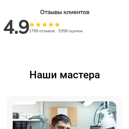
Отзывы клиентов
4.9
1799 отзывов
5358 оценок
Наши мастера