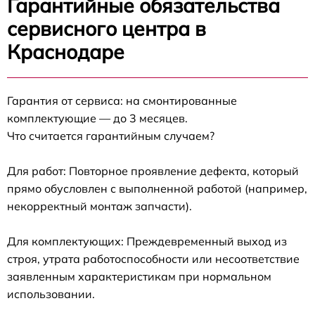
Гарантийные обязательства
сервисного центра в
Краснодаре
Гарантия от сервиса: на смонтированные
комплектующие — до 3 месяцев.
Что считается гарантийным случаем?
Для работ: Повторное проявление дефекта, который
прямо обусловлен с выполненной работой (например,
некорректный монтаж запчасти).
Для комплектующих: Преждевременный выход из
строя, утрата работоспособности или несоответствие
заявленным характеристикам при нормальном
использовании.