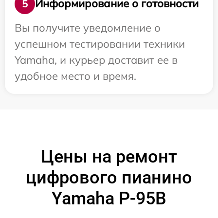
Информирование о готовности
5
Вы получите уведомление о
успешном тестировании техники
Yamaha, и курьер доставит ее в
удобное место и время.
Цены на ремонт
цифрового пианино
Yamaha P-95B