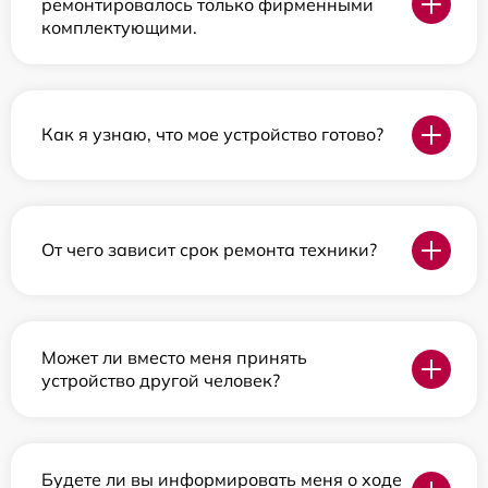
ремонтировалось только фирменными
комплектующими.
Как я узнаю, что мое устройство готово?
От чего зависит срок ремонта техники?
Может ли вместо меня принять
устройство другой человек?
Будете ли вы информировать меня о ходе