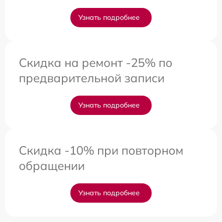
Узнать подробнее
Скидка на ремонт -25% по
предварительной записи
Узнать подробнее
Скидка -10% при повторном
обращении
Узнать подробнее