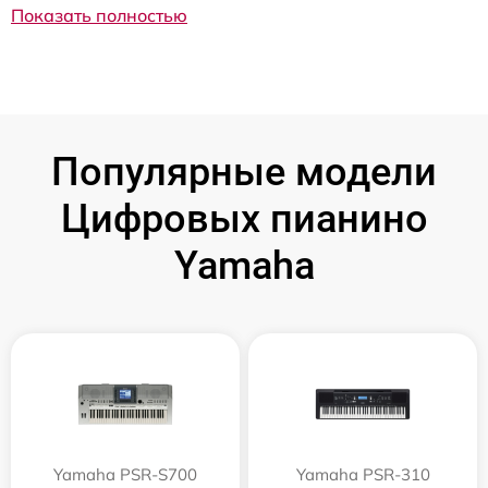
Показать полностью
Популярные модели
Цифровых пианино
Yamaha
Yamaha PSR-S700
Yamaha PSR-310