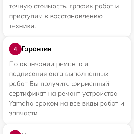
точную стоимость, график работ и
приступим к восстановлению
техники.
Гарантия
4
По окончании ремонта и
подписания акта выполненных
работ Вы получите фирменный
сертификат на ремонт устройства
Yamaha сроком на все виды работ и
запчасти.