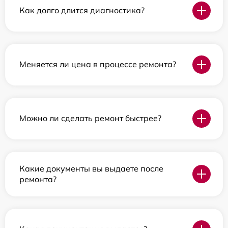
Как долго длится диагностика?
Меняется ли цена в процессе ремонта?
Можно ли сделать ремонт быстрее?
Какие документы вы выдаете после
ремонта?