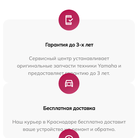
Гарантия до 3-х лет
Сервисный центр устанавливает
оригинальные запчасти техники Yamaha и
предоставляет гарантию до 3 лет.
Бесплатная доставка
Наш курьер в Краснодаре бесплатно доставит
ваше устройство на ремонт и обратно.