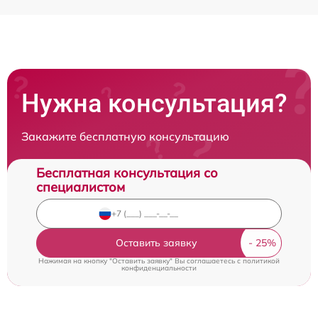
Нужна консультация?
Закажите бесплатную консультацию
Бесплатная консультация со
специалистом
Оставить заявку
Нажимая на кнопку "Оставить заявку" Вы соглашаетесь c
политикой
конфиденциальности