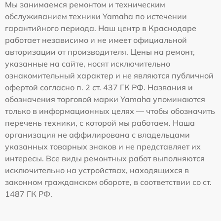
Мы занимаемся ремонтом и техническим
обслуживанием техники Yamaha по истечении
гарантийного периода. Наш центр в Краснодаре
работает независимо и не имеет официальной
авторизации от производителя. Цены на ремонт,
указанные на сайте, носят исключительно
ознакомительный характер и не являются публичной
офертой согласно п. 2 ст. 437 ГК РФ. Названия и
обозначения торговой марки Yamaha упоминаются
только в информационных целях — чтобы обозначить
перечень техники, с которой мы работаем. Наша
организация не аффилирована с владельцами
указанных товарных знаков и не представляет их
интересы. Все виды ремонтных работ выполняются
исключительно на устройствах, находящихся в
законном гражданском обороте, в соответствии со ст.
1487 ГК РФ.