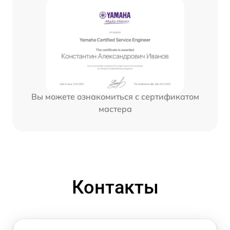
Вы можете ознакомиться с сертификатом
мастера
Контакты