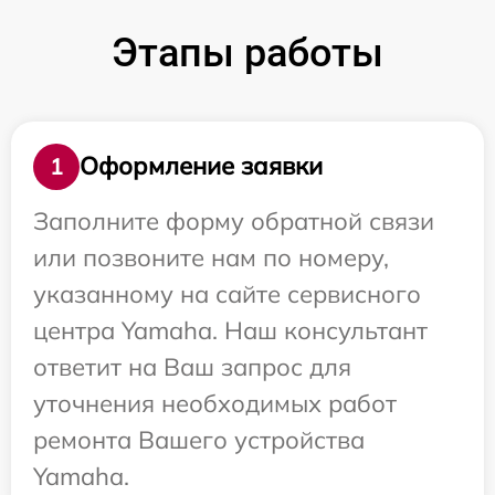
Этапы работы
Оформление заявки
1
Заполните форму обратной связи
или позвоните нам по номеру,
указанному на сайте сервисного
центра Yamaha. Наш консультант
ответит на Ваш запрос для
уточнения необходимых работ
ремонта Вашего устройства
Yamaha.