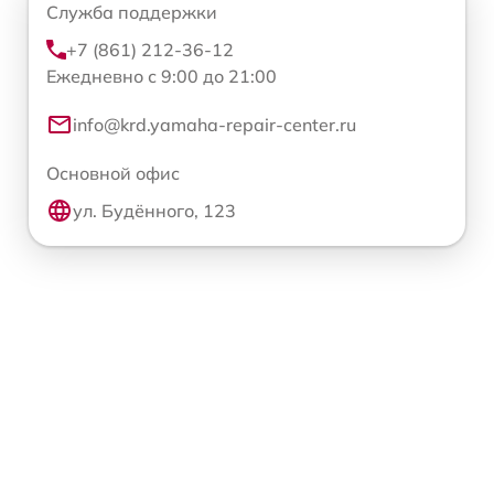
Служба поддержки
+7 (861) 212-36-12
Ежедневно с 9:00 до 21:00
info@krd.yamaha-repair-center.ru
Основной офис
ул. Будённого, 123