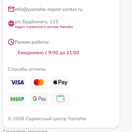
info@yamaha-repair-center.ru
ул. Будённого, 123
Адрес сервисного центра Yamaha
Режим работы:
Ежедневно с 9:00 до 21:00
Способы оплаты
© 2026 Сервисный центр Yamaha
Стоимость ремонта