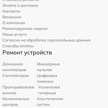
Оплата и доставка
Контакты
Вакансии
О компании
Ремонтируемые модели
Наши услуги
Согласие на обработку персональных данных
Способы оплаты
Ремонт устройств
Домашних
Микшерных
кинотеатров
пультов
Синтезаторов
Цифровых
пианино
Проигрывателей
Усилителей
винила
гитарных
Музыкальных
Акустических
центров
систем