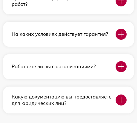
работ?
На каких условиях действует гарантия?
Работаете ли вы с организациями?
Какую документацию вы предоставляете
для юридических лиц?