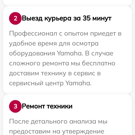
Выезд курьера за 35 минут
2
Профессионал с опытом приедет в
удобное время для осмотра
оборудования Yamaha. В случае
сложного ремонта мы бесплатно
доставим технику в сервис в
сервисный центр Yamaha.
Ремонт техники
3
После детального анализа мы
предоставим на утверждение