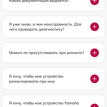
Какая документация выдается?
Я уже знаю, в чем неисправность. Для
чего проводить диагностику?
Можно ли присутствовать при ремонте?
Я хочу, чтобы мое устройство
ремонтировали при мне.
Я хочу, чтобы мое устройство Yamaha