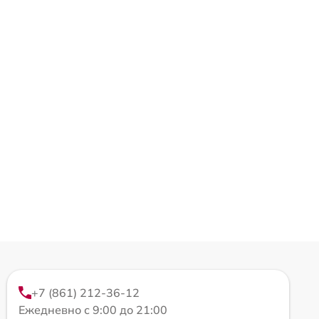
+7 (861) 212-36-12
Ежедневно с 9:00 до 21:00