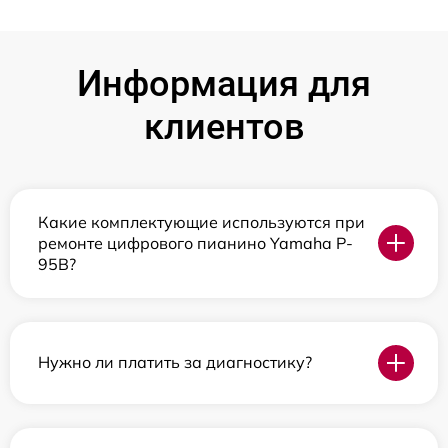
Информация для
клиентов
Какие комплектующие используются при
ремонте цифрового пианино Yamaha P-
95B?
Нужно ли платить за диагностику?