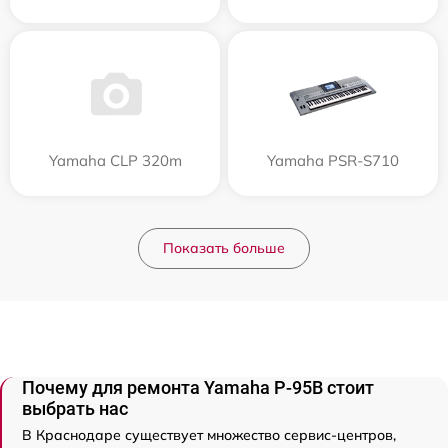
Yamaha CLP 320m
Yamaha PSR-S710
Показать больше
Почему для ремонта Yamaha P-95B стоит
выбрать нас
В Краснодаре существует множество сервис-центров,