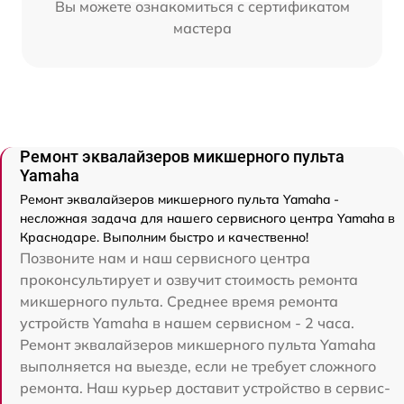
Вы можете ознакомиться с сертификатом
мастера
Ремонт эквалайзеров микшерного пульта
Yamaha
Ремонт эквалайзеров микшерного пульта Yamaha -
несложная задача для нашего сервисного центра Yamaha в
Краснодаре. Выполним быстро и качественно!
Позвоните нам и наш сервисного центра
проконсультирует и озвучит стоимость ремонта
микшерного пульта. Среднее время ремонта
устройств Yamaha в нашем сервисном - 2 часа.
Ремонт эквалайзеров микшерного пульта Yamaha
выполняется на выезде, если не требует сложного
ремонта. Наш курьер доставит устройство в сервис-