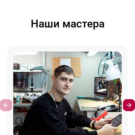
Наши мастера