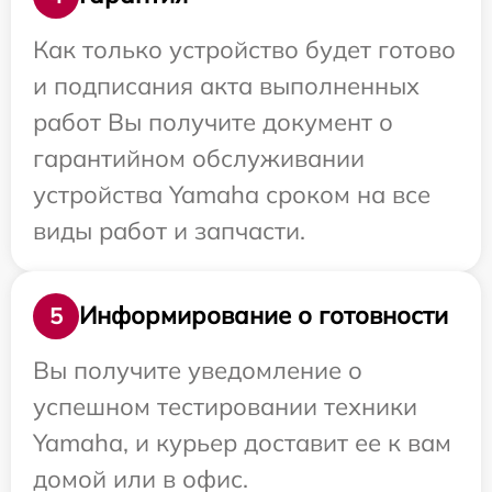
Как только устройство будет готово
и подписания акта выполненных
работ Вы получите документ о
гарантийном обслуживании
устройства Yamaha сроком на все
виды работ и запчасти.
Информирование о готовности
5
Вы получите уведомление о
успешном тестировании техники
Yamaha, и курьер доставит ее к вам
домой или в офис.