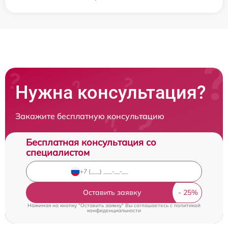
Нужна консультация?
Закажите бесплатную консультацию
Бесплатная консультация со
специалистом
Оставить заявку
Нажимая на кнопку "Оставить заявку" Вы соглашаетесь c
политикой
конфиденциальности