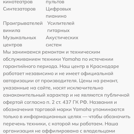
кинотеатров
пультов
Синтезаторов
Цифровых
пианино
Проигрывателей
Усилителей
винила
гитарных
Музыкальных
Акустических
центров
систем
Мы занимаемся ремонтом и техническим
обслуживанием техники Yamaha по истечении
гарантийного периода. Наш центр в Краснодаре
работает независимо и не имеет официальной
авторизации от производителя. Цены на ремонт,
указанные на сайте, носят исключительно
ознакомительный характер и не являются публичной
офертой согласно п. 2 ст. 437 ГК РФ. Названия и
обозначения торговой марки Yamaha упоминаются
только в информационных целях — чтобы обозначить
перечень техники, с которой мы работаем. Наша
организация не аффилирована с владельцами