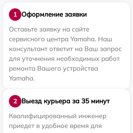
Оформление заявки
1
Оставьте заявку на сайте
сервисного центра Yamaha. Наш
консультант ответит на Ваш запрос
для уточнения необходимых работ
ремонта Вашего устройства
Yamaha.
Выезд курьера за 35 минут
2
Квалифицированный инженер
приедет в удобное время для