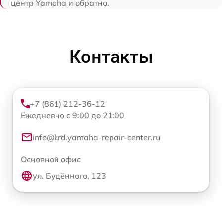
центр Yamaha и обратно.
Контакты
+7 (861) 212-36-12
Ежедневно с 9:00 до 21:00
info@krd.yamaha-repair-center.ru
Основной офис
ул. Будённого, 123