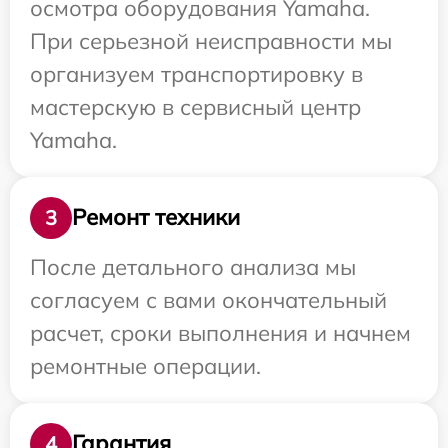
осмотра оборудования Yamaha.
При серьезной неисправности мы
организуем транспортировку в
мастерскую в сервисный центр
Yamaha.
Ремонт техники
3
После детального анализа мы
согласуем с вами окончательный
расчет, сроки выполнения и начнем
ремонтные операции.
Гарантия
4