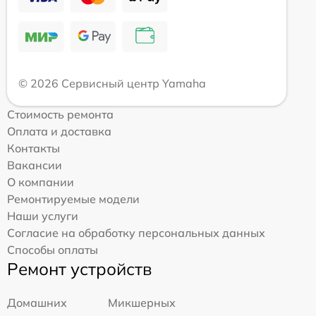
© 2026 Сервисный центр Yamaha
Стоимость ремонта
Оплата и доставка
Контакты
Вакансии
О компании
Ремонтируемые модели
Наши услуги
Согласие на обработку персональных данных
Способы оплаты
Ремонт устройств
Домашних
Микшерных