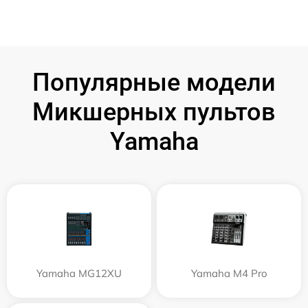
Популярные модели
Микшерных пультов
Yamaha
Yamaha MG12XU
Yamaha M4 Pro