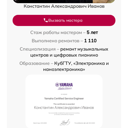
Константин Александрович Иванов
Вызвать мастера
Стаж работы мастером –
5 лет
Выполнено ремонтов –
1 110
Специализация –
ремонт музыкальных
центров и цифровых пианино
Образование –
КубГТУ, «Электроника и
наноэлектроника»