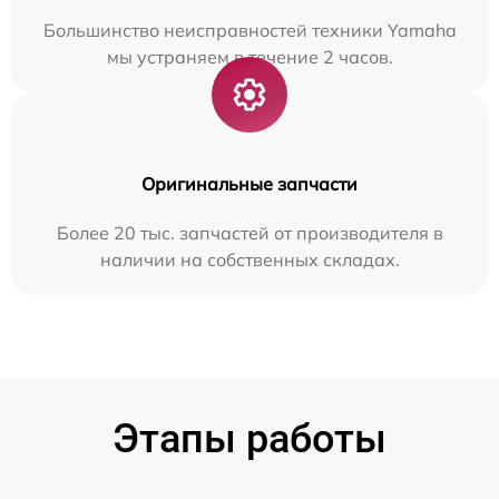
Большинство неисправностей техники Yamaha
мы устраняем в течение 2 часов.
Оригинальные запчасти
Более 20 тыс. запчастей от производителя в
наличии на собственных складах.
Этапы работы