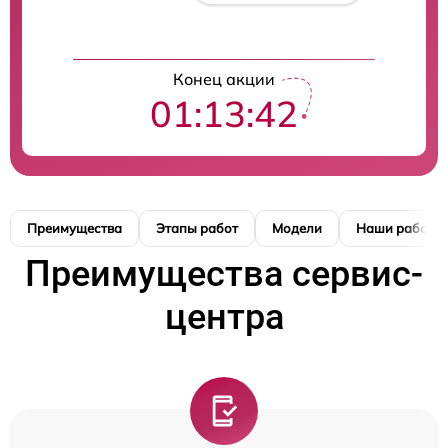
Конец акции
01:13:41
Преимущества
Этапы работ
Модели
Наши работы
Преимущества сервис-
центра