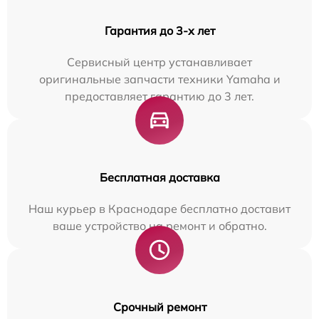
Гарантия до 3-х лет
Сервисный центр устанавливает
оригинальные запчасти техники Yamaha и
предоставляет гарантию до 3 лет.
Бесплатная доставка
Наш курьер в Краснодаре бесплатно доставит
ваше устройство на ремонт и обратно.
Срочный ремонт