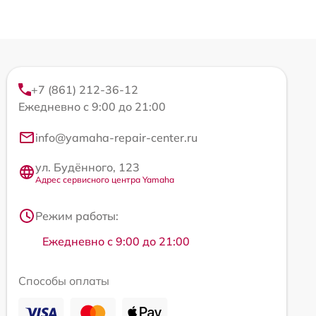
+7 (861) 212-36-12
Ежедневно с 9:00 до 21:00
info@yamaha-repair-center.ru
ул. Будённого, 123
Адрес сервисного центра Yamaha
Режим работы:
Ежедневно с 9:00 до 21:00
Способы оплаты