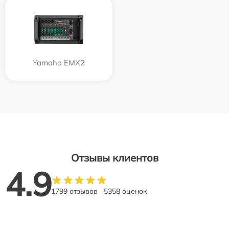
Yamaha EMX2
Отзывы клиентов
4.9
1799 отзывов
5358 оценок