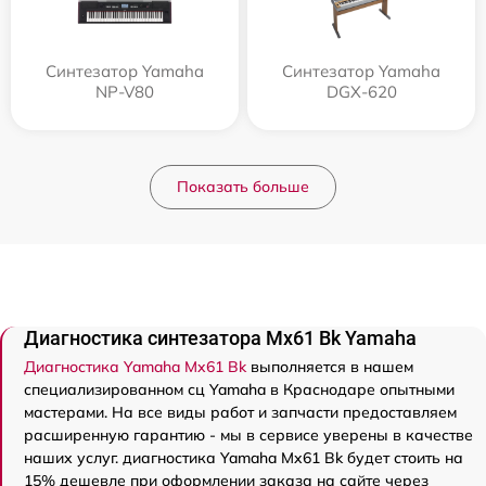
Синтезатор Yamaha
Синтезатор Yamaha
NP-V80
DGX-620
Показать больше
Диагностика синтезатора Mx61 Bk Yamaha
Диагностика Yamaha Mx61 Bk
выполняется в нашем
специализированном сц Yamaha в Краснодаре опытными
мастерами. На все виды работ и запчасти предоставляем
расширенную гарантию - мы в сервисе уверены в качестве
наших услуг. диагностика Yamaha Mx61 Bk будет стоить на
15% дешевле при оформлении заказа на сайте через