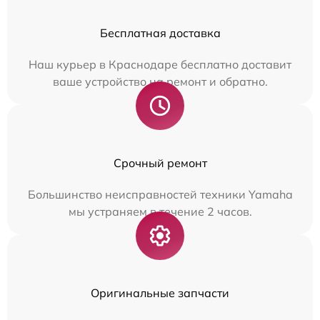
Бесплатная доставка
Наш курьер в Краснодаре бесплатно доставит
ваше устройство на ремонт и обратно.
Срочный ремонт
Большинство неисправностей техники Yamaha
мы устраняем в течение 2 часов.
Оригинальные запчасти