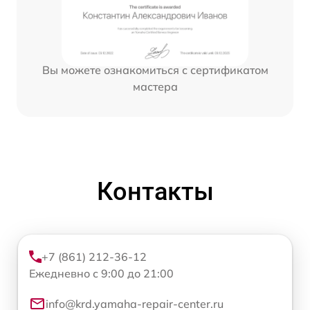
Вы можете ознакомиться с сертификатом
мастера
Контакты
+7 (861) 212-36-12
Ежедневно с 9:00 до 21:00
info@krd.yamaha-repair-center.ru