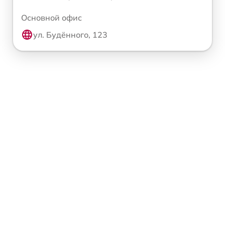
Основной офис
ул. Будённого, 123