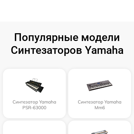
Популярные модели
Синтезаторов Yamaha
Синтезатор Yamaha
Синтезатор Yamaha
PSR-63000
Mm6