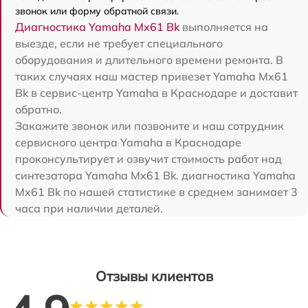
звонок или форму обратной связи.
Диагностика Yamaha Mx61 Bk
выполняется на
выезде, если не требует специального
оборудования и длительного времени ремонта. В
таких случаях наш мастер привезет Yamaha Mx61
Bk в сервис-центр Yamaha в Краснодаре и доставит
обратно.
Закажите звонок или позвоните и наш сотрудник
сервисного центра Yamaha в Краснодаре
проконсультирует и озвучит стоимость работ над
синтезатора Yamaha Mx61 Bk. диагностика Yamaha
Mx61 Bk по нашей статистике в среднем занимает 3
часа при наличии деталей.
Отзывы клиентов