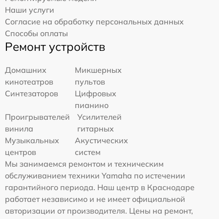
Наши услуги
Согласие на обработку персональных данных
Способы оплаты
Ремонт устройств
Домашних
Микшерных
кинотеатров
пультов
Синтезаторов
Цифровых
пианино
Проигрывателей
Усилителей
винила
гитарных
Музыкальных
Акустических
центров
систем
Мы занимаемся ремонтом и техническим
обслуживанием техники Yamaha по истечении
гарантийного периода. Наш центр в Краснодаре
работает независимо и не имеет официальной
авторизации от производителя. Цены на ремонт,