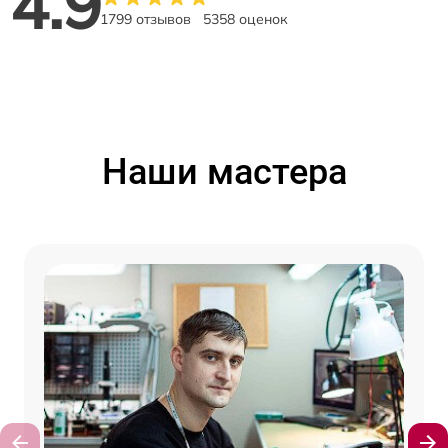
4.9
1799 отзывов
5358 оценок
Наши мастера