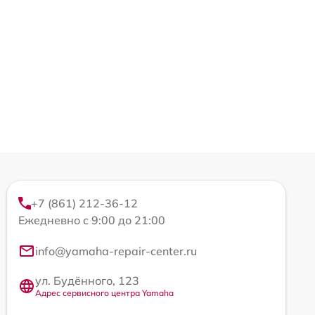
+7 (861) 212-36-12
Ежедневно с 9:00 до 21:00
info@yamaha-repair-center.ru
ул. Будённого, 123
Адрес сервисного центра Yamaha