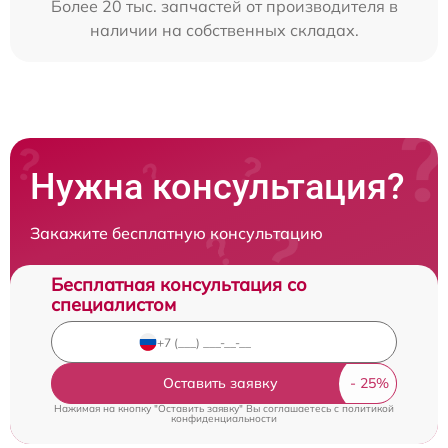
Более 20 тыс. запчастей от производителя в
наличии на собственных складах.
Нужна консультация?
Закажите бесплатную консультацию
Бесплатная консультация со
специалистом
Оставить заявку
Нажимая на кнопку "Оставить заявку" Вы соглашаетесь c
политикой
конфиденциальности