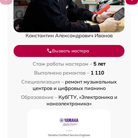
Константин Александрович Иванов
Вызвать мастера
Стаж работы мастером –
5 лет
Выполнено ремонтов –
1 110
Специализация –
ремонт музыкальных
центров и цифровых пианино
Образование –
КубГТУ, «Электроника и
наноэлектроника»