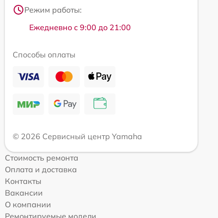
Режим работы:
Ежедневно с 9:00 до 21:00
Способы оплаты
© 2026 Сервисный центр Yamaha
Стоимость ремонта
Оплата и доставка
Контакты
Вакансии
О компании
Ремонтируемые модели