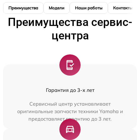
Преимущества
Модели
Наши работы
Контакты
Преимущества сервис-
центра
Гарантия до 3-х лет
Сервисный центр устанавливает
оригинальные запчасти техники Yamaha и
предоставляет гарантию до 3 лет.