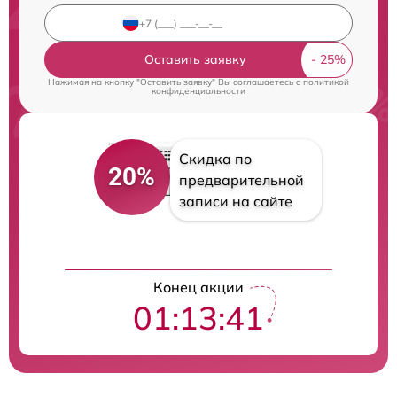
Оставить заявку
Нажимая на кнопку "Оставить заявку" Вы соглашаетесь c
политикой
конфиденциальности
Скидка по
20%
предварительной
записи на сайте
Конец акции
01:13:41