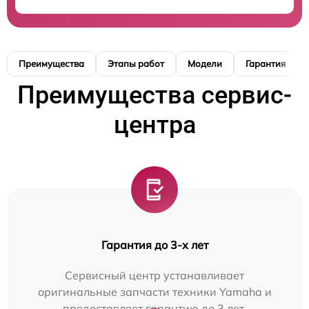
Преимущества
Этапы работ
Модели
Гарантия
Преимущества сервис-
центра
Гарантия до 3-х лет
Сервисный центр устанавливает
оригинальные запчасти техники Yamaha и
предоставляет гарантию до 3 лет.