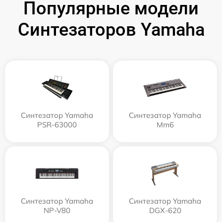
Популярные модели
Синтезаторов Yamaha
Синтезатор Yamaha
Синтезатор Yamaha
PSR-63000
Mm6
Синтезатор Yamaha
Синтезатор Yamaha
NP-V80
DGX-620