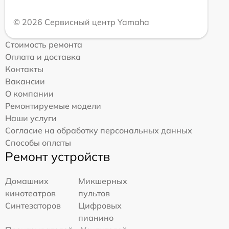
© 2026 Сервисный центр Yamaha
Стоимость ремонта
Оплата и доставка
Контакты
Вакансии
О компании
Ремонтируемые модели
Наши услуги
Согласие на обработку персональных данных
Способы оплаты
Ремонт устройств
Домашних
Микшерных
кинотеатров
пультов
Синтезаторов
Цифровых
пианино