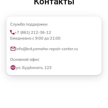
Контакты
Служба поддержки
+7 (861) 212-36-12
Ежедневно с 9:00 до 21:00
info@krd.yamaha-repair-center.ru
Основной офис
ул. Будённого, 123