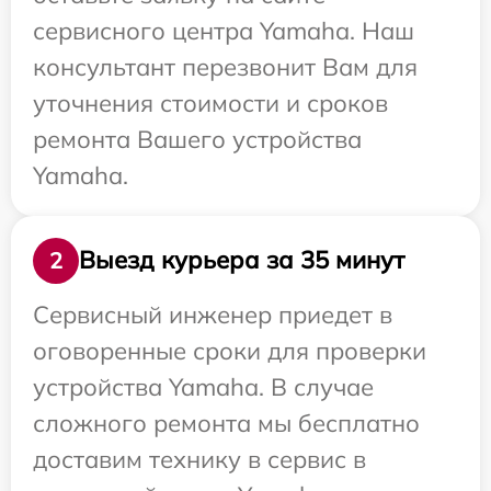
сервисного центра Yamaha. Наш
консультант перезвонит Вам для
уточнения стоимости и сроков
ремонта Вашего устройства
Yamaha.
Выезд курьера за 35 минут
2
Сервисный инженер приедет в
оговоренные сроки для проверки
устройства Yamaha. В случае
сложного ремонта мы бесплатно
доставим технику в сервис в