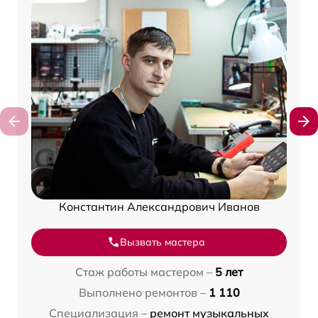
Константин Александрович Иванов
Вызвать мастера
Стаж работы мастером –
5 лет
Выполнено ремонтов –
1 110
Специализация –
ремонт музыкальных