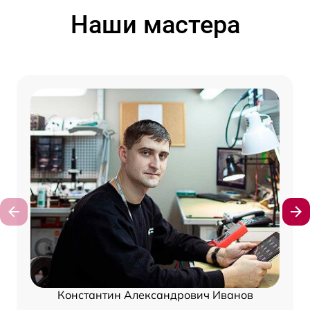
Наши мастера
Константин Александрович Иванов