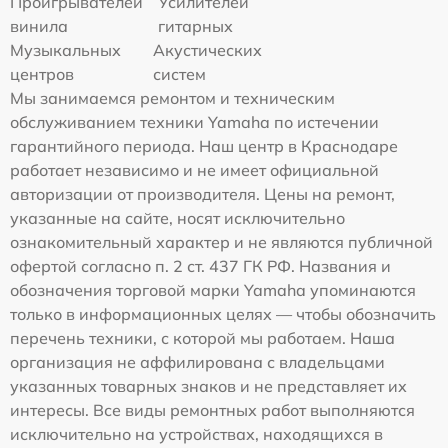
Проигрывателей
Усилителей
винила
гитарных
Музыкальных
Акустических
центров
систем
Мы занимаемся ремонтом и техническим
обслуживанием техники Yamaha по истечении
гарантийного периода. Наш центр в Краснодаре
работает независимо и не имеет официальной
авторизации от производителя. Цены на ремонт,
указанные на сайте, носят исключительно
ознакомительный характер и не являются публичной
офертой согласно п. 2 ст. 437 ГК РФ. Названия и
обозначения торговой марки Yamaha упоминаются
только в информационных целях — чтобы обозначить
перечень техники, с которой мы работаем. Наша
организация не аффилирована с владельцами
указанных товарных знаков и не представляет их
интересы. Все виды ремонтных работ выполняются
исключительно на устройствах, находящихся в