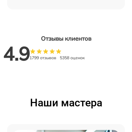
Отзывы клиентов
4.9
1799 отзывов
5358 оценок
Наши мастера