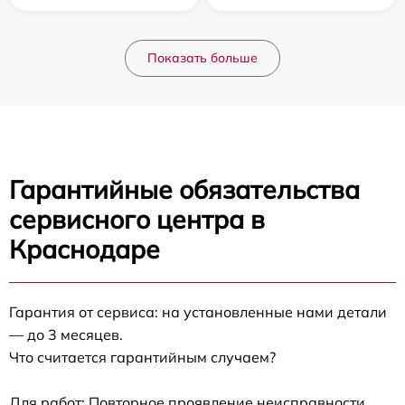
Показать больше
Гарантийные обязательства
сервисного центра в
Краснодаре
Гарантия от сервиса: на установленные нами детали
— до 3 месяцев.
Что считается гарантийным случаем?
Для работ: Повторное проявление неисправности,