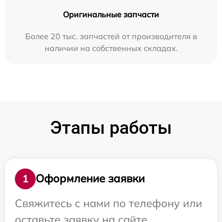
Оригинальные запчасти
Более 20 тыс. запчастей от производителя в
наличии на собственных складах.
Этапы работы
Оформление заявки
1
Свяжитесь с нами по телефону или
оставьте заявку на сайте