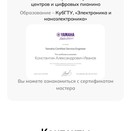
центров и цифровых пианино
Образование –
КубГТУ, «Электроника и
наноэлектроника»
Вы можете ознакомиться с сертификатом
мастера