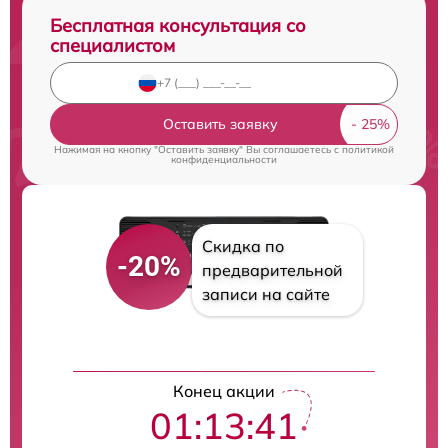
Бесплатная консультация со
специалистом
Оставить заявку
Нажимая на кнопку "Оставить заявку" Вы соглашаетесь c
политикой
конфиденциальности
Скидка по
-20%
предварительной
записи на сайте
Конец акции
01:13:40