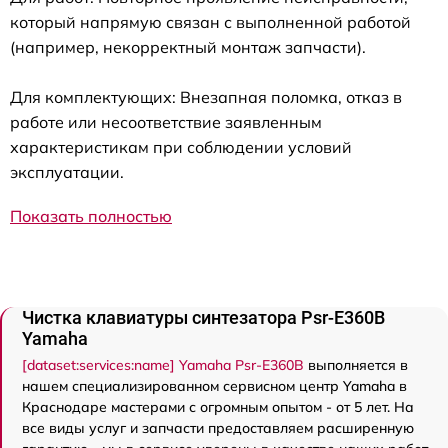
который напрямую связан с выполненной работой
(например, некорректный монтаж запчасти).
Для комплектующих: Внезапная поломка, отказ в
работе или несоответствие заявленным
характеристикам при соблюдении условий
эксплуатации.
Показать полностью
Чистка клавиатуры синтезатора Psr-E360B
Yamaha
[dataset:services:name] Yamaha Psr-E360B
выполняется в
нашем специализированном сервисном центр Yamaha в
Краснодаре мастерами с огромным опытом - от 5 лет. На
все виды услуг и запчасти предоставляем расширенную