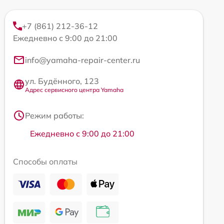
+7 (861) 212-36-12
Ежедневно с 9:00 до 21:00
info@yamaha-repair-center.ru
ул. Будённого, 123
Адрес сервисного центра Yamaha
Режим работы:
Ежедневно с 9:00 до 21:00
Способы оплаты