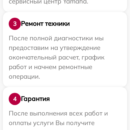
сервисный центр Yamaha.
Ремонт техники
3
После полной диагностики мы
предоставим на утверждение
окончательный расчет, график
работ и начнем ремонтные
операции.
Гарантия
4
После выполнения всех работ и
оплаты услуги Вы получите