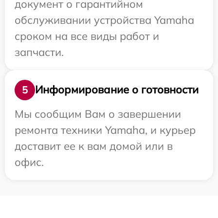
документ о гарантийном
обслуживании устройства Yamaha
сроком на все виды работ и
запчасти.
Информирование о готовности
5
Мы сообщим Вам о завершении
ремонта техники Yamaha, и курьер
доставит ее к вам домой или в
офис.