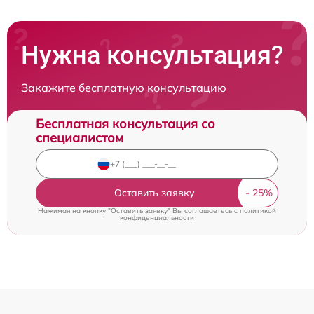
Нужна консультация?
Закажите бесплатную консультацию
Бесплатная консультация со
специалистом
Оставить заявку
Нажимая на кнопку "Оставить заявку" Вы соглашаетесь c
политикой
конфиденциальности