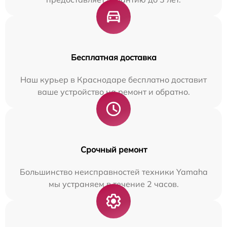
Бесплатная доставка
Наш курьер в Краснодаре бесплатно доставит
ваше устройство на ремонт и обратно.
Срочный ремонт
Большинство неисправностей техники Yamaha
мы устраняем в течение 2 часов.