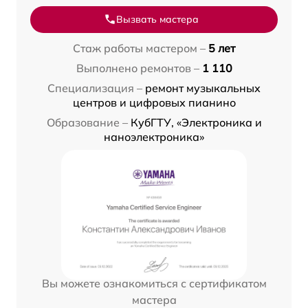
Вызвать мастера
Стаж работы мастером –
5 лет
Выполнено ремонтов –
1 110
Специализация –
ремонт музыкальных
центров и цифровых пианино
Образование –
КубГТУ, «Электроника и
наноэлектроника»
Вы можете ознакомиться с сертификатом
мастера