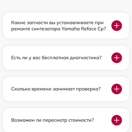
Какие запчасти вы устанавливаете при
ремонте синтезатора Yamaha Reface Cp?
Есть ли у вас бесплатная диагностика?
Сколько времени занимает проверка?
Возможен ли пересмотр стоимости?