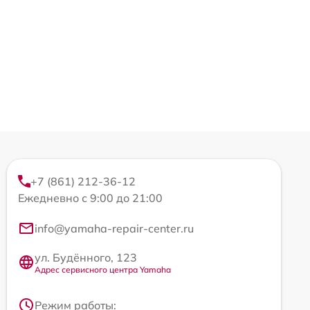
+7 (861) 212-36-12
Ежедневно с 9:00 до 21:00
info@yamaha-repair-center.ru
ул. Будённого, 123
Адрес сервисного центра Yamaha
Режим работы: