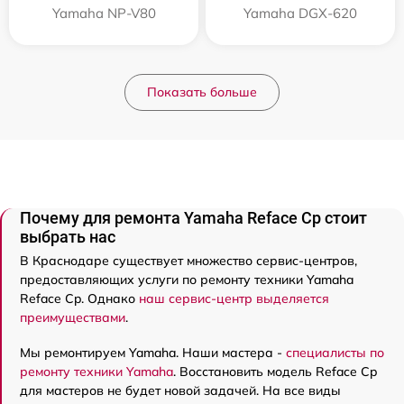
Yamaha NP-V80
Yamaha DGX-620
Показать больше
Почему для ремонта Yamaha Reface Cp стоит
выбрать нас
В Краснодаре существует множество сервис-центров,
предоставляющих услуги по ремонту техники Yamaha
Reface Cp. Однако
наш сервис-центр выделяется
преимуществами
.
Мы ремонтируем Yamaha. Наши мастера -
специалисты по
ремонту техники Yamaha
. Восстановить модель Reface Cp
для мастеров не будет новой задачей. На все виды