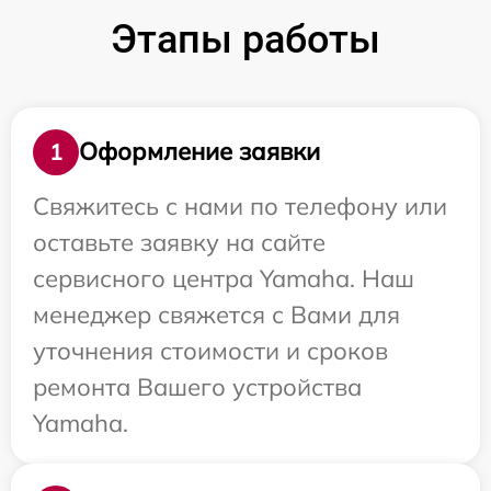
Этапы работы
Оформление заявки
1
Свяжитесь с нами по телефону или
оставьте заявку на сайте
сервисного центра Yamaha. Наш
менеджер свяжется с Вами для
уточнения стоимости и сроков
ремонта Вашего устройства
Yamaha.