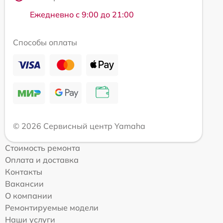
Ежедневно с 9:00 до 21:00
Способы оплаты
© 2026 Сервисный центр Yamaha
Стоимость ремонта
Оплата и доставка
Контакты
Вакансии
О компании
Ремонтируемые модели
Наши услуги