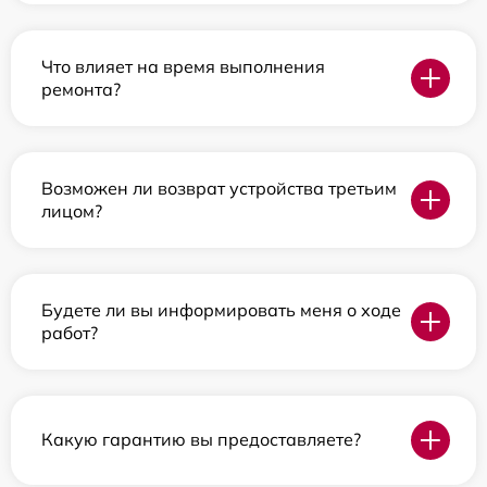
Что влияет на время выполнения
ремонта?
Возможен ли возврат устройства третьим
лицом?
Будете ли вы информировать меня о ходе
работ?
Какую гарантию вы предоставляете?