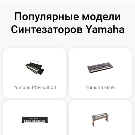
Популярные модели
Синтезаторов Yamaha
Yamaha PSR-63000
Yamaha Mm6