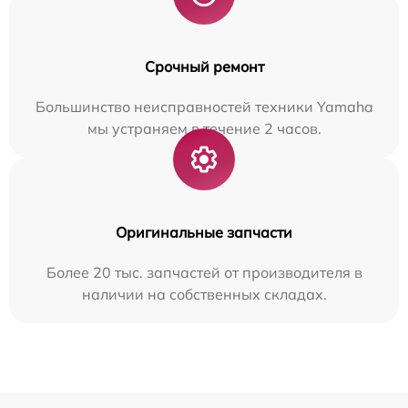
Срочный ремонт
Большинство неисправностей техники Yamaha
мы устраняем в течение 2 часов.
Оригинальные запчасти
Более 20 тыс. запчастей от производителя в
наличии на собственных складах.