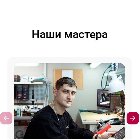
Наши мастера