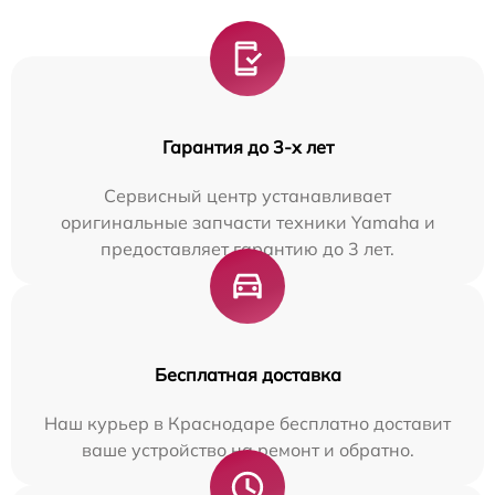
Гарантия до 3-х лет
Сервисный центр устанавливает
оригинальные запчасти техники Yamaha и
предоставляет гарантию до 3 лет.
Бесплатная доставка
Наш курьер в Краснодаре бесплатно доставит
ваше устройство на ремонт и обратно.