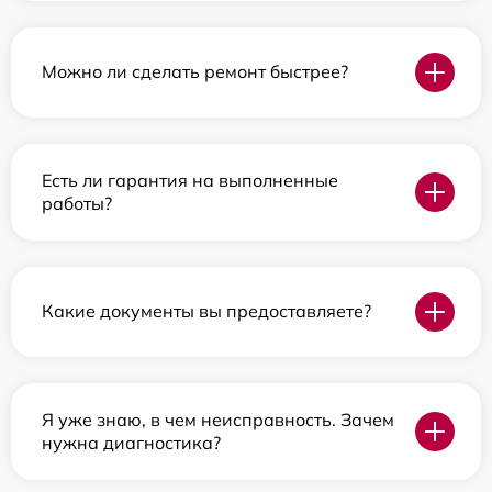
Можно ли сделать ремонт быстрее?
Есть ли гарантия на выполненные
работы?
Какие документы вы предоставляете?
Я уже знаю, в чем неисправность. Зачем
нужна диагностика?