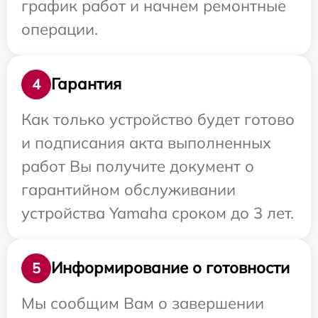
график работ и начнем ремонтные
операции.
Гарантия
4
Как только устройство будет готово
и подписания акта выполненных
работ Вы получите документ о
гарантийном обслуживании
устройства Yamaha сроком до 3 лет.
Информирование о готовности
5
Мы сообщим Вам о завершении