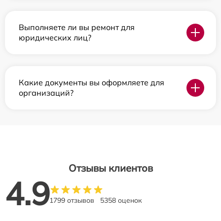
Выполняете ли вы ремонт для
юридических лиц?
Какие документы вы оформляете для
организаций?
Отзывы клиентов
4.9
1799 отзывов
5358 оценок