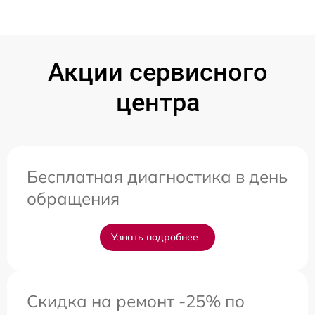
Акции сервисного
центра
Бесплатная диагностика в день
обращения
Узнать подробнее
Скидка на ремонт -25% по