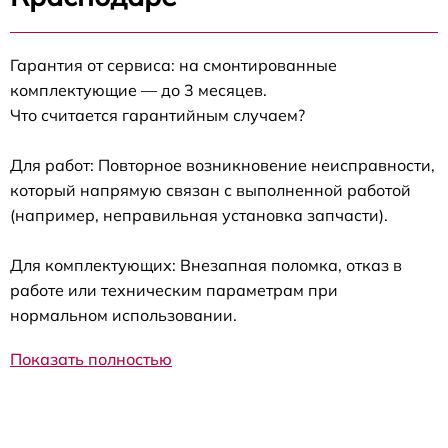
Гарантия от сервиса: на смонтированные
комплектующие — до 3 месяцев.
Что считается гарантийным случаем?
Для работ: Повторное возникновение неисправности,
который напрямую связан с выполненной работой
(например, неправильная установка запчасти).
Для комплектующих: Внезапная поломка, отказ в
работе или техническим параметрам при
нормальном использовании.
Показать полностью