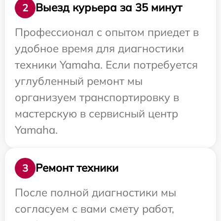
Выезд курьера за 35 минут
2
Профессионал с опытом приедет в
удобное время для диагностики
техники Yamaha. Если потребуется
углубленный ремонт мы
организуем транспортировку в
мастерскую в сервисный центр
Yamaha.
Ремонт техники
3
После полной диагностики мы
согласуем с вами смету работ,