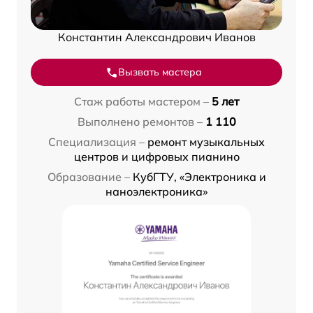
Константин Александрович Иванов
Вызвать мастера
Стаж работы мастером –
5 лет
Выполнено ремонтов –
1 110
Специализация –
ремонт музыкальных
центров и цифровых пианино
Образование –
КубГТУ, «Электроника и
наноэлектроника»