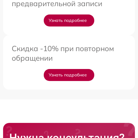
предварительной записи
Узнать подробнее
Скидка -10% при повторном
обращении
Узнать подробнее
Нужна консультация?