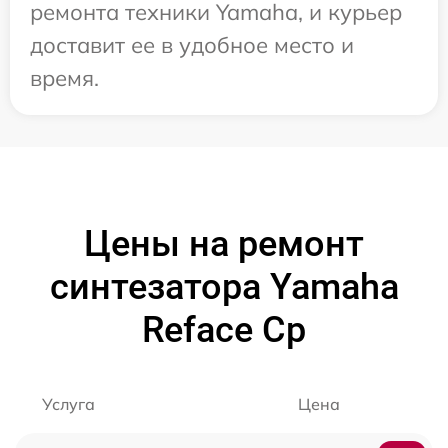
ремонта техники Yamaha, и курьер
доставит ее в удобное место и
время.
Цены на ремонт
синтезатора Yamaha
Reface Cp
Услуга
Цена