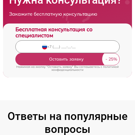
Закажите бесплатную консультацию
Бесплатная консультация со
специалистом
Оставить заявку
Нажимая на кнопку "Оставить заявку" Вы соглашаетесь c
политикой
конфиденциальности
Ответы на популярные
вопросы