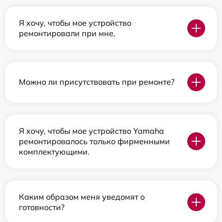
Я хочу, чтобы мое устройство
ремонтировали при мне.
Можно ли присутствовать при ремонте?
Я хочу, чтобы мое устройство Yamaha
ремонтировалось только фирменными
комплектующими.
Каким образом меня уведомят о
готовности?