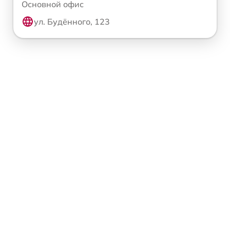
Основной офис
ул. Будённого, 123