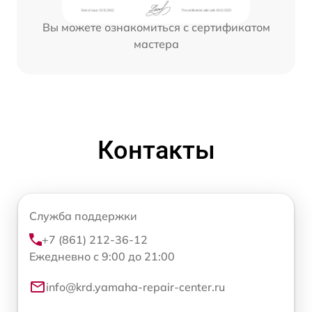
Вы можете ознакомиться с сертификатом
мастера
Контакты
Служба поддержки
+7 (861) 212-36-12
Ежедневно с 9:00 до 21:00
info@krd.yamaha-repair-center.ru