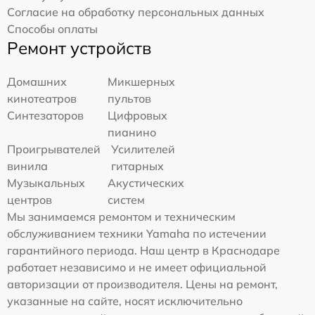
Согласие на обработку персональных данных
Способы оплаты
Ремонт устройств
Домашних
Микшерных
кинотеатров
пультов
Синтезаторов
Цифровых
пианино
Проигрывателей
Усилителей
винила
гитарных
Музыкальных
Акустических
центров
систем
Мы занимаемся ремонтом и техническим
обслуживанием техники Yamaha по истечении
гарантийного периода. Наш центр в Краснодаре
работает независимо и не имеет официальной
авторизации от производителя. Цены на ремонт,
указанные на сайте, носят исключительно