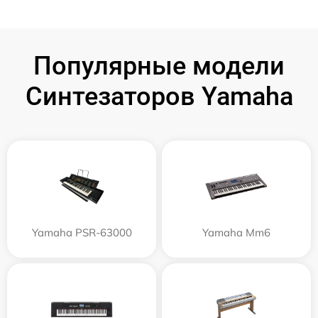
Популярные модели
Синтезаторов Yamaha
Yamaha PSR-63000
Yamaha Mm6