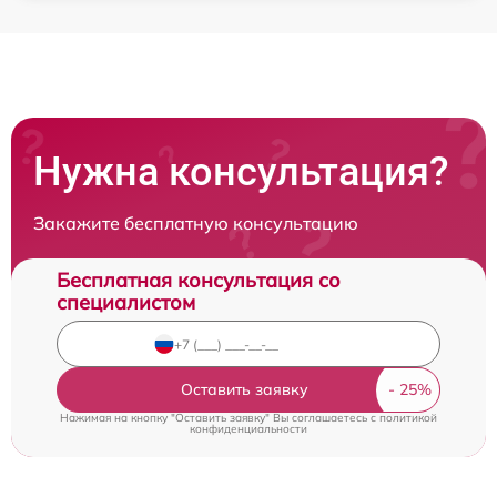
Нужна консультация?
Закажите бесплатную консультацию
Бесплатная консультация со
специалистом
Оставить заявку
Нажимая на кнопку "Оставить заявку" Вы соглашаетесь c
политикой
конфиденциальности