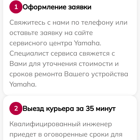
Оформление заявки
1
Свяжитесь с нами по телефону или
оставьте заявку на сайте
сервисного центра Yamaha.
Специалист сервиса свяжется с
Вами для уточнения стоимости и
сроков ремонта Вашего устройства
Yamaha.
Выезд курьера за 35 минут
2
Квалифицированный инженер
приедет в оговоренные сроки для