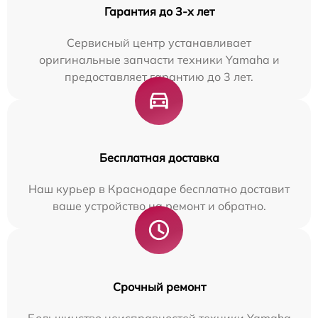
Гарантия до 3-х лет
Сервисный центр устанавливает
оригинальные запчасти техники Yamaha и
предоставляет гарантию до 3 лет.
Бесплатная доставка
Наш курьер в Краснодаре бесплатно доставит
ваше устройство на ремонт и обратно.
Срочный ремонт