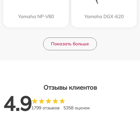
Yamaha NP-V80
Yamaha DGX-620
Показать больше
Отзывы клиентов
4.9
1799 отзывов
5358 оценок