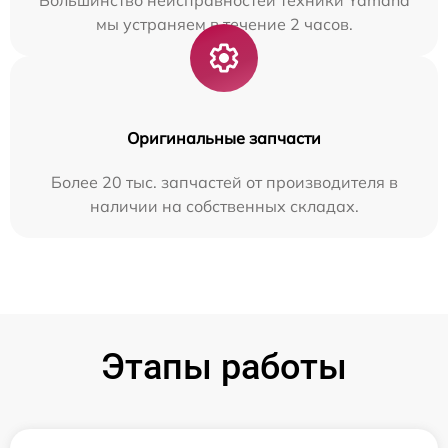
Большинство неисправностей техники Yamaha
мы устраняем в течение 2 часов.
Оригинальные запчасти
Более 20 тыс. запчастей от производителя в
наличии на собственных складах.
Этапы работы