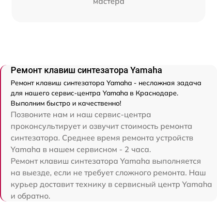
мастера
Ремонт клавиш синтезатора Yamaha
Ремонт клавиш синтезатора Yamaha - несложная задача
для нашего сервис-центра Yamaha в Краснодаре.
Выполним быстро и качественно!
Позвоните нам и наш сервис-центра
проконсультирует и озвучит стоимость ремонта
синтезатора. Среднее время ремонта устройств
Yamaha в нашем сервисном - 2 часа.
Ремонт клавиш синтезатора Yamaha выполняется
на выезде, если не требует сложного ремонта. Наш
курьер доставит технику в сервисный центр Yamaha
и обратно.