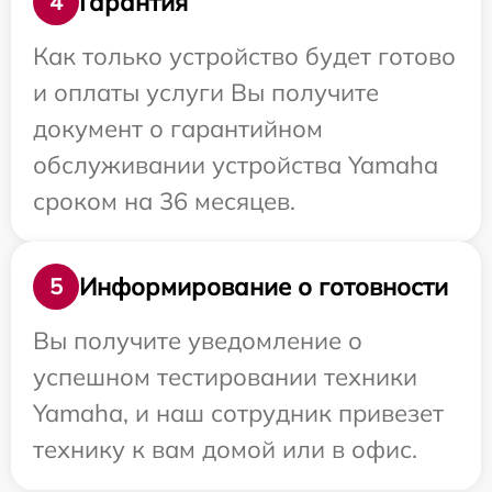
Гарантия
4
Как только устройство будет готово
и оплаты услуги Вы получите
документ о гарантийном
обслуживании устройства Yamaha
сроком на 36 месяцев.
Информирование о готовности
5
Вы получите уведомление о
успешном тестировании техники
Yamaha, и наш сотрудник привезет
технику к вам домой или в офис.