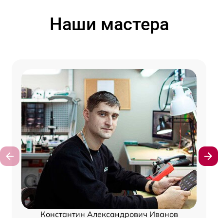
Наши мастера
Константин Александрович Иванов