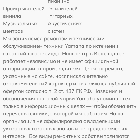
пианино
Проигрывателей
Усилителей
винила
гитарных
Музыкальных
Акустических
центров
систем
Мы занимаемся ремонтом и техническим
обслуживанием техники Yamaha по истечении
гарантийного периода. Наш центр в Краснодаре
работает независимо и не имеет официальной
авторизации от производителя. Цены на ремонт,
указанные на сайте, носят исключительно
ознакомительный характер и не являются публичной
офертой согласно п. 2 ст. 437 ГК РФ. Названия и
обозначения торговой марки Yamaha упоминаются
только в информационных целях — чтобы обозначить
перечень техники, с которой мы работаем. Наша
организация не аффилирована с владельцами
указанных товарных знаков и не представляет их
интересы. Все виды ремонтных работ выполняются