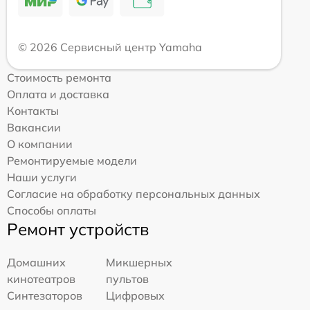
© 2026 Сервисный центр Yamaha
Стоимость ремонта
Оплата и доставка
Контакты
Вакансии
О компании
Ремонтируемые модели
Наши услуги
Согласие на обработку персональных данных
Способы оплаты
Ремонт устройств
Домашних
Микшерных
кинотеатров
пультов
Синтезаторов
Цифровых