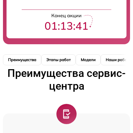
Конец акции
01:13:40
Преимущества
Этапы работ
Модели
Наши работы
Преимущества сервис-
центра