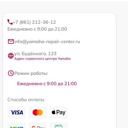
+7 (861) 212-36-12
Ежедневно с 9:00 до 21:00
info@yamaha-repair-center.ru
ул. Будённого, 123
Адрес сервисного центра Yamaha
Режим работы:
Ежедневно с 9:00 до 21:00
Способы оплаты