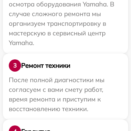
осмотра оборудования Yamaha. В
случае сложного ремонта мы
организуем транспортировку в
мастерскую в сервисный центр
Yamaha.
Ремонт техники
3
После полной диагностики мы
согласуем с вами смету работ,
время ремонта и приступим к
восстановлению техники.