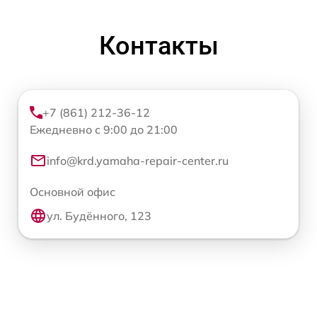
Контакты
+7 (861) 212-36-12
Ежедневно с 9:00 до 21:00
info@krd.yamaha-repair-center.ru
Основной офис
ул. Будённого, 123