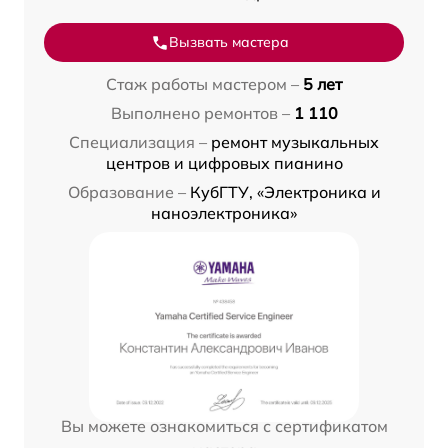
Вызвать мастера
Стаж работы мастером –
5 лет
Выполнено ремонтов –
1 110
Специализация –
ремонт музыкальных
центров и цифровых пианино
Образование –
КубГТУ, «Электроника и
наноэлектроника»
Вы можете ознакомиться с сертификатом