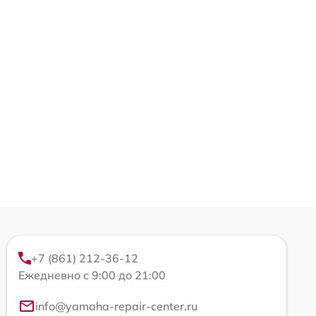
+7 (861) 212-36-12
Ежедневно с 9:00 до 21:00
info@yamaha-repair-center.ru