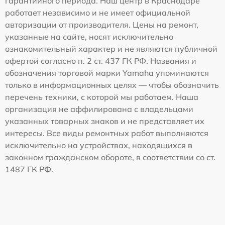
гарантийного периода. Наш центр в Краснодаре
работает независимо и не имеет официальной
авторизации от производителя. Цены на ремонт,
указанные на сайте, носят исключительно
ознакомительный характер и не являются публичной
офертой согласно п. 2 ст. 437 ГК РФ. Названия и
обозначения торговой марки Yamaha упоминаются
только в информационных целях — чтобы обозначить
перечень техники, с которой мы работаем. Наша
организация не аффилирована с владельцами
указанных товарных знаков и не представляет их
интересы. Все виды ремонтных работ выполняются
исключительно на устройствах, находящихся в
законном гражданском обороте, в соответствии со ст.
1487 ГК РФ.