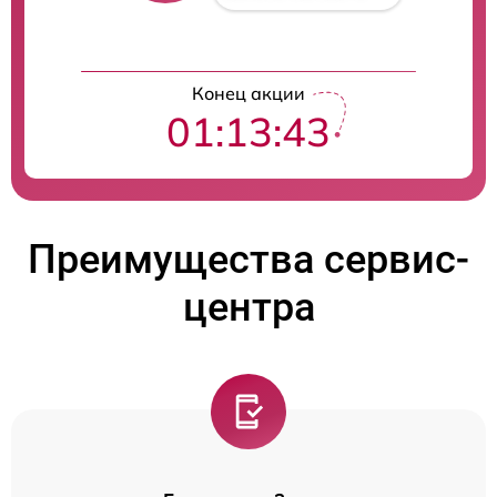
Конец акции
01:13:42
Преимущества сервис-
центра