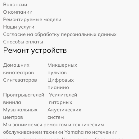
Вакансии
О компании
Ремонтируемые модели
Наши услуги
Согласие на обработку персональных данных
Способы оплаты
Ремонт устройств
Домашних
Микшерных
кинотеатров
пультов
Синтезаторов
Цифровых
пианино
Проигрывателей
Усилителей
винила
гитарных
Музыкальных
Акустических
центров
систем
Мы занимаемся ремонтом и техническим
обслуживанием техники Yamaha по истечении