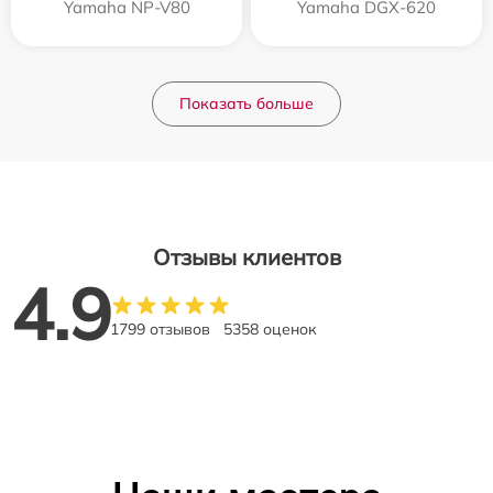
Yamaha NP-V80
Yamaha DGX-620
Показать больше
Отзывы клиентов
4.9
1799 отзывов
5358 оценок