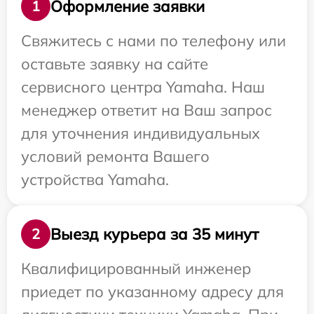
Оформление заявки
1
Свяжитесь с нами по телефону или
оставьте заявку на сайте
сервисного центра Yamaha. Наш
менеджер ответит на Ваш запрос
для уточнения индивидуальных
условий ремонта Вашего
устройства Yamaha.
Выезд курьера за 35 минут
2
Квалифицированный инженер
приедет по указанному адресу для