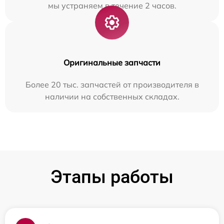
мы устраняем в течение 2 часов.
Оригинальные запчасти
Более 20 тыс. запчастей от производителя в
наличии на собственных складах.
Этапы работы