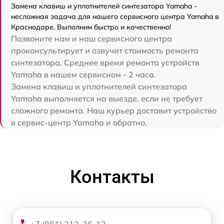
Замена клавиш и уплотнителей синтезатора Yamaha -
несложная задача для нашего сервисного центра Yamaha в
Краснодаре. Выполним быстро и качественно!
Позвоните нам и наш сервисного центра
проконсультирует и озвучит стоимость ремонта
синтезатора. Среднее время ремонта устройств
Yamaha в нашем сервисном - 2 часа.
Замена клавиш и уплотнителей синтезатора
Yamaha выполняется на выезде, если не требует
сложного ремонта. Наш курьер доставит устройство
в сервис-центр Yamaha и обратно.
Контакты