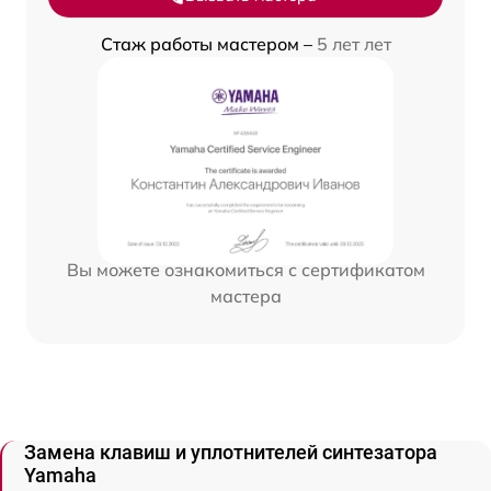
Стаж работы мастером –
5 лет лет
Вы можете ознакомиться с сертификатом
мастера
Замена клавиш и уплотнителей синтезатора
Yamaha