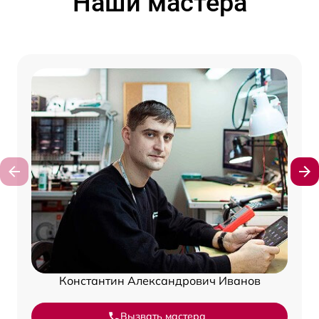
Наши мастера
Константин Александрович Иванов
Вызвать мастера