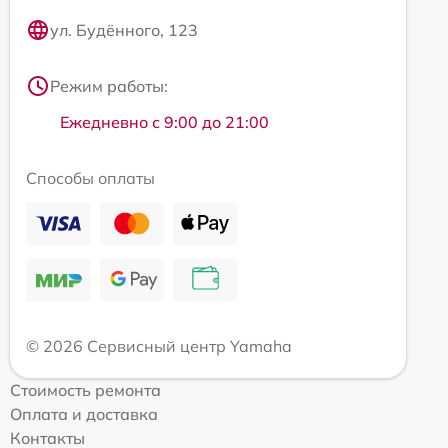
ул. Будённого, 123
Режим работы:
Ежедневно с 9:00 до 21:00
Способы оплаты
© 2026 Сервисный центр Yamaha
Стоимость ремонта
Оплата и доставка
Контакты