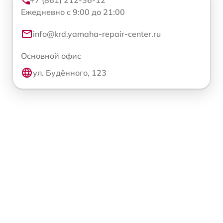
+7 (861) 212-36-12
Ежедневно с 9:00 до 21:00
info@krd.yamaha-repair-center.ru
Основной офис
ул. Будённого, 123