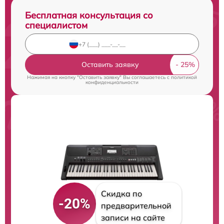
Бесплатная консультация со
специалистом
Оставить заявку
Нажимая на кнопку "Оставить заявку" Вы соглашаетесь c
политикой
конфиденциальности
Скидка по
-20%
предварительной
записи на сайте