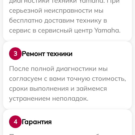
диагностики техники Yamaha. При
серьезной неисправности мы
бесплатно доставим технику в
сервис в сервисный центр Yamaha.
Ремонт техники
3
После полной диагностики мы
согласуем с вами точную стоимость,
сроки выполнения и займемся
устранением неполадок.
Гарантия
4