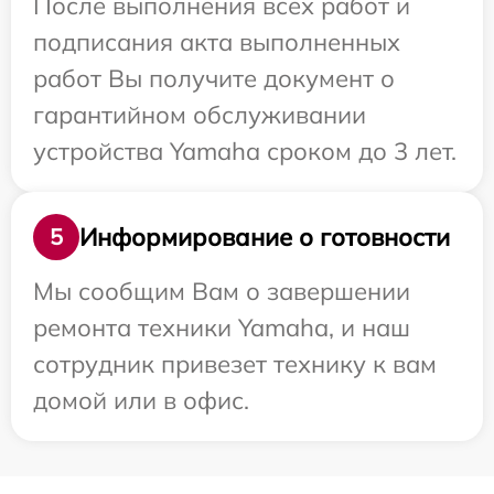
После выполнения всех работ и
подписания акта выполненных
работ Вы получите документ о
гарантийном обслуживании
устройства Yamaha сроком до 3 лет.
Информирование о готовности
5
Мы сообщим Вам о завершении
ремонта техники Yamaha, и наш
сотрудник привезет технику к вам
домой или в офис.