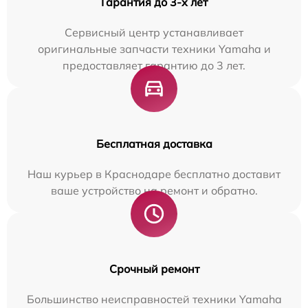
Гарантия до 3-х лет
Сервисный центр устанавливает
оригинальные запчасти техники Yamaha и
предоставляет гарантию до 3 лет.
Бесплатная доставка
Наш курьер в Краснодаре бесплатно доставит
ваше устройство на ремонт и обратно.
Срочный ремонт
Большинство неисправностей техники Yamaha