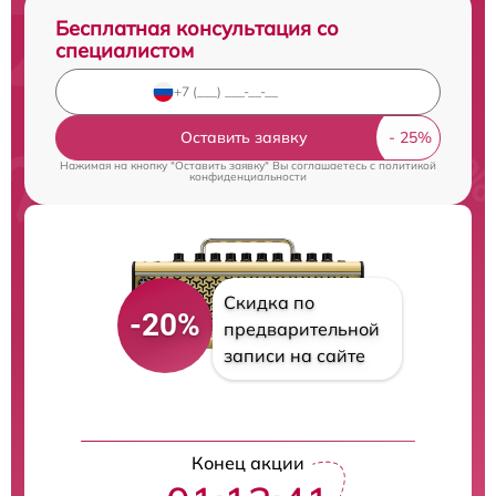
Бесплатная консультация со
специалистом
Оставить заявку
Нажимая на кнопку "Оставить заявку" Вы соглашаетесь c
политикой
конфиденциальности
Скидка по
-20%
предварительной
записи на сайте
Конец акции