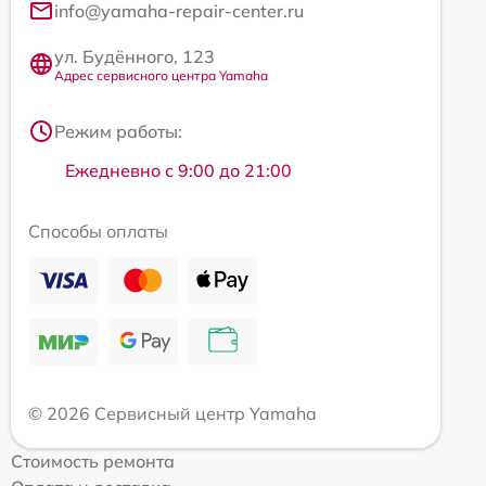
info@yamaha-repair-center.ru
ул. Будённого, 123
Адрес сервисного центра Yamaha
Режим работы:
Ежедневно с 9:00 до 21:00
Способы оплаты
© 2026 Сервисный центр Yamaha
Стоимость ремонта