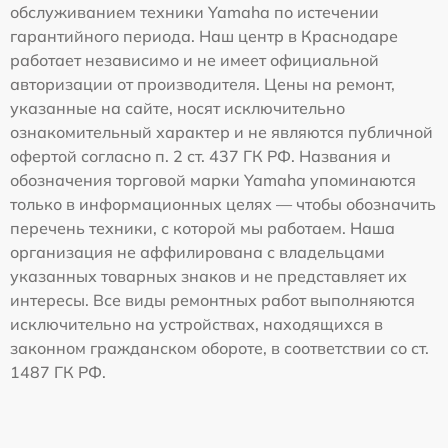
обслуживанием техники Yamaha по истечении
гарантийного периода. Наш центр в Краснодаре
работает независимо и не имеет официальной
авторизации от производителя. Цены на ремонт,
указанные на сайте, носят исключительно
ознакомительный характер и не являются публичной
офертой согласно п. 2 ст. 437 ГК РФ. Названия и
обозначения торговой марки Yamaha упоминаются
только в информационных целях — чтобы обозначить
перечень техники, с которой мы работаем. Наша
организация не аффилирована с владельцами
указанных товарных знаков и не представляет их
интересы. Все виды ремонтных работ выполняются
исключительно на устройствах, находящихся в
законном гражданском обороте, в соответствии со ст.
1487 ГК РФ.