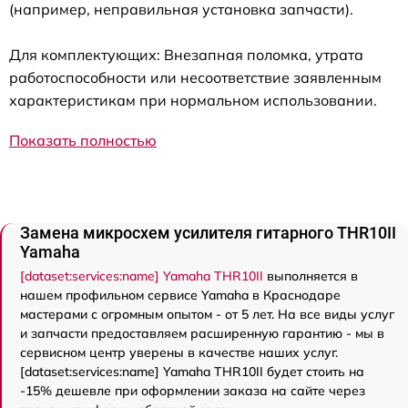
(например, неправильная установка запчасти).
Для комплектующих: Внезапная поломка, утрата
работоспособности или несоответствие заявленным
характеристикам при нормальном использовании.
Показать полностью
Замена микросхем усилителя гитарного THR10II
Yamaha
[dataset:services:name] Yamaha THR10II
выполняется в
нашем профильном сервисе Yamaha в Краснодаре
мастерами с огромным опытом - от 5 лет. На все виды услуг
и запчасти предоставляем расширенную гарантию - мы в
сервисном центр уверены в качестве наших услуг.
[dataset:services:name] Yamaha THR10II будет стоить на
-15% дешевле при оформлении заказа на сайте через