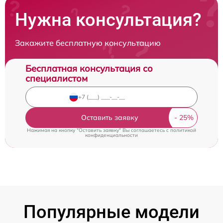
Нужна консультация?
Закажите бесплатную консультацию
Бесплатная консультация со
специалистом
Оставить заявку
Нажимая на кнопку "Оставить заявку" Вы соглашаетесь c
политикой
конфиденциальности
Популярные модели