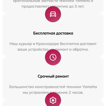
оригинальные запчасти техники Yamaha и
предоставляет гарантию до 3 лет.
Бесплатная доставка
Наш курьер в Краснодаре бесплатно доставит
ваше устройство на ремонт и обратно.
Срочный ремонт
Большинство неисправностей техники Yamaha
мы устраняем в течение 2 часов.