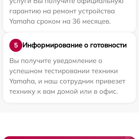
услуги Вы получите официальную
гарантию на ремонт устройства
Yamaha сроком на 36 месяцев.
Информирование о готовности
5
Вы получите уведомление о
успешном тестировании техники
Yamaha, и наш сотрудник привезет
технику к вам домой или в офис.