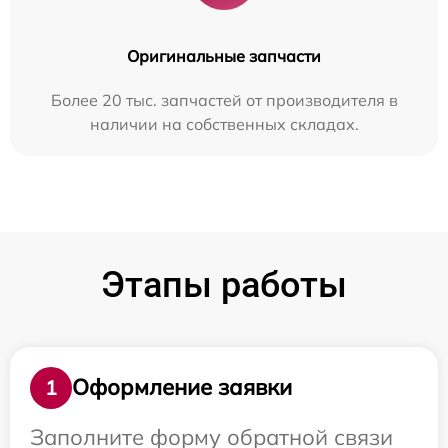
Оригинальные запчасти
Более 20 тыс. запчастей от производителя в
наличии на собственных складах.
Этапы работы
Оформление заявки
1
Заполните форму обратной связи