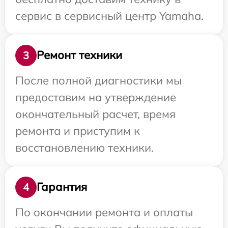
сервис в сервисный центр Yamaha.
Ремонт техники
3
После полной диагностики мы
предоставим на утверждение
окончательный расчет, время
ремонта и приступим к
восстановлению техники.
Гарантия
4
По окончании ремонта и оплаты