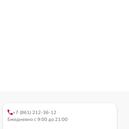
+7 (861) 212-36-12
Ежедневно с 9:00 до 21:00