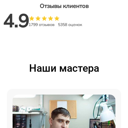
Отзывы клиентов
4.9
1799 отзывов
5358 оценок
Наши мастера