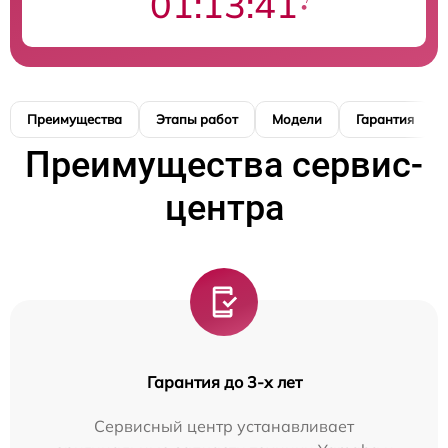
01:13:40
Преимущества
Этапы работ
Модели
Гарантия
Преимущества сервис-
центра
Гарантия до 3-х лет
Сервисный центр устанавливает