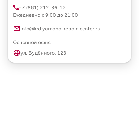
+7 (861) 212-36-12
Ежедневно с 9:00 до 21:00
info@krd.yamaha-repair-center.ru
Основной офис
ул. Будённого, 123