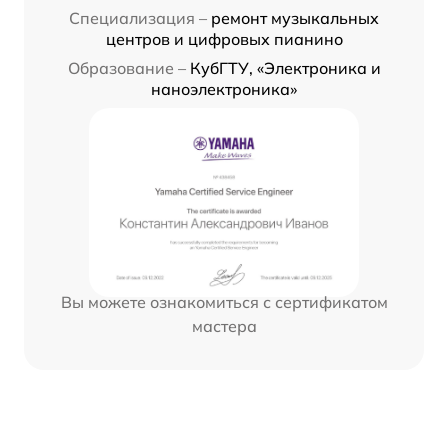
Специализация –
ремонт музыкальных
центров и цифровых пианино
Образование –
КубГТУ, «Электроника и
наноэлектроника»
Вы можете ознакомиться с сертификатом
мастера