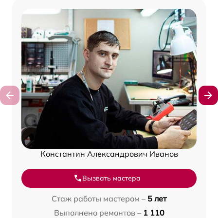
Константин Александрович Иванов
Вызвать мастера
Стаж работы мастером –
5 лет
Выполнено ремонтов –
1 110