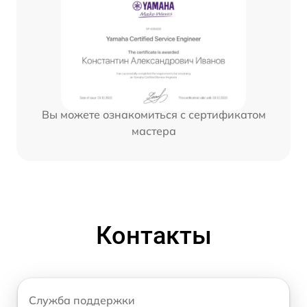
Вы можете ознакомиться с сертификатом
мастера
Контакты
Служба поддержки