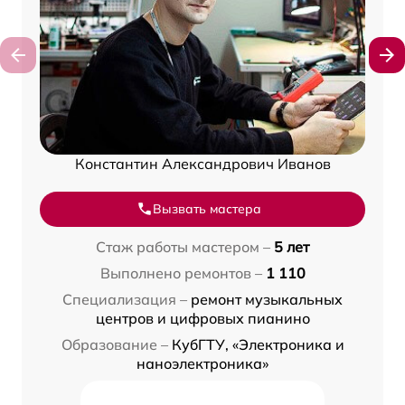
Константин Александрович Иванов
Вызвать мастера
Стаж работы мастером –
5 лет
Выполнено ремонтов –
1 110
Специализация –
ремонт музыкальных
центров и цифровых пианино
Образование –
КубГТУ, «Электроника и
наноэлектроника»