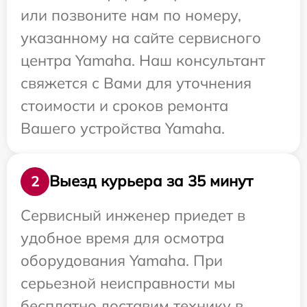
или позвоните нам по номеру,
указанному на сайте сервисного
центра Yamaha. Наш консультант
свяжется с Вами для уточнения
стоимости и сроков ремонта
Вашего устройства Yamaha.
Выезд курьера за 35 минут
2
Сервисный инженер приедет в
удобное время для осмотра
оборудования Yamaha. При
серьезной неисправности мы
бесплатно доставим технику в