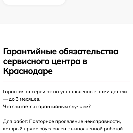
Гарантийные обязательства
сервисного центра в
Краснодаре
Гарантия от сервиса: на установленные нами детали
— до 3 месяцев.
Что считается гарантийным случаем?
Для работ: Повторное проявление неисправности,
который прямо обусловлен с выполненной работой