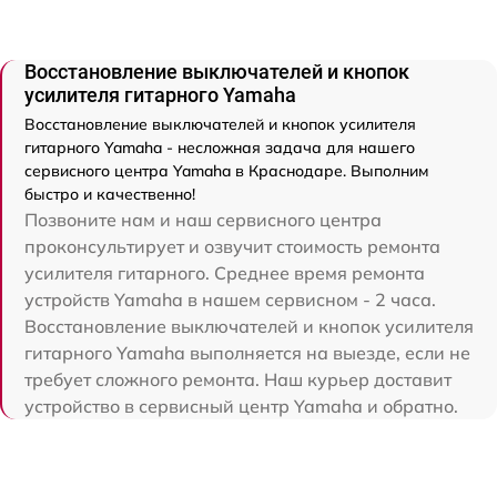
Восстановление выключателей и кнопок
усилителя гитарного Yamaha
Восстановление выключателей и кнопок усилителя
гитарного Yamaha - несложная задача для нашего
сервисного центра Yamaha в Краснодаре. Выполним
быстро и качественно!
Позвоните нам и наш сервисного центра
проконсультирует и озвучит стоимость ремонта
усилителя гитарного. Среднее время ремонта
устройств Yamaha в нашем сервисном - 2 часа.
Восстановление выключателей и кнопок усилителя
гитарного Yamaha выполняется на выезде, если не
требует сложного ремонта. Наш курьер доставит
устройство в сервисный центр Yamaha и обратно.