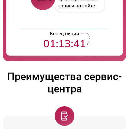
записи на сайте
Конец акции
01:13:41
Преимущества сервис-
центра