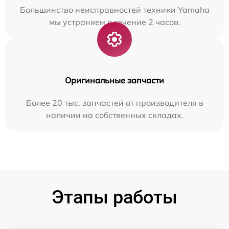
Большинство неисправностей техники Yamaha
мы устраняем в течение 2 часов.
Оригинальные запчасти
Более 20 тыс. запчастей от производителя в
наличии на собственных складах.
Этапы работы