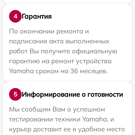
Гарантия
4
По окончании ремонта и
подписания акта выполненных
работ Вы получите официальную
гарантию на ремонт устройства
Yamaha сроком на 36 месяцев.
Информирование о готовности
5
Мы сообщим Вам о успешном
тестировании техники Yamaha, и
курьер доставит ее в удобное место