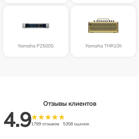
Yamaha P2500S
Yamaha THR10II
Отзывы клиентов
4.9
1799 отзывов
5358 оценок