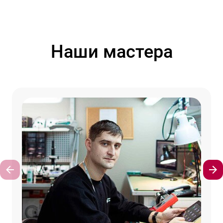
Наши мастера