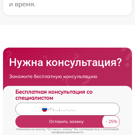
и время.
Нужна консультация?
Закажите бесплатную консультацию
Бесплатная консультация со
специалистом
Оставить заявку
Нажимая на кнопку "Оставить заявку" Вы соглашаетесь c
политикой
конфиденциальности