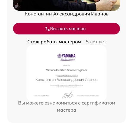
Константин Александрович Иванов
Вызвать мастера
Стаж работы мастером –
5 лет лет
Вы можете ознакомиться с сертификатом
мастера