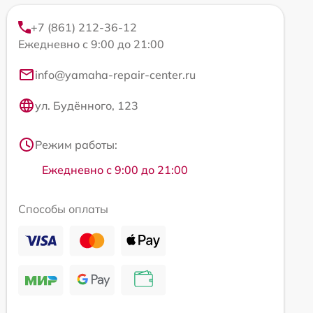
+7 (861) 212-36-12
Ежедневно с 9:00 до 21:00
info@yamaha-repair-center.ru
ул. Будённого, 123
Режим работы:
Ежедневно с 9:00 до 21:00
Способы оплаты