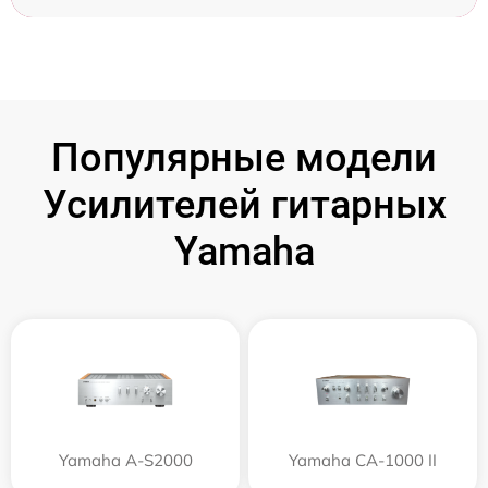
Популярные модели
Усилителей гитарных
Yamaha
Yamaha A-S2000
Yamaha CA-1000 II