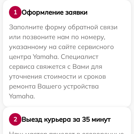
Оформление заявки
1
Заполните форму обратной связи
или позвоните нам по номеру,
указанному на сайте сервисного
центра Yamaha. Специалист
сервиса свяжется с Вами для
уточнения стоимости и сроков
ремонта Вашего устройства
Yamaha.
Выезд курьера за 35 минут
2