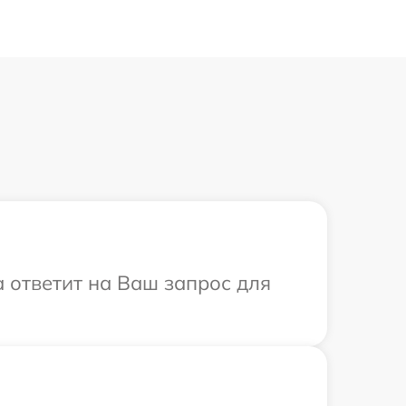
а ответит на Ваш запрос для