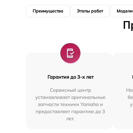
Преимущества
Этапы работ
Модели
П
Гарантия до 3-х лет
Сервисный центр
На
устанавливает оригинальные
бе
запчасти техники Yamaha и
у
предоставляет гарантию до 3
лет.