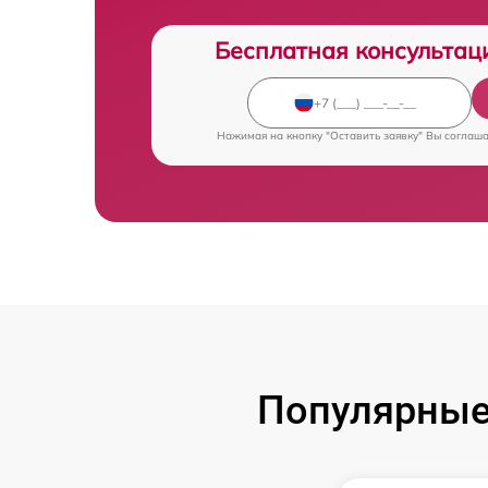
Бесплатная консультац
Нажимая на кнопку "Оставить заявку" Вы соглаш
Популярные