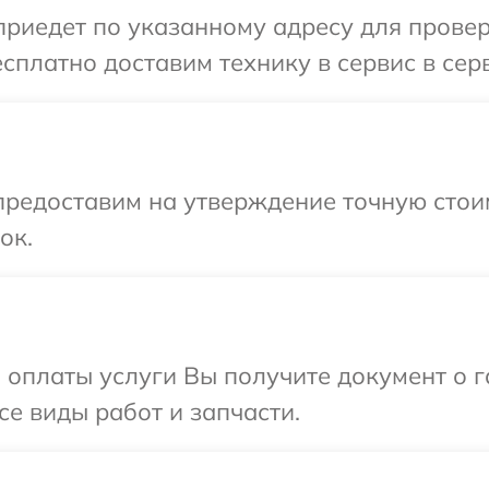
иедет по указанному адресу для провер
сплатно доставим технику в сервис в сер
предоставим на утверждение точную стои
ок.
и оплаты услуги Вы получите документ о
се виды работ и запчасти.