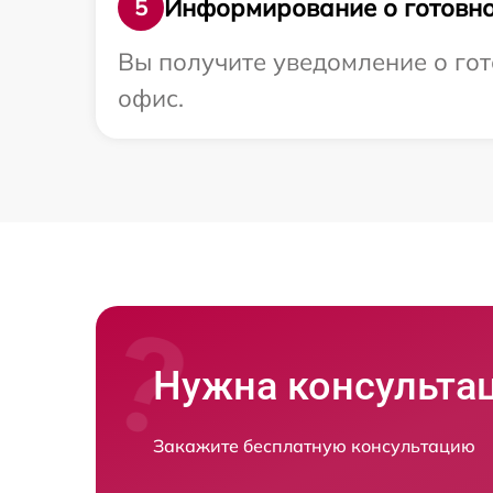
Информирование о готовно
5
Вы получите уведомление о гот
офис.
Нужна консульта
Закажите бесплатную консультацию