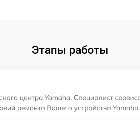
Этапы работы
исного центра Yamaha. Специалист сервис
овий ремонта Вашего устройства Yamaha.