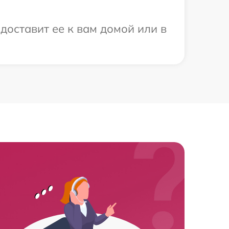
доставит ее к вам домой или в