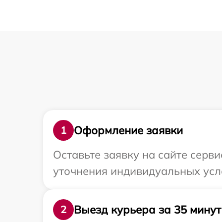
Оформление заявки
1
Оставьте заявку на сайте серв
уточнения индивидуальных усл
Выезд курьера за 35 минут
2