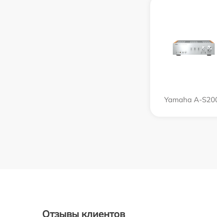
Yamaha A-S20
Отзывы клиентов