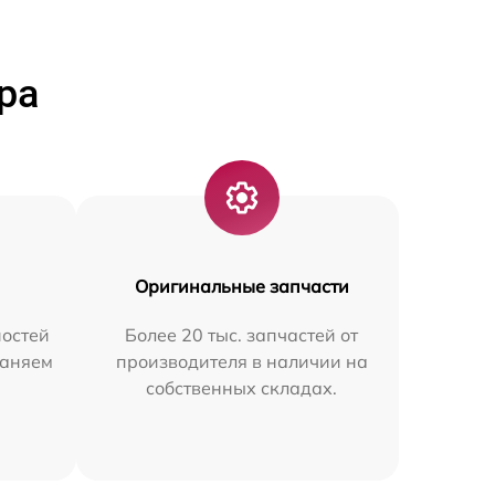
ра
Оригинальные запчасти
остей
Более 20 тыс. запчастей от
раняем
производителя в наличии на
собственных складах.